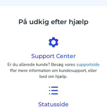
På udkig efter hjælp
Support Center
Er du allerede kunde? Besøg vores
supportside
ffor mere information om kundesupport, eller
bed om hjælp.
Statusside