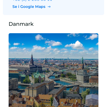
Se i Google Maps
Danmark