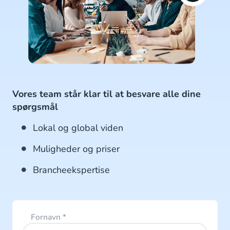
Vores team står klar til at besvare alle dine
spørgsmål
Lokal og global viden
Muligheder og priser
Brancheekspertise
Fornavn
*