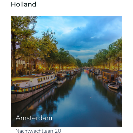
Holland
Amsterdam
Nachtwachtlaan 20