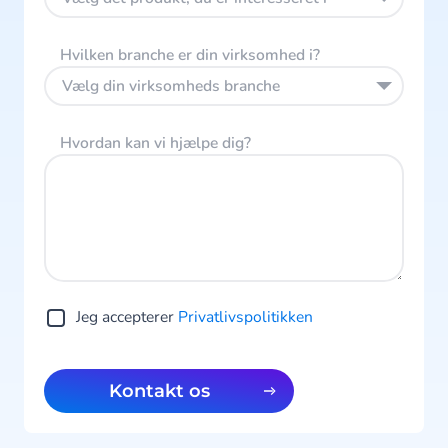
Hvilken branche er din virksomhed i?
Vælg din virksomheds branche
Hvordan kan vi hjælpe dig?
Jeg accepterer
Privatlivspolitikken
Kontakt os