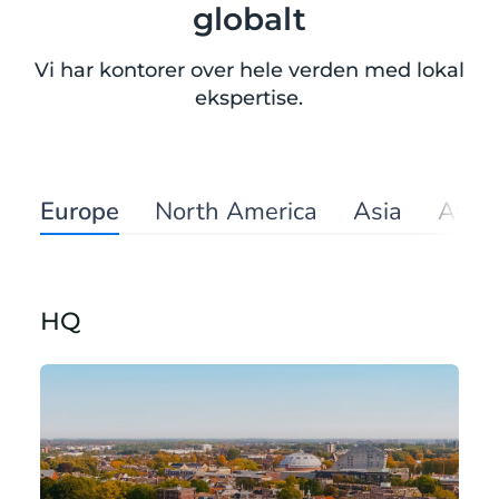
globalt
Vi har kontorer over hele verden med lokal
ekspertise.
Europe
North America
Asia
Afric
HQ