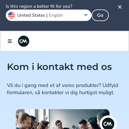
Is this region a better fit for you?
United States |
English
Go
Kom i kontakt med os
Vil du i gang med et af vores produkter? Udfyld
formularen, så kontakter vi dig hurtigst muligt.