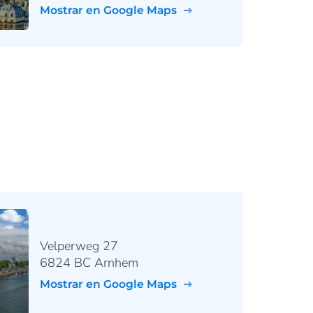
Mostrar en Google Maps
Velperweg 27
6824 BC Arnhem
Mostrar en Google Maps