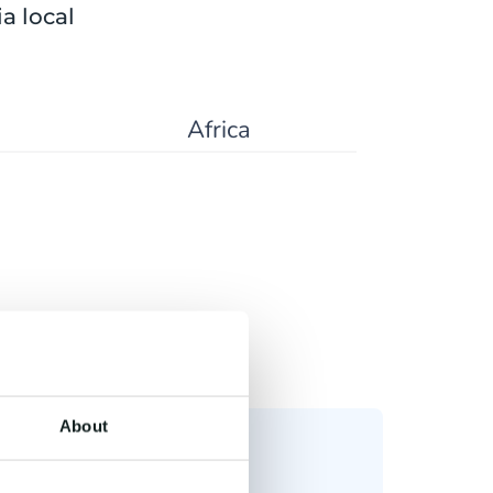
a local
Africa
About