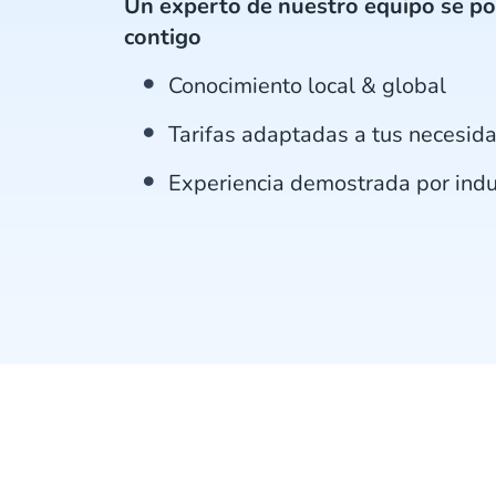
Un experto de nuestro equipo se po
contigo
Conocimiento local & global
Tarifas adaptadas a tus necesid
Experiencia demostrada por indu