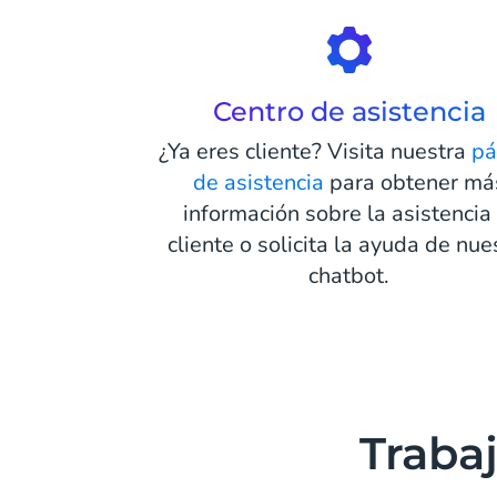
Centro de asistencia
¿Ya eres cliente? Visita nuestra
pá
de asistencia
para obtener má
información sobre la asistencia 
cliente o solicita la ayuda de nue
chatbot.
Trabaj