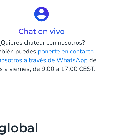
Chat en vivo
¿Quieres chatear con nosotros?
bién puedes
ponerte en contacto
nosotros a través de WhatsApp
de
s a viernes, de 9:00 a 17:00 CEST.
 global