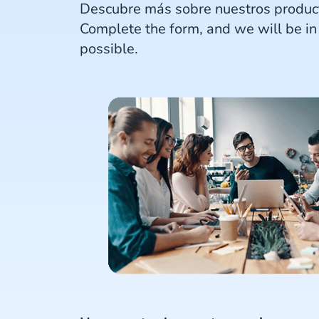
Descubre más sobre nuestros product
Complete the form, and we will be in
possible.