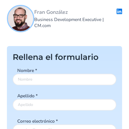
Fran González
Business Development Executive
|
CM.com
Rellena el formulario
Nombre
*
Apellido
*
Correo electrónico
*