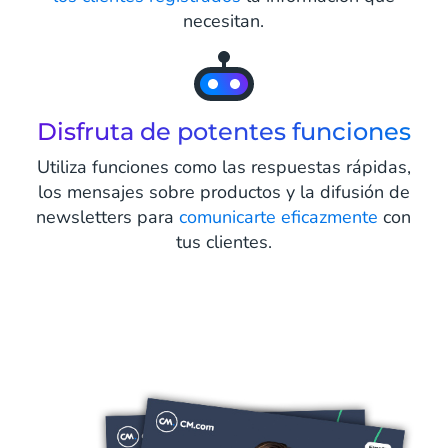
necesitan.
Disfruta de potentes funciones
Utiliza funciones como las respuestas rápidas,
los mensajes sobre productos y la difusión de
newsletters para
comunicarte eficazmente
con
tus clientes.