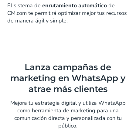
El sistema de
enrutamiento automático
de
CM.com te permitirá optimizar mejor tus recursos
de manera ágil y simple.
Lanza campañas de
marketing en WhatsApp y
atrae más clientes
Mejora tu estrategia digital y utiliza WhatsApp
como herramienta de marketing para una
comunicación directa y personalizada con tu
público.