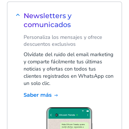
Newsletters y
comunicados
Personaliza los mensajes y ofrece
descuentos exclusivos
Olvídate del ruido del email marketing
y comparte fácilmente tus últimas
noticias y ofertas con todos tus
clientes registrados en WhatsApp con
un solo clic.
Saber más