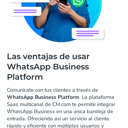
Las ventajas de usar
WhatsApp Business
Platform
Comunícate con tus clientes a través de
WhatsApp Business Platform
. La plataforma
Saas multicanal de CM.com te permite integrar
WhatsApp Business en una única bandeja de
entrada. Ofreciendo así un servicio al cliente
rápido y eficiente con múltiples usuarios y