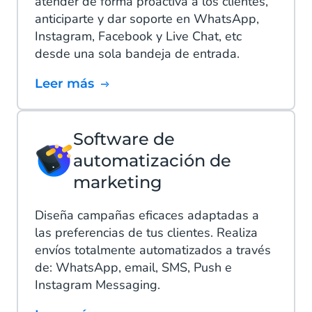
atender de forma proactiva a los clientes,
anticiparte y dar soporte en WhatsApp,
Instagram, Facebook y Live Chat, etc
desde una sola bandeja de entrada.
Leer más
Software de
automatización de
marketing
Diseña campañas eficaces adaptadas a
las preferencias de tus clientes. Realiza
envíos totalmente automatizados a través
de: WhatsApp, email, SMS, Push e
Instagram Messaging.