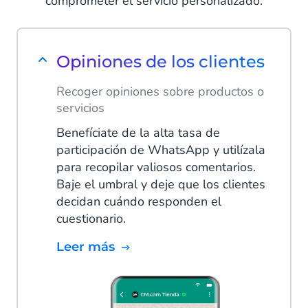
comprometer el servicio personalizado.
Opiniones de los clientes
Recoger opiniones sobre productos o
servicios
Benefíciate de la alta tasa de
participación de WhatsApp y utilízala
para recopilar valiosos comentarios.
Baje el umbral y deje que los clientes
decidan cuándo responden el
cuestionario.
Leer más