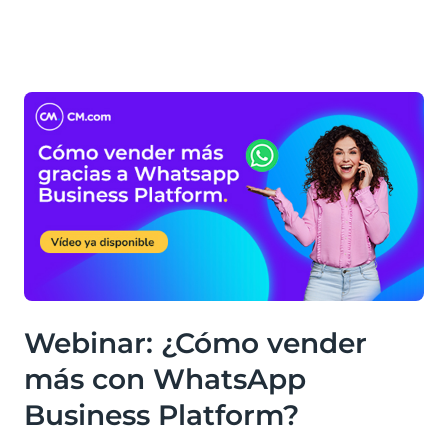
Webinar: ¿Cómo vender
más con WhatsApp
Business Platform?