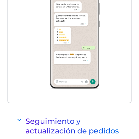
Seguimiento y
actualización de pedidos