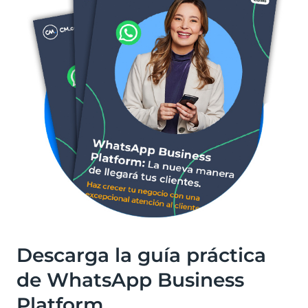
Descarga la guía práctica
de WhatsApp Business
Platform