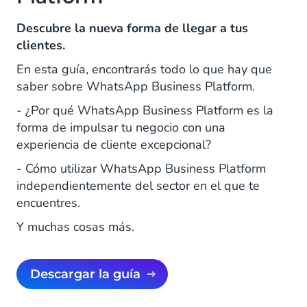
Descubre la nueva forma de llegar a tus
clientes.
En esta guía, encontrarás todo lo que hay que
saber sobre WhatsApp Business Platform.
- ¿Por qué WhatsApp Business Platform es la
forma de impulsar tu negocio con una
experiencia de cliente excepcional?
- Cómo utilizar WhatsApp Business Platform
independientemente del sector en el que te
encuentres.
Y muchas cosas más.
Descargar la guía