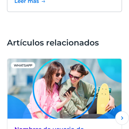
Leer más
Artículos relacionados
WHATSAPP