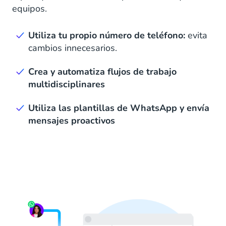
equipos.
Utiliza tu propio número de teléfono:
evita
cambios innecesarios.
Crea y automatiza flujos de trabajo
multidisciplinares
Utiliza las plantillas de WhatsApp y envía
mensajes proactivos