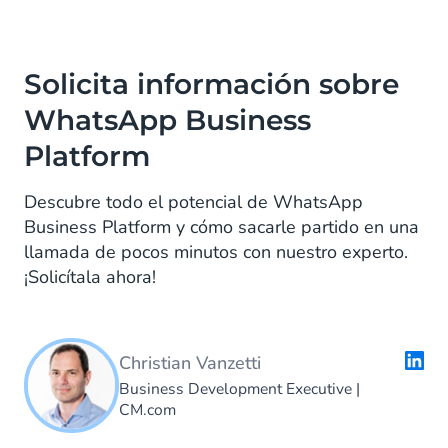
Solicita información sobre
WhatsApp Business
Platform
Descubre todo el potencial de WhatsApp
Business Platform y cómo sacarle partido en una
llamada de pocos minutos con nuestro experto.
¡Solicítala ahora!
Christian Vanzetti
Business Development Executive
|
CM.com