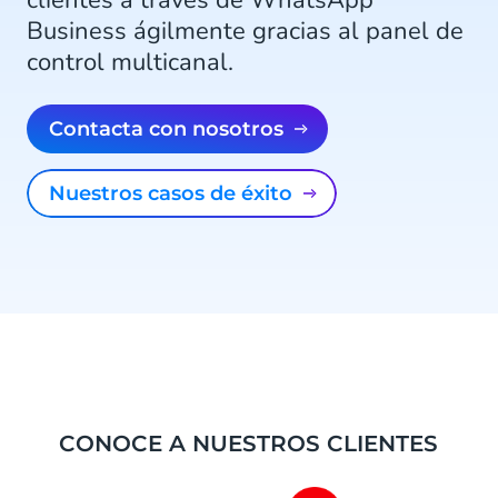
clientes a través de WhatsApp
Business ágilmente gracias al panel de
control multicanal.
Contacta con nosotros
Nuestros casos de éxito
CONOCE A NUESTROS CLIENTES