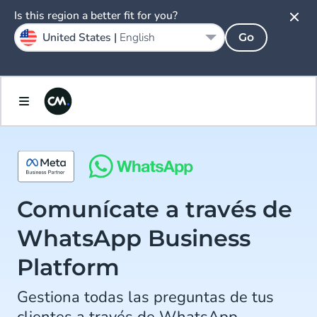
Is this region a better fit for you?
United States |
English
Go
Comunícate a través de
WhatsApp Business
Platform
Gestiona todas las preguntas de tus