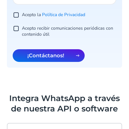
Acepto la
Política de Privacidad
Acepto recibir comunicaciones periódicas con
contenido útil
¡Contáctanos!
Integra WhatsApp a través
de nuestra API o software