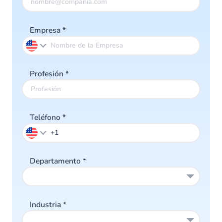
Empresa
*
Profesión
*
Teléfono
*
Departamento
*
Industria
*