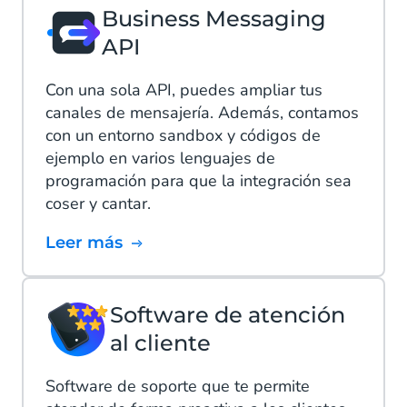
Business Messaging
API
Con una sola API, puedes ampliar tus
canales de mensajería. Además, contamos
con un entorno sandbox y códigos de
ejemplo en varios lenguajes de
programación para que la integración sea
coser y cantar.
Leer más
Software de atención
al cliente
Software de soporte que te permite