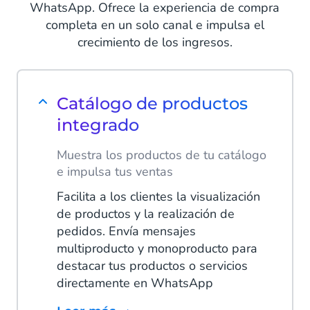
WhatsApp. Ofrece la experiencia de compra
completa en un solo canal e impulsa el
crecimiento de los ingresos.
Catálogo de productos
integrado
Muestra los productos de tu catálogo
e impulsa tus ventas
Facilita a los clientes la visualización
de productos y la realización de
pedidos. Envía mensajes
multiproducto y monoproducto para
destacar tus productos o servicios
directamente en WhatsApp