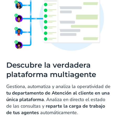
Descubre la verdadera
plataforma multiagente
Gestiona, automatiza y analiza la operatividad de
tu departamento de Atención al cliente en una
única plataforma
. Analiza en directo el estado
de las consultas y
reparte la carga de trabajo
de tus agentes
automáticamente.