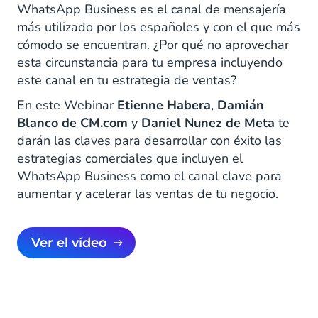
WhatsApp Business es el canal de mensajería
más utilizado por los españoles y con el que más
cómodo se encuentran. ¿Por qué no aprovechar
esta circunstancia para tu empresa incluyendo
este canal en tu estrategia de ventas?
En este Webinar
Etienne Habera
,
Damián
Blanco
de CM.com
y
Daniel Nunez de Meta
te
darán las claves para desarrollar con éxito las
estrategias comerciales que incluyen el
WhatsApp Business como el canal clave para
aumentar y acelerar las ventas de tu negocio.
Ver el vídeo