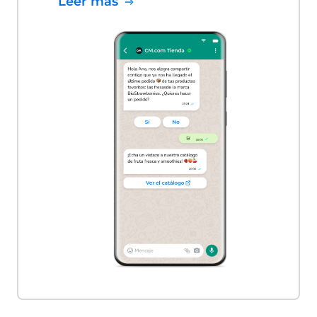
Leer más