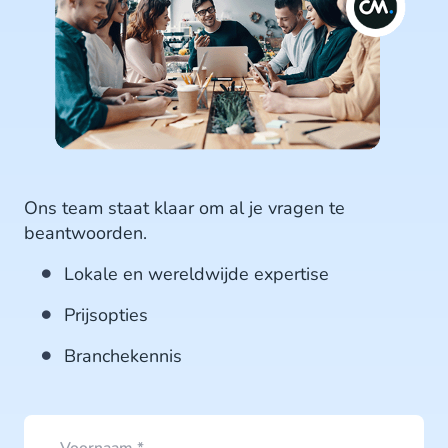
Ons team staat klaar om al je vragen te
beantwoorden.
Lokale en wereldwijde expertise
Prijsopties
Branchekennis