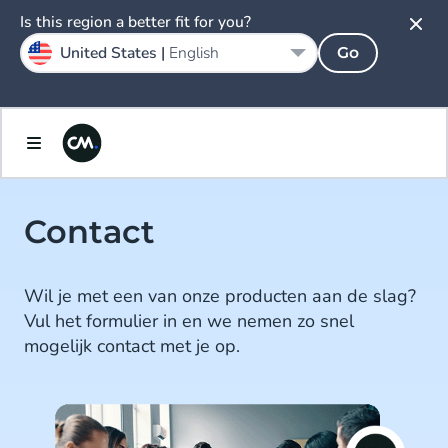
Is this region a better fit for you?
United States |
English
Go
Contact
Wil je met een van onze producten aan de slag?
Vul het formulier in en we nemen zo snel
mogelijk contact met je op.