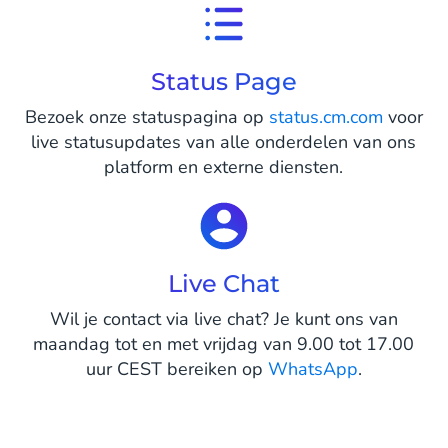
Status Page
Bezoek onze statuspagina op
status.cm.com
voor
live statusupdates van alle onderdelen van ons
platform en externe diensten.
Live Chat
Wil je contact via live chat? Je kunt ons van
maandag tot en met vrijdag van 9.00 tot 17.00
uur CEST bereiken op
WhatsApp
.