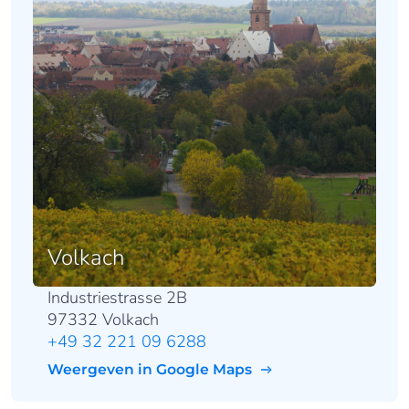
Volkach
Industriestrasse 2B
97332 Volkach
+49 32 221 09 6288
Weergeven in Google Maps