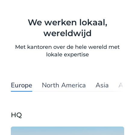
We werken lokaal,
wereldwijd
Met kantoren over de hele wereld met
lokale expertise
Europe
North America
Asia
Afric
HQ