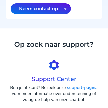
Neem contact op
Op zoek naar support?
Support Center
Ben je al klant? Bezoek onze
support-pagina
voor meer informatie over ondersteuning of
vraag de hulp van onze chatbot.