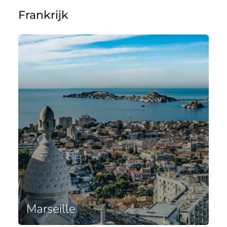
Frankrijk
Marseille