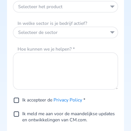
Selecteer het product
In welke sector is je bedrijf actief?
Selecteer de sector
Hoe kunnen we je helpen?
*
Ik accepteer de
Privacy Policy
*
Ik meld me aan voor de maandelijkse updates
en ontwikkelingen van CM.com.