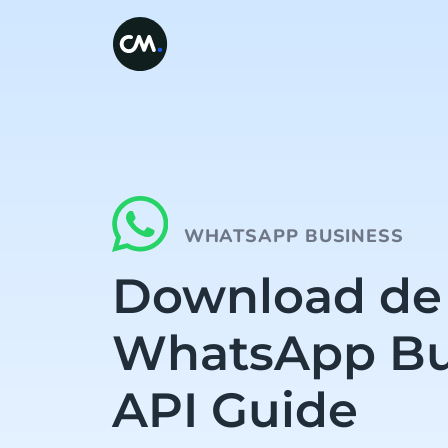
WHATSAPP BUSINESS
Download de
WhatsApp Bu
API Guide