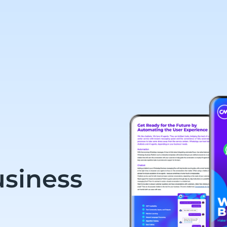
siness