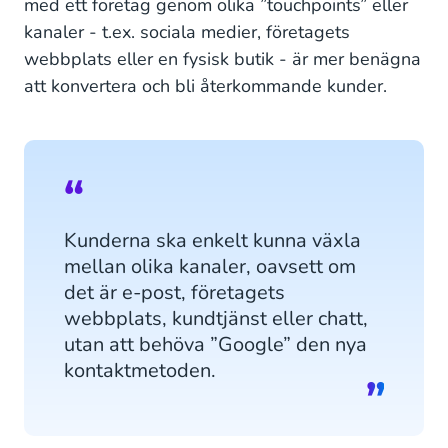
med ett företag genom olika ”touchpoints” eller
kanaler - t.ex. sociala medier, företagets
webbplats eller en fysisk butik - är mer benägna
att konvertera och bli återkommande kunder.
Kunderna ska enkelt kunna växla
mellan olika kanaler, oavsett om
det är e-post, företagets
webbplats, kundtjänst eller chatt,
utan att behöva ”Google” den nya
kontaktmetoden.