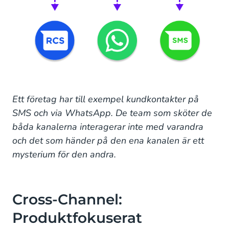
Ett företag har till exempel kundkontakter på
SMS och via WhatsApp. De team som sköter de
båda kanalerna interagerar inte med varandra
och det som händer på den ena kanalen är ett
mysterium för den andra.
Cross-Channel:
Produktfokuserat