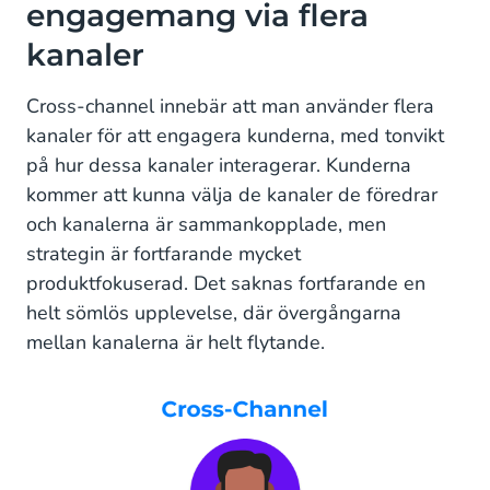
engagemang via flera
kanaler
Cross-channel innebär att man använder flera
kanaler för att engagera kunderna, med tonvikt
på hur dessa kanaler interagerar. Kunderna
kommer att kunna välja de kanaler de föredrar
och kanalerna är sammankopplade, men
strategin är fortfarande mycket
produktfokuserad. Det saknas fortfarande en
helt sömlös upplevelse, där övergångarna
mellan kanalerna är helt flytande.