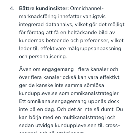
Bättre kundinsikter:
Omnichannel-
marknadsföring innefattar vanligtvis
integrerad dataanalys, vilket gör det möjligt
för företag att få en heltäckande bild av
kundernas beteende och preferenser, vilket
leder till effektivare målgruppsanpassning
och personalisering.
Även om engagemang i flera kanaler och
över flera kanaler också kan vara effektivt,
ger de kanske inte samma sömlösa
kundupplevelse som omnikanalstrategier.
Ett omnikanalsengagemang uppnås dock
inte på en dag. Och det är inte så dumt. Du
kan börja med en multikanalstrategi och
sedan utvidga kundupplevelsen till cross-