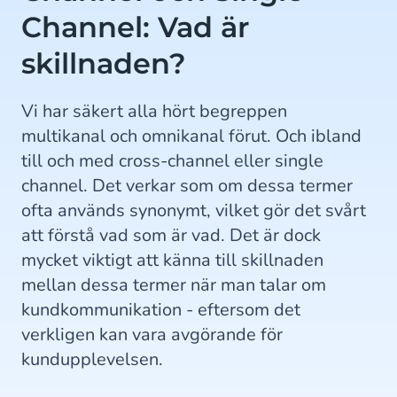
Channel: Vad är
skillnaden?
Vi har säkert alla hört begreppen
multikanal och omnikanal förut. Och ibland
till och med cross-channel eller single
channel. Det verkar som om dessa termer
ofta används synonymt, vilket gör det svårt
att förstå vad som är vad. Det är dock
mycket viktigt att känna till skillnaden
mellan dessa termer när man talar om
kundkommunikation - eftersom det
verkligen kan vara avgörande för
kundupplevelsen.