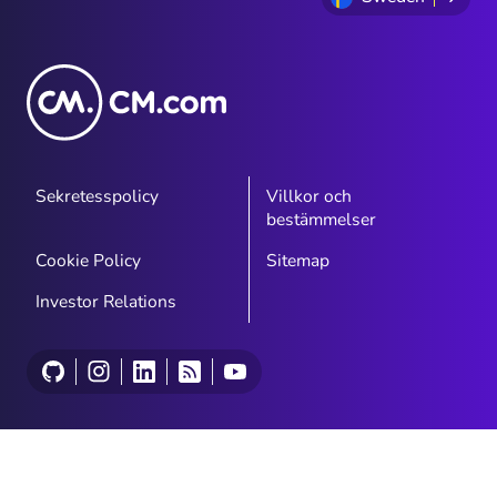
Sekretesspolicy
Villkor och
bestämmelser
Cookie Policy
Sitemap
Investor Relations