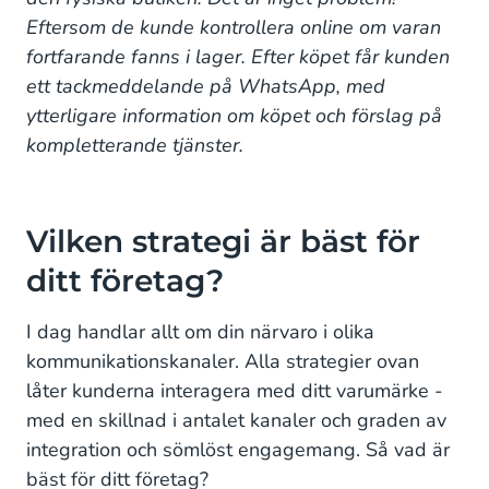
Eftersom de kunde kontrollera online om varan
fortfarande fanns i lager. Efter köpet får kunden
ett tackmeddelande på WhatsApp, med
ytterligare information om köpet och förslag på
kompletterande tjänster.
Vilken strategi är bäst för
ditt företag?
I dag handlar allt om din närvaro i olika
kommunikationskanaler. Alla strategier ovan
låter kunderna interagera med ditt varumärke -
med en skillnad i antalet kanaler och graden av
integration och sömlöst engagemang. Så vad är
bäst för ditt företag?