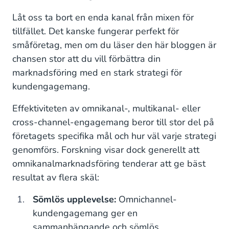
Låt oss ta bort en enda kanal från mixen för
tillfället. Det kanske fungerar perfekt för
småföretag, men om du läser den här bloggen är
chansen stor att du vill förbättra din
marknadsföring med en stark strategi för
kundengagemang.
Effektiviteten av omnikanal-, multikanal- eller
cross-channel-engagemang beror till stor del på
företagets specifika mål och hur väl varje strategi
genomförs. Forskning visar dock generellt att
omnikanalmarknadsföring tenderar att ge bäst
resultat av flera skäl:
Sömlös upplevelse:
Omnichannel-
kundengagemang ger en
sammanhängande och sömlös