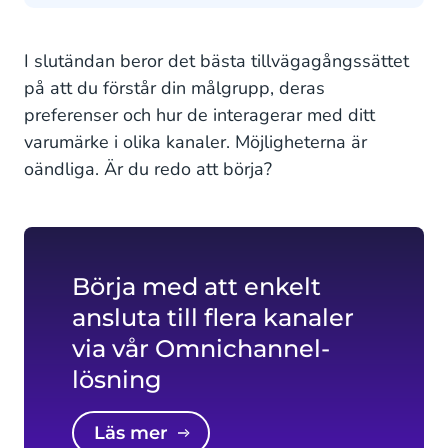
I slutändan beror det bästa tillvägagångssättet
på att du förstår din målgrupp, deras
preferenser och hur de interagerar med ditt
varumärke i olika kanaler. Möjligheterna är
oändliga. Är du redo att börja?
Börja med att enkelt
ansluta till flera kanaler
via vår Omnichannel-
lösning
Läs mer