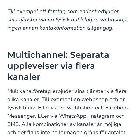
Till exempel ett företag som endast erbjuder
sina tjänster via en fysisk butik.Ingen webbshop,
ingen annan kontaktinformation tillgänglig.
Multichannel: Separata
upplevelser via flera
kanaler
Multikanalföretag erbjuder sina tjänster via flera
olika kanaler. Till exempel en webbshop och en
fysisk butik. Eller via en webbshop och Facebook
Messenger. Eller via WhatsApp, Instagram och
SMS. Alla kombinationer av kanaler är möjliga,
och det finns inte heller någon gräns för antalet