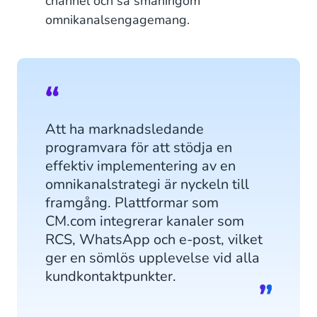
channel och så småningom
omnikanalsengagemang.
Att ha marknadsledande
programvara för att stödja en
effektiv implementering av en
omnikanalstrategi är nyckeln till
framgång. Plattformar som
CM.com integrerar kanaler som
RCS, WhatsApp och e-post, vilket
ger en sömlös upplevelse vid alla
kundkontaktpunkter.