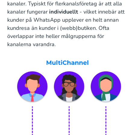
kanaler. Typiskt för flerkanalsföretag är att alla
kanaler fungerar
individuellt
- vilket innebär att
kunder på WhatsApp upplever en helt annan
kundresa än kunder i (webb)butiken. Ofta
överlappar inte heller målgrupperna för
kanalerna varandra.