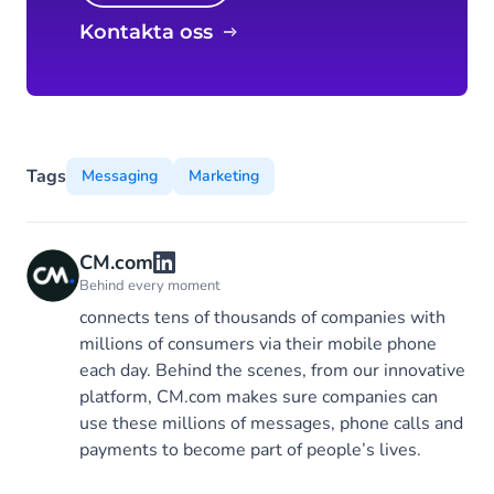
Kontakta oss
Tags
Messaging
Marketing
CM.com
Behind every moment
connects tens of thousands of companies with
millions of consumers via their mobile phone
each day. Behind the scenes, from our innovative
platform, CM.com makes sure companies can
use these millions of messages, phone calls and
payments to become part of people’s lives.