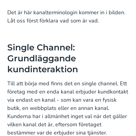
Det är här kanalterminologin kommer in i bilden.
Låt oss först förklara vad som är vad.
Single Channel:
Grundläggande
kundinteraktion
Till att börja med finns det en single channel. Ett
företag med en enda kanal erbjuder kundkontakt
via endast en kanal - som kan vara en fysisk
butik, en webbplats eller en annan kanal.
Kunderna har i allmänhet inget val när det gäller
vilken kanal det är, eftersom företaget
bestämmer var de erbjuder sina tjänster.