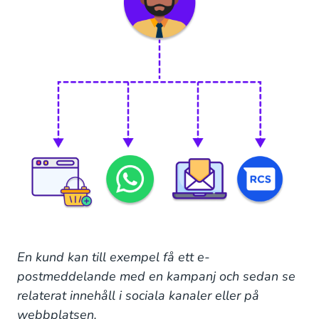
En kund kan till exempel få ett e-
postmeddelande med en kampanj och sedan se
relaterat innehåll i sociala kanaler eller på
webbplatsen.