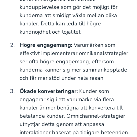
kundupplevelse som gör det möjligt för
kunderna att smidigt växla mellan olika
kanaler. Detta kan leda till högre
kundnöjdhet och lojalitet.
Högre engagemang:
Varumärken som
effektivt implementerar omnikanalstrategier
ser ofta högre engagemang, eftersom
kunderna känner sig mer sammankopplade
och får mer stöd under hela resan.
Ökade konverteringar:
Kunder som
engagerar sig i ett varumärke via flera
kanaler är mer benägna att konvertera till
betalande kunder. Omnichannel-strategier
utnyttjar detta genom att anpassa
interaktioner baserat på tidigare beteenden.