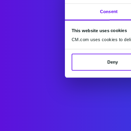
Consent
This website uses cookies
CM.com uses cookies to deliv
Deny