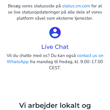
Besøg vores statusside på
status.cm.com
for at
se live statusopdateringer på alle dele af vores
platform såvel som eksterne tjenester.
Live Chat
Vil du chatte med os? Du kan også
contact us on
WhatsApp
fra mandag til fredag, kl. 9.00-17.00
CEST.
Vi arbejder lokalt og