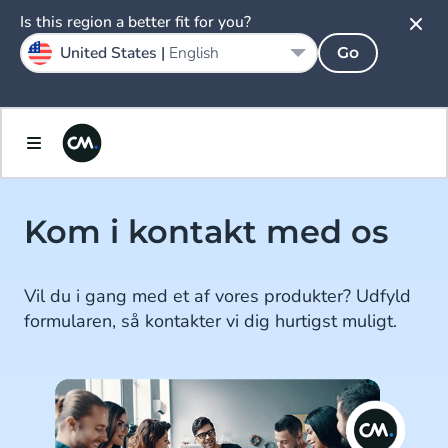
Is this region a better fit for you?
United States |
English
Go
Kom i kontakt med os
Vil du i gang med et af vores produkter? Udfyld
formularen, så kontakter vi dig hurtigst muligt.