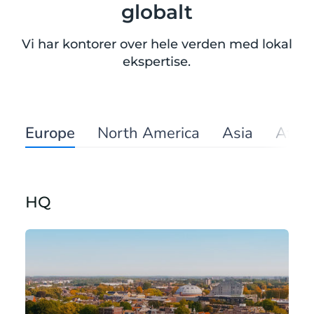
globalt
Vi har kontorer over hele verden med lokal
ekspertise.
Europe
North America
Asia
Afric
HQ