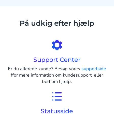
På udkig efter hjælp
Support Center
Er du allerede kunde? Besøg vores
supportside
ffor mere information om kundesupport, eller
bed om hjælp.
Statusside