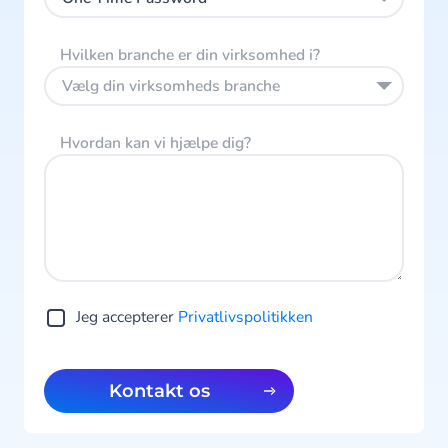
Hvilken branche er din virksomhed i?
Vælg din virksomheds branche
Hvordan kan vi hjælpe dig?
Jeg accepterer
Privatlivspolitikken
Kontakt os