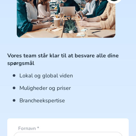
Vores team står klar til at besvare alle dine
spørgsmål
Lokal og global viden
Muligheder og priser
Brancheekspertise
Fornavn
*