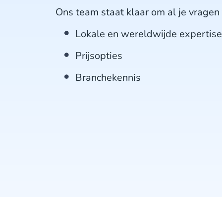
Ons team staat klaar om al je vrage
Lokale en wereldwijde expertise
Prijsopties
Branchekennis