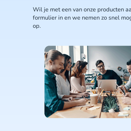
Wil je met een van onze producten aa
formulier in en we nemen zo snel mog
op.