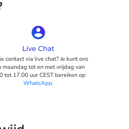
?
Live Chat
je contact via live chat? Je kunt ons
n maandag tot en met vrijdag van
0 tot 17.00 uur CEST bereiken op
WhatsApp
.