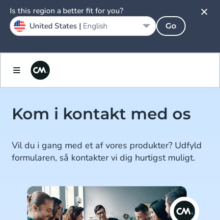
Is this region a better fit for you?
United States |
English
Go
Kom i kontakt med os
Vil du i gang med et af vores produkter? Udfyld
formularen, så kontakter vi dig hurtigst muligt.