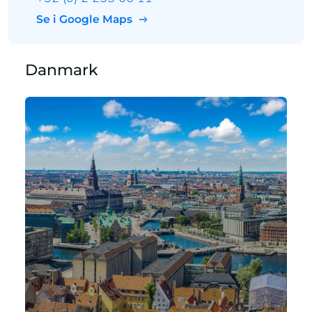
Se i Google Maps
Danmark