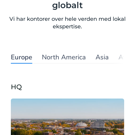
globalt
Vi har kontorer over hele verden med lokal
ekspertise.
Europe
North America
Asia
Afric
HQ