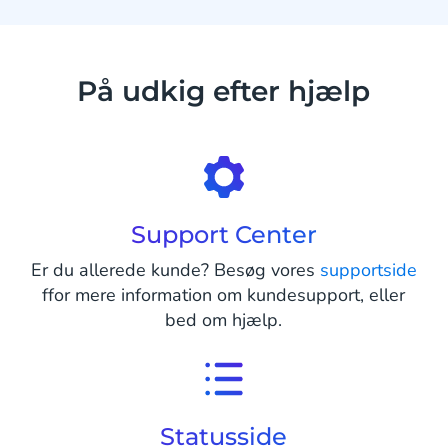
På udkig efter hjælp
Support Center
Er du allerede kunde? Besøg vores
supportside
ffor mere information om kundesupport, eller
bed om hjælp.
Statusside