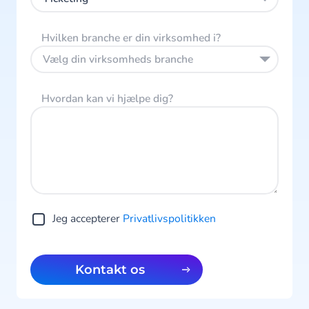
Hvilken branche er din virksomhed i?
Vælg din virksomheds branche
Hvordan kan vi hjælpe dig?
Jeg accepterer
Privatlivspolitikken
Kontakt os