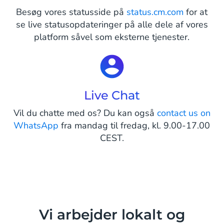
Besøg vores statusside på
status.cm.com
for at
se live statusopdateringer på alle dele af vores
platform såvel som eksterne tjenester.
Live Chat
Vil du chatte med os? Du kan også
contact us on
WhatsApp
fra mandag til fredag, kl. 9.00-17.00
CEST.
Vi arbejder lokalt og