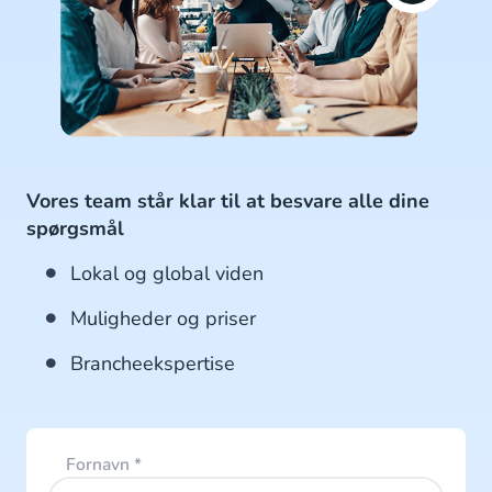
Vores team står klar til at besvare alle dine
spørgsmål
Lokal og global viden
Muligheder og priser
Brancheekspertise
Fornavn
*