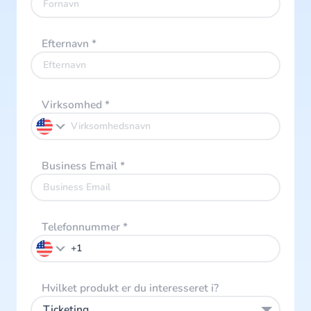
Efternavn
*
Virksomhed
*
Business Email
*
Telefonnummer
*
Hvilket produkt er du interesseret i?
Ticketing