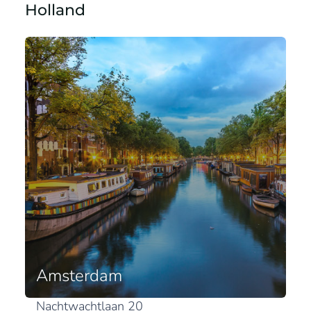
Holland
Amsterdam
Nachtwachtlaan 20