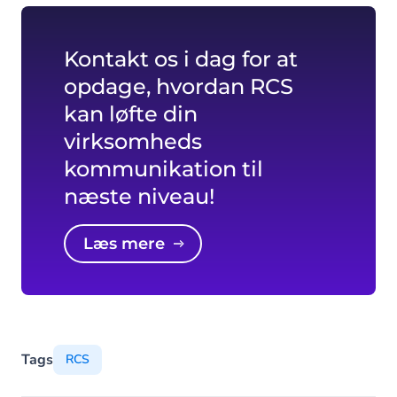
Kontakt os i dag for at
opdage, hvordan RCS
kan løfte din
virksomheds
kommunikation til
næste niveau!
Læs mere
Tags
RCS