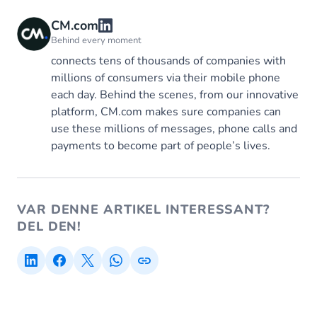
CM.com
Behind every moment
connects tens of thousands of companies with
millions of consumers via their mobile phone
each day. Behind the scenes, from our innovative
platform, CM.com makes sure companies can
use these millions of messages, phone calls and
payments to become part of people’s lives.
VAR DENNE ARTIKEL INTERESSANT?
DEL DEN!