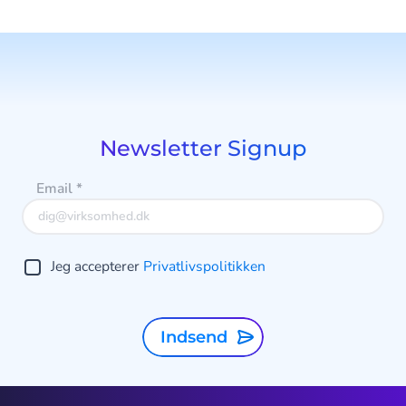
Newsletter Signup
Email
*
Jeg accepterer
Privatlivspolitikken
Indsend