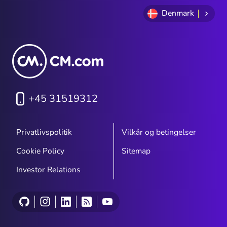
Denmark
+45 31519312
Privatlivspolitik
Vilkår og betingelser
Cookie Policy
Sitemap
Investor Relations