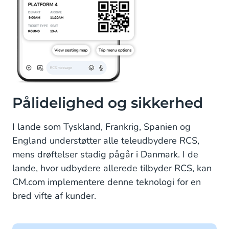
Pålidelighed og sikkerhed
I lande som Tyskland, Frankrig, Spanien og
England understøtter alle teleudbydere RCS,
mens drøftelser stadig pågår i Danmark. I de
lande, hvor udbydere allerede tilbyder RCS, kan
CM.com implementere denne teknologi for en
bred vifte af kunder.