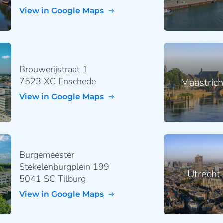
View in Google Maps
Brouwerijstraat 1
7523 XC Enschede
Maastrich
View in Google Maps
Burgemeester
Stekelenburgplein 199
Utrecht
5041 SC Tilburg
View in Google Maps