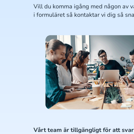
Vill du komma igång med någon av vå
i formuläret så kontaktar vi dig så sn
Vårt team är tillgängligt för att svar