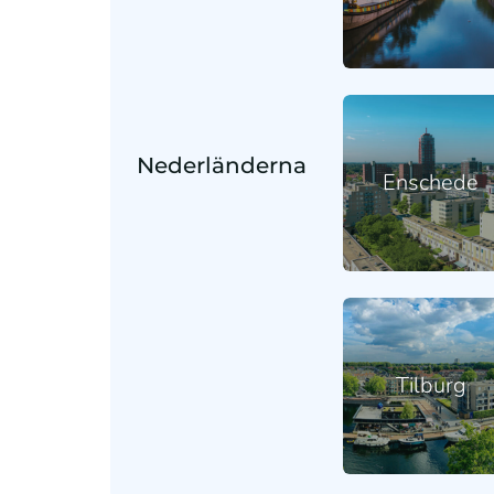
Nederländerna
Enschede
Tilburg