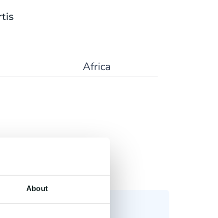
tis
Africa
About