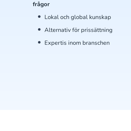
frågor
Lokal och global kunskap
Alternativ för prissättning
Expertis inom branschen