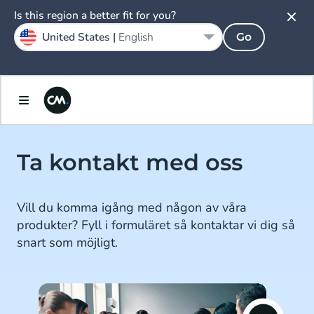
Is this region a better fit for you?
United States |
English
Go
Ta kontakt med oss
Vill du komma igång med någon av våra
produkter? Fyll i formuläret så kontaktar vi dig så
snart som möjligt.