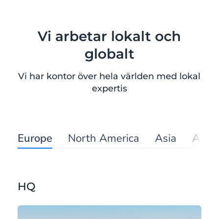
Vi arbetar lokalt och
globalt
Vi har kontor över hela världen med lokal
expertis
Europe
North America
Asia
Afric
HQ