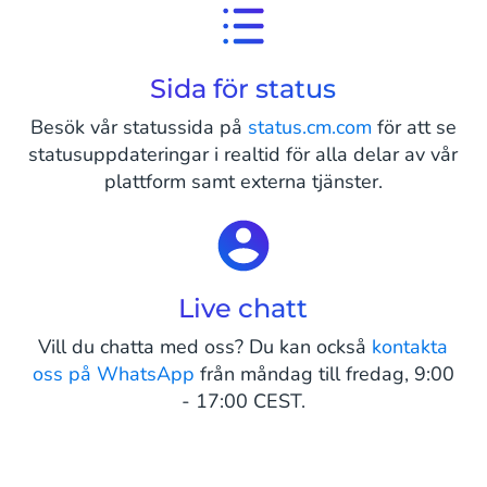
Sida för status
Besök vår statussida på
status.cm.com
för att se
statusuppdateringar i realtid för alla delar av vår
plattform samt externa tjänster.
Live chatt
Vill du chatta med oss? Du kan också
kontakta
oss på WhatsApp
från måndag till fredag, 9:00
- 17:00 CEST.