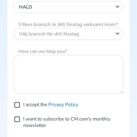
HALO
Vilken bransch är ditt företag verksamt inom?
Välj bransch för ditt företag
How can we help you?
I accept the
Privacy Policy
I want to subscribe to CM.com's monthly
newsletter