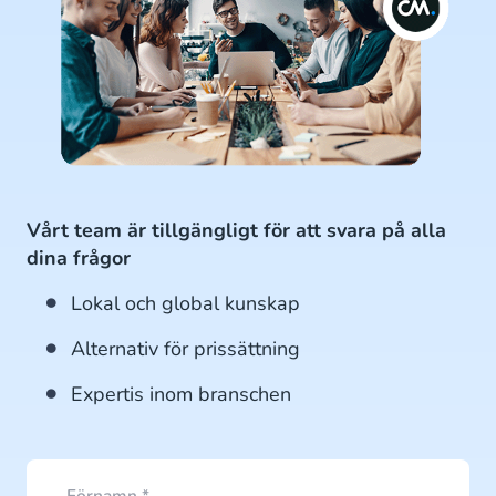
Vårt team är tillgängligt för att svara på alla
dina frågor
Lokal och global kunskap
Alternativ för prissättning
Expertis inom branschen