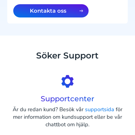
Kontakta oss
Söker Support
Supportcenter
Är du redan kund? Besök vår
supportsida
för
mer information om kundsupport eller be vår
chattbot om hjälp.