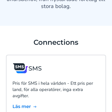
stora bolag.
Connections
SMS
Pris för SMS i hela världen - Ett pris per
land, för alla operatörer, inga extra
avgifter.
Läs mer