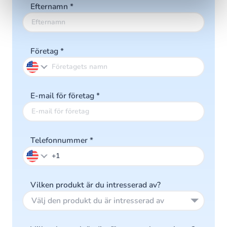
Efternamn
*
Företag
*
E-mail för företag
*
Telefonnummer
*
Vilken produkt är du intresserad av?
Välj den produkt du är intresserad av