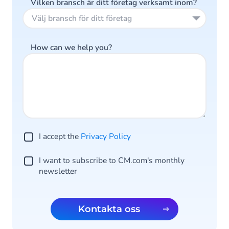
Vilken bransch är ditt företag verksamt inom?
Välj bransch för ditt företag
How can we help you?
I accept the
Privacy Policy
I want to subscribe to CM.com's monthly
newsletter
Kontakta oss