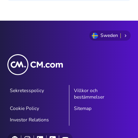
Sweden
Sekretesspolicy
Villkor och
bestämmelser
Cookie Policy
Sitemap
Investor Relations