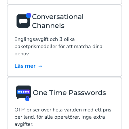
Conversational
Channels
Engångsavgift och 3 olika
paketprismodeller för att matcha dina
behov.
Läs mer
One Time Passwords
OTP-priser över hela världen med ett pris
per land, för alla operatörer. Inga extra
avgifter.