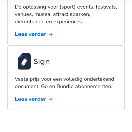
De oplossing voor (sport) events, festivals,
venues, musea, attractieparken,
dierentuinen en experiences.
Lees verder
Sign
Vaste prijs voor een volledig ondertekend
document. Go en Bundle abonnementen.
Lees verder