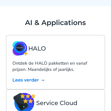
AI & Applications
HALO
Ontdek de HALO pakketten en vanaf
prijzen. Maandelijks of jaarlijks.
Lees verder
Service Cloud