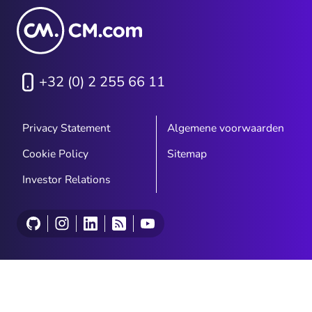
+32 (0) 2 255 66 11
Privacy Statement
Algemene voorwaarden
Cookie Policy
Sitemap
Investor Relations