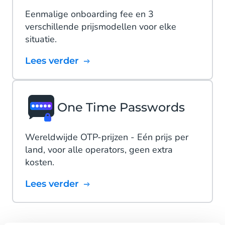
Eenmalige onboarding fee en 3
verschillende prijsmodellen voor elke
situatie.
Lees verder
One Time Passwords
Wereldwijde OTP-prijzen - Eén prijs per
land, voor alle operators, geen extra
kosten.
Lees verder