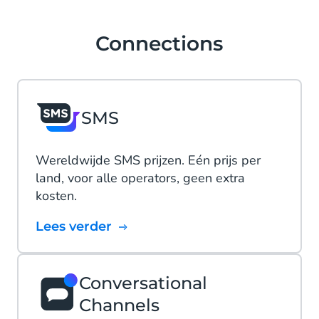
Connections
SMS
Wereldwijde SMS prijzen. Eén prijs per
land, voor alle operators, geen extra
kosten.
Lees verder
Conversational
Channels