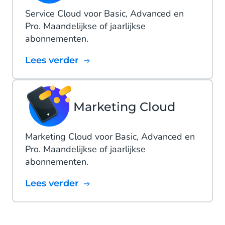
Service Cloud voor Basic, Advanced en
Pro. Maandelijkse of jaarlijkse
abonnementen.
Lees verder
Marketing Cloud
Marketing Cloud voor Basic, Advanced en
Pro. Maandelijkse of jaarlijkse
abonnementen.
Lees verder