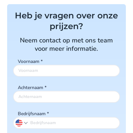
Heb je vragen over onze
prijzen?
Neem contact op met ons team
voor meer informatie.
Voornaam
*
Achternaam
*
Bedrijfsnaam
*