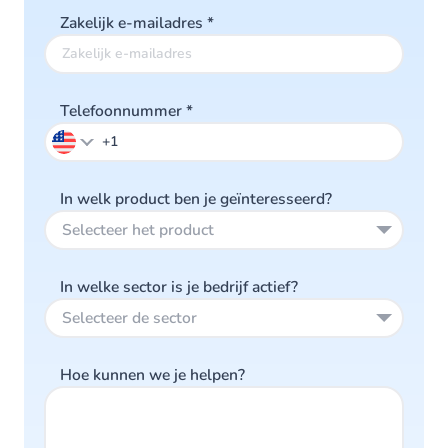
Zakelijk e-mailadres
*
Telefoonnummer
*
In welk product ben je geïnteresseerd?
Selecteer het product
In welke sector is je bedrijf actief?
Selecteer de sector
Hoe kunnen we je helpen?