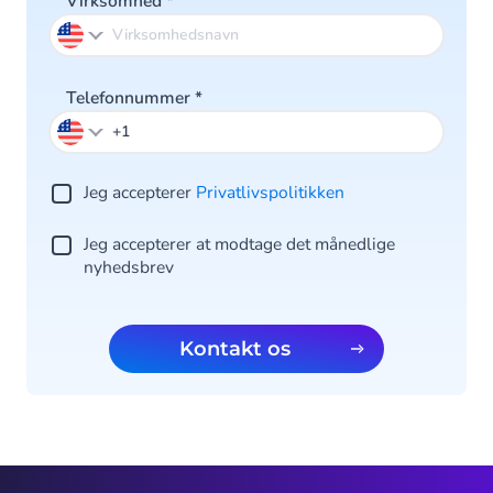
Virksomhed
*
Telefonnummer
*
Jeg accepterer
Privatlivspolitikken
Jeg accepterer at modtage det månedlige
nyhedsbrev
Kontakt os