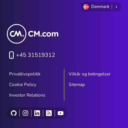
Denmark
+45 31519312
Privatlivspolitik
Vilkår og betingelser
Cookie Policy
Sitemap
Investor Relations