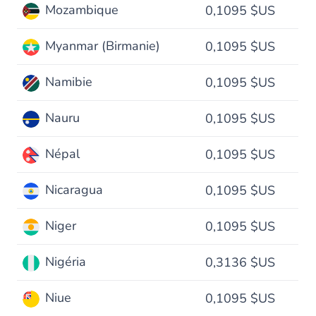
Mozambique
0,1095 $US
Myanmar (Birmanie)
0,1095 $US
Namibie
0,1095 $US
Nauru
0,1095 $US
Népal
0,1095 $US
Nicaragua
0,1095 $US
Niger
0,1095 $US
Nigéria
0,3136 $US
Niue
0,1095 $US