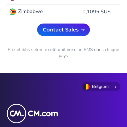
Zimbabwe
0,1095 $US
Contact Sales
Prix établis selon le coût unitaire d'un SMS dans chaque
pays
Belgium