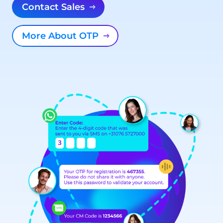
Contact Sales
More About OTP