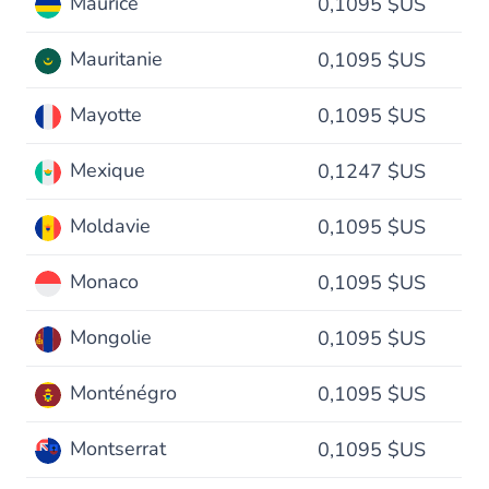
Maurice
0,1095 $US
Mauritanie
0,1095 $US
Mayotte
0,1095 $US
Mexique
0,1247 $US
Moldavie
0,1095 $US
Monaco
0,1095 $US
Mongolie
0,1095 $US
Monténégro
0,1095 $US
Montserrat
0,1095 $US