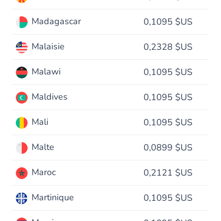
Madagascar
0,1095 $US
Malaisie
0,2328 $US
Malawi
0,1095 $US
Maldives
0,1095 $US
Mali
0,1095 $US
Malte
0,0899 $US
Maroc
0,2121 $US
Martinique
0,1095 $US