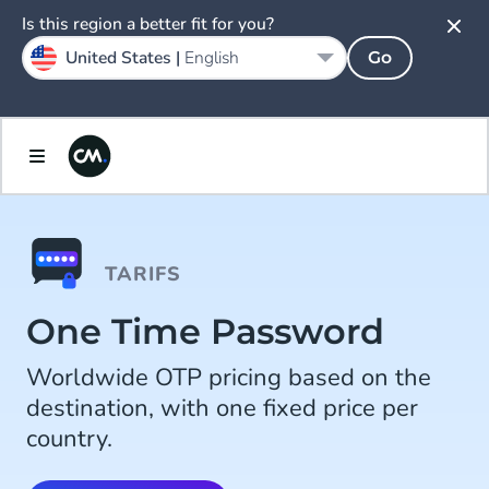
Is this region a better fit for you?
United States |
English
Go
TARIFS
One Time Password
Worldwide OTP pricing based on the
destination, with one fixed price per
country.