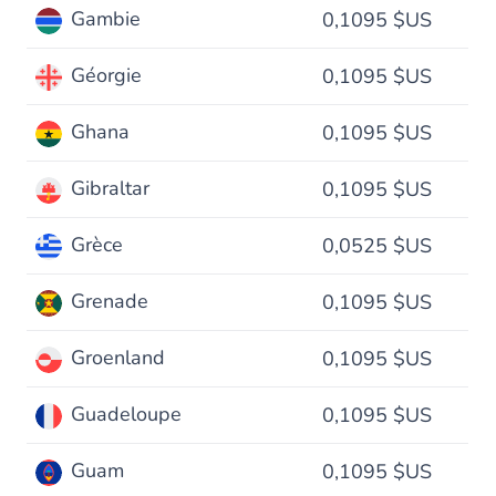
Gambie
0,1095 $US
Géorgie
0,1095 $US
Ghana
0,1095 $US
Gibraltar
0,1095 $US
Grèce
0,0525 $US
Grenade
0,1095 $US
Groenland
0,1095 $US
Guadeloupe
0,1095 $US
Guam
0,1095 $US