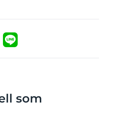
ell som