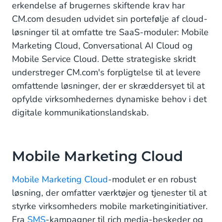
erkendelse af brugernes skiftende krav har
CM.com desuden udvidet sin portefølje af cloud-
løsninger til at omfatte tre SaaS-moduler: Mobile
Marketing Cloud, Conversational AI Cloud og
Mobile Service Cloud. Dette strategiske skridt
understreger CM.com's forpligtelse til at levere
omfattende løsninger, der er skræddersyet til at
opfylde virksomhedernes dynamiske behov i det
digitale kommunikationslandskab.
Mobile Marketing Cloud
Mobile Marketing Cloud
-modulet er en robust
løsning, der omfatter værktøjer og tjenester til at
styrke virksomheders mobile marketinginitiativer.
Fra
SMS
-kampagner til rich media-beskeder og