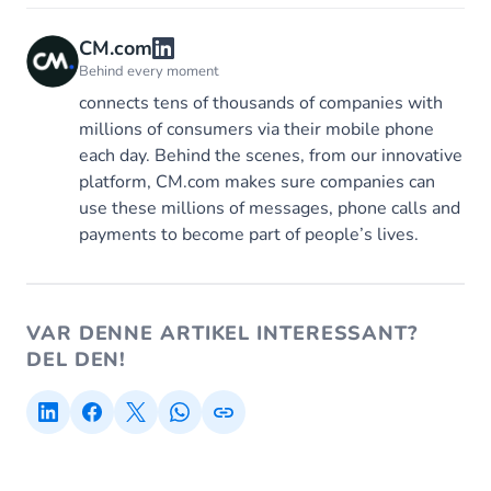
CM.com
Behind every moment
connects tens of thousands of companies with
millions of consumers via their mobile phone
each day. Behind the scenes, from our innovative
platform, CM.com makes sure companies can
use these millions of messages, phone calls and
payments to become part of people’s lives.
VAR DENNE ARTIKEL INTERESSANT?
DEL DEN!