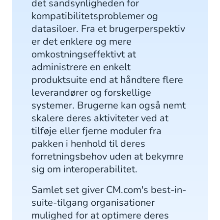
det sandsynligheden for
kompatibilitetsproblemer og
datasiloer. Fra et brugerperspektiv
er det enklere og mere
omkostningseffektivt at
administrere en enkelt
produktsuite end at håndtere flere
leverandører og forskellige
systemer. Brugerne kan også nemt
skalere deres aktiviteter ved at
tilføje eller fjerne moduler fra
pakken i henhold til deres
forretningsbehov uden at bekymre
sig om interoperabilitet.
Samlet set giver CM.com's best-in-
suite-tilgang organisationer
mulighed for at optimere deres