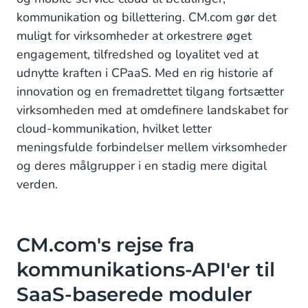
kommunikation og billettering. CM.com gør det
muligt for virksomheder at orkestrere øget
engagement, tilfredshed og loyalitet ved at
udnytte kraften i CPaaS. Med en rig historie af
innovation og en fremadrettet tilgang fortsætter
virksomheden med at omdefinere landskabet for
cloud-kommunikation, hvilket letter
meningsfulde forbindelser mellem virksomheder
og deres målgrupper i en stadig mere digital
verden.
CM.com's rejse fra
kommunikations-API'er til
SaaS-baserede moduler