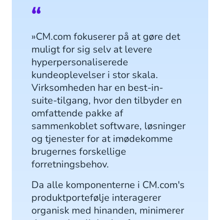
»CM.com fokuserer på at gøre det
muligt for sig selv at levere
hyperpersonaliserede
kundeoplevelser i stor skala.
Virksomheden har en best-in-
suite-tilgang, hvor den tilbyder en
omfattende pakke af
sammenkoblet software, løsninger
og tjenester for at imødekomme
brugernes forskellige
forretningsbehov.
Da alle komponenterne i CM.com's
produktportefølje interagerer
organisk med hinanden, minimerer