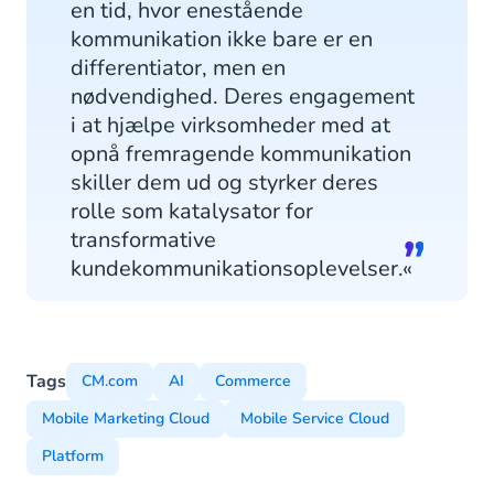
en tid, hvor enestående
kommunikation ikke bare er en
differentiator, men en
nødvendighed. Deres engagement
i at hjælpe virksomheder med at
opnå fremragende kommunikation
skiller dem ud og styrker deres
rolle som katalysator for
transformative
kundekommunikationsoplevelser.«
Tags
CM.com
AI
Commerce
Mobile Marketing Cloud
Mobile Service Cloud
Platform