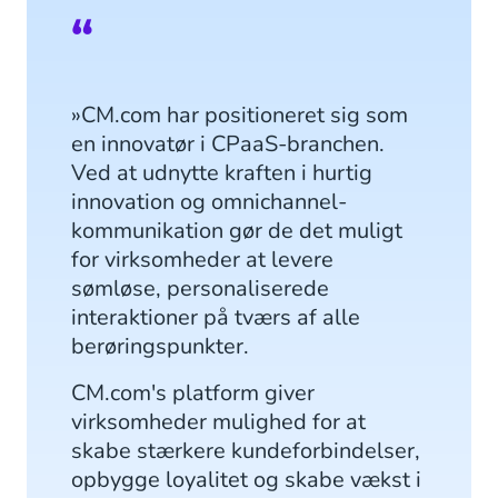
»CM.com har positioneret sig som
en innovatør i CPaaS-branchen.
Ved at udnytte kraften i hurtig
innovation og omnichannel-
kommunikation gør de det muligt
for virksomheder at levere
sømløse, personaliserede
interaktioner på tværs af alle
berøringspunkter.
CM.com's platform giver
virksomheder mulighed for at
skabe stærkere kundeforbindelser,
opbygge loyalitet og skabe vækst i