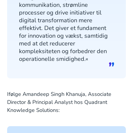
kommunikation, strømline
processer og drive initiativer til
digital transformation mere
effektivt. Det giver et fundament
for innovation og vækst, samtidig
med at det reducerer
kompleksiteten og forbedrer den
operationelle smidighed.«
Ifølge Amandeep Singh Khanuja, Associate
Director & Principal Analyst hos Quadrant
Knowledge Solutions: