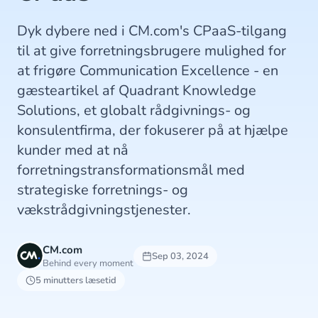
Dyk dybere ned i CM.com's CPaaS-tilgang
til at give forretningsbrugere mulighed for
at frigøre Communication Excellence - en
gæsteartikel af Quadrant Knowledge
Solutions, et globalt rådgivnings- og
konsulentfirma, der fokuserer på at hjælpe
kunder med at nå
forretningstransformationsmål med
strategiske forretnings- og
vækstrådgivningstjenester.
CM.com
Sep 03, 2024
Behind every moment
5 minutters læsetid