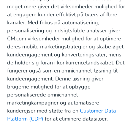
meget mere giver det virksomheder mulighed for
at engagere kunder effektivt på tværs af flere
kanaler. Med fokus på automatisering,
personalisering og indsigtsfulde analyser giver
CM.com virksomheder mulighed for at optimere
deres mobile marketingstrategier og skabe øget
kundeengagement og konverteringsrater, mens
de holder sig foran i konkurrencelandskabet. Det
fungerer også som en omnichannel-løsning til
kundeengagement. Denne løsning giver
brugerne mulighed for at opbygge
personaliserede omnichannel-
marketingkampagner og automatisere
kunderejser med støtte fra en
Customer Data
Platform (CDP)
for at eliminere datasiloer.