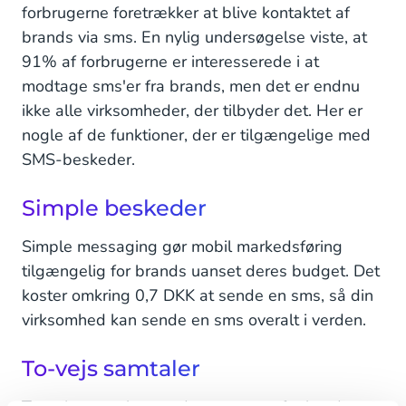
forbrugerne foretrækker at blive kontaktet af
brands via sms. En nylig undersøgelse viste, at
91% af forbrugerne er interesserede i at
modtage sms'er fra brands, men det er endnu
ikke alle virksomheder, der tilbyder det. Her er
nogle af de funktioner, der er tilgængelige med
SMS-beskeder.
Simple beskeder
Simple messaging gør mobil markedsføring
tilgængelig for brands uanset deres budget. Det
koster omkring 0,7 DKK at sende en sms, så din
virksomhed kan sende en sms overalt i verden.
To-vejs samtaler