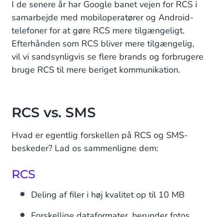
I de senere år har Google banet vejen for RCS i
samarbejde med mobiloperatører og Android-
telefoner for at gøre RCS mere tilgængeligt.
Efterhånden som RCS bliver mere tilgængelig,
vil vi sandsynligvis se flere brands og forbrugere
bruge RCS til mere beriget kommunikation.
RCS vs. SMS
Hvad er egentlig forskellen på RCS og SMS-
beskeder? Lad os sammenligne dem:
RCS
Deling af filer i høj kvalitet op til 10 MB
Forskellige dataformater, herunder fotos,