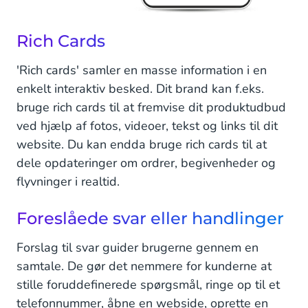
Rich Cards
'Rich cards' samler en masse information i en
enkelt interaktiv besked. Dit brand kan f.eks.
bruge rich cards til at fremvise dit produktudbud
ved hjælp af fotos, videoer, tekst og links til dit
website. Du kan endda bruge rich cards til at
dele opdateringer om ordrer, begivenheder og
flyvninger i realtid.
Foreslåede svar eller handlinger
Forslag til svar guider brugerne gennem en
samtale. De gør det nemmere for kunderne at
stille foruddefinerede spørgsmål, ringe op til et
telefonnummer, åbne en webside, oprette en