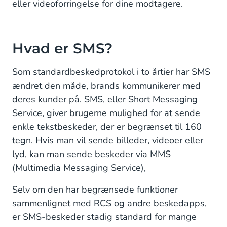
eller videoforringelse for dine modtagere.
Hvad er SMS?
Som standardbeskedprotokol i to årtier har SMS
ændret den måde, brands kommunikerer med
deres kunder på. SMS, eller Short Messaging
Service, giver brugerne mulighed for at sende
enkle tekstbeskeder, der er begrænset til 160
tegn. Hvis man vil sende billeder, videoer eller
lyd, kan man sende beskeder via MMS
(Multimedia Messaging Service),
Selv om den har begrænsede funktioner
sammenlignet med RCS og andre beskedapps,
er SMS-beskeder stadig standard for mange