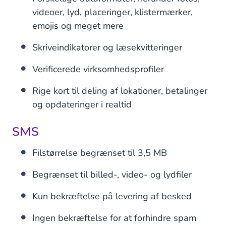
videoer, lyd, placeringer, klistermærker,
emojis og meget mere
Skriveindikatorer og læsekvitteringer
Verificerede virksomhedsprofiler
Rige kort til deling af lokationer, betalinger
og opdateringer i realtid
SMS
Filstørrelse begrænset til 3,5 MB
Begrænset til billed-, video- og lydfiler
Kun bekræftelse på levering af besked
Ingen bekræftelse for at forhindre spam