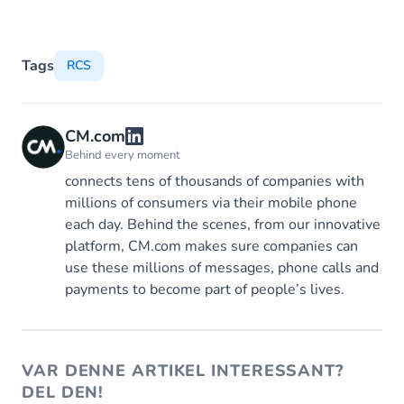
Tags
RCS
CM.com
Behind every moment
connects tens of thousands of companies with
millions of consumers via their mobile phone
each day. Behind the scenes, from our innovative
platform, CM.com makes sure companies can
use these millions of messages, phone calls and
payments to become part of people’s lives.
VAR DENNE ARTIKEL INTERESSANT?
DEL DEN!