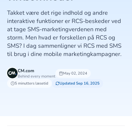
Takket være det rige indhold og andre
interaktive funktioner er RCS-beskeder ved
at tage SMS-marketingverdenen med
storm. Men hvad er forskellen på RCS og
SMS? I dag sammenligner vi RCS med SMS
til brug i dine mobile marketingkampagner.
CM.com
May 02, 2024
Behind every moment
5 minutters læsetid
Updated Sep 16, 2025