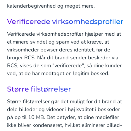
kalenderbegivenhed og meget mere.
Verificerede virksomhedsprofiler
Verificerede virksomhedsprofiler hjælper med at
eliminere svindel og spam ved at kræve, at
virksomheder beviser deres identitet, før de
bruger RCS. Når dit brand sender beskeder via
RCS, vises de som "verificerede", så dine kunder
ved, at de har modtaget en legitim besked.
Større filstørrelser
Større filstørrelser gør det muligt for dit brand at
dele billeder og videoer i høj kvalitet i beskeder
på op til 10 MB. Det betyder, at dine mediefiler
ikke bliver kondenseret, hvilket eliminerer billed-