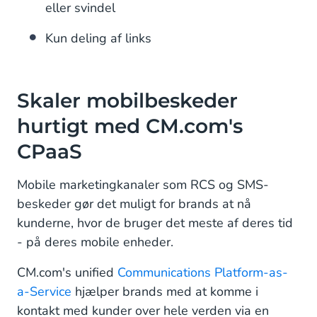
eller svindel
Kun deling af links
Skaler mobilbeskeder
hurtigt med CM.com's
CPaaS
Mobile marketingkanaler som RCS og SMS-
beskeder gør det muligt for brands at nå
kunderne, hvor de bruger det meste af deres tid
- på deres mobile enheder.
CM.com's unified
Communications Platform-as-
a-Service
hjælper brands med at komme i
kontakt med kunder over hele verden via en