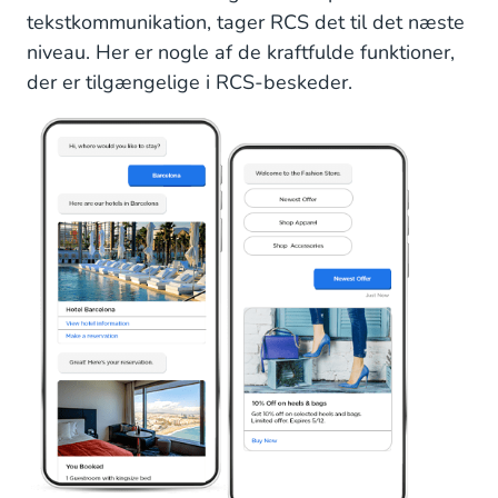
tekstkommunikation, tager RCS det til det næste
niveau. Her er nogle af de kraftfulde funktioner,
der er tilgængelige i RCS-beskeder.