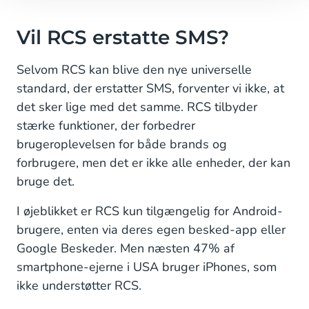
Vil RCS erstatte SMS?
Selvom RCS kan blive den nye universelle
standard, der erstatter SMS, forventer vi ikke, at
det sker lige med det samme. RCS tilbyder
stærke funktioner, der forbedrer
brugeroplevelsen for både brands og
forbrugere, men det er ikke alle enheder, der kan
bruge det.
I øjeblikket er RCS kun tilgængelig for Android-
brugere, enten via deres egen besked-app eller
Google Beskeder. Men næsten 47% af
smartphone-ejerne i USA bruger iPhones, som
ikke understøtter RCS.