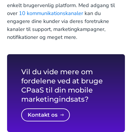
enkelt brugervenlig platform. Med adgang til
over
10 kommunikationskanaler
kan du
engagere dine kunder via deres foretrukne
kanaler til support, marketingkampagner,
notifikationer og meget mere.
Vil du vide mere om
fordelene ved at bruge
CPaaS til din mobile
marketingindsats?
Kontakt os