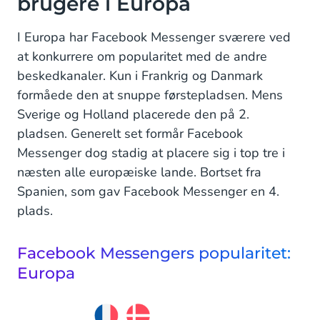
brugere i Europa
I Europa har Facebook Messenger sværere ved
at konkurrere om popularitet med de andre
beskedkanaler. Kun i Frankrig og Danmark
formåede den at snuppe førstepladsen. Mens
Sverige og Holland placerede den på 2.
pladsen. Generelt set formår Facebook
Messenger dog stadig at placere sig i top tre i
næsten alle europæiske lande. Bortset fra
Spanien, som gav Facebook Messenger en 4.
plads.
Facebook Messengers popularitet:
Europa