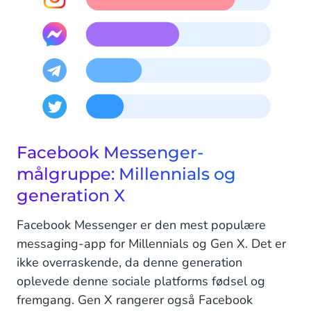
Facebook Messenger-
målgruppe: Millennials og
generation X
Facebook Messenger er den mest populære
messaging-app for Millennials og Gen X. Det er
ikke overraskende, da denne generation
oplevede denne sociale platforms fødsel og
fremgang. Gen X rangerer også Facebook