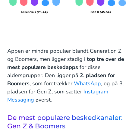
Appen er mindre populær blandt Generation Z
og Boomers, men ligger stadig i
top
tre over de
mest populære beskedapps
for disse
aldersgrupper. Den ligger på
2. pladsen for
Boomers
, som foretrækker
WhatsApp
, og på 3.
pladsen for Gen Z, som sætter
Instagram
Messaging
øverst.
De mest populære beskedkanaler:
Gen Z & Boomers