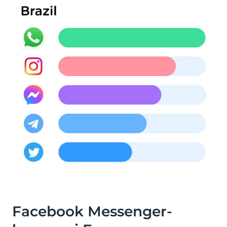
Facebook Messenger-