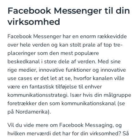
Facebook Messenger til din
virksomhed
Facebook Messenger har en enorm rækkevidde
over hele verden og kan stolt prale af top tre-
placeringer som den mest populære
beskedkanal i store dele af verden. Med sine
rige medier, innovative funktioner og innovative
use cases er det let at se, hvorfor kanalen ville
være en fantastisk tilføjelse til enhver
kommunikationsstrategi. Især hvis din målgruppe
foretrækker den som kommunikationskanal (se
på Nordamerika).
Vil du vide mere om Facebook Messaging, og
hvilken merværdi det har for din virksomhed? Så