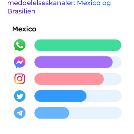
meddelelseskanaler: Mexico og
Brasilien