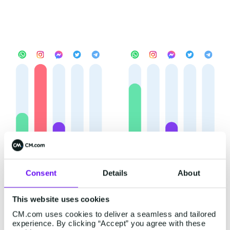
Consent
Details
About
This website uses cookies
CM.com uses cookies to deliver a seamless and tailored
experience. By clicking “Accept” you agree with these