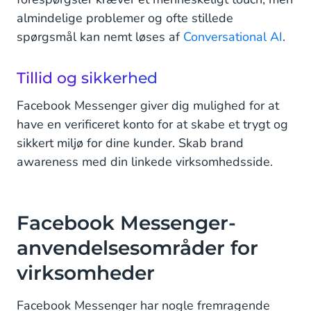
almindelige problemer og ofte stillede
spørgsmål kan nemt løses af
Conversational AI
.
Tillid og sikkerhed
Facebook Messenger giver dig mulighed for at
have en verificeret konto for at skabe et trygt og
sikkert miljø for dine kunder. Skab brand
awareness med din linkede virksomhedsside.
Facebook Messenger-
anvendelsesområder for
virksomheder
Facebook Messenger har nogle fremragende