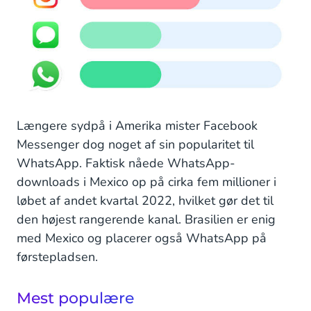
Længere sydpå i Amerika mister Facebook
Messenger dog noget af sin popularitet til
WhatsApp. Faktisk nåede WhatsApp-
downloads i Mexico op på cirka fem millioner i
løbet af andet kvartal 2022, hvilket gør det til
den højest rangerende kanal. Brasilien er enig
med Mexico og placerer også WhatsApp på
førstepladsen.
Mest populære