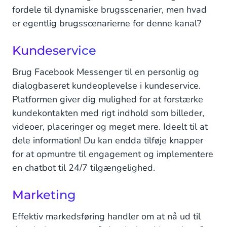
fordele til dynamiske brugsscenarier, men hvad
er egentlig brugsscenarierne for denne kanal?
Kundeservice
Brug Facebook Messenger til en personlig og
dialogbaseret kundeoplevelse i kundeservice.
Platformen giver dig mulighed for at forstærke
kundekontakten med rigt indhold som billeder,
videoer, placeringer og meget mere. Ideelt til at
dele information! Du kan endda tilføje knapper
for at opmuntre til engagement og implementere
en chatbot til 24/7 tilgængelighed.
Marketing
Effektiv markedsføring handler om at nå ud til