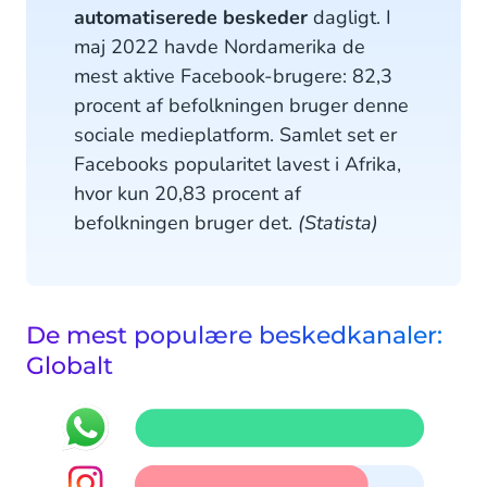
automatiserede beskeder
dagligt. I
maj 2022 havde Nordamerika de
mest aktive Facebook-brugere: 82,3
procent af befolkningen bruger denne
sociale medieplatform. Samlet set er
Facebooks popularitet lavest i Afrika,
hvor kun 20,83 procent af
befolkningen bruger det.
(Statista)
De mest populære beskedkanaler:
Globalt