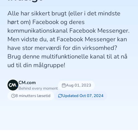
Alle har sikkert brugt (eller i det mindste
hørt om) Facebook og deres
kommunikationskanal Facebook Messenger.
Men vidste du, at Facebook Messenger kan
have stor merværdi for din virksomhed?
Brug denne multifunktionelle kanal til at nå
ud til din målgruppe!
CM.com
Aug 01, 2023
Behind every moment
8 minutters læsetid
Updated Oct 07, 2024