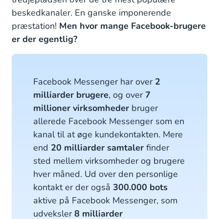
beskedkanaler. En ganske imponerende
præstation!
Men hvor mange Facebook-brugere
er der egentlig?
Facebook Messenger har over
2
milliarder brugere
, og over
7
millioner virksomheder
bruger
allerede Facebook Messenger som en
kanal til at øge kundekontakten. Mere
end
20 milliarder samtaler
finder
sted mellem virksomheder og brugere
hver måned. Ud over den personlige
kontakt er der også
300.000 bots
aktive på Facebook Messenger, som
udveksler
8 milliarder