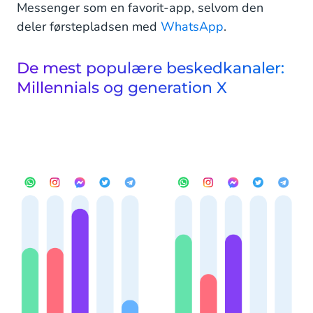
Messenger som en favorit-app, selvom den
deler førstepladsen med
WhatsApp
.
De mest populære beskedkanaler:
Millennials og generation X