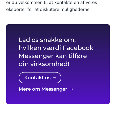
er du velkommen til at kontakte en af vores
eksperter for at diskutere mulighederne!
Lad os snakke om,
hvilken værdi Facebook
Messenger kan tilføre
din virksomhed!
Kontakt os
Mere om Messenger