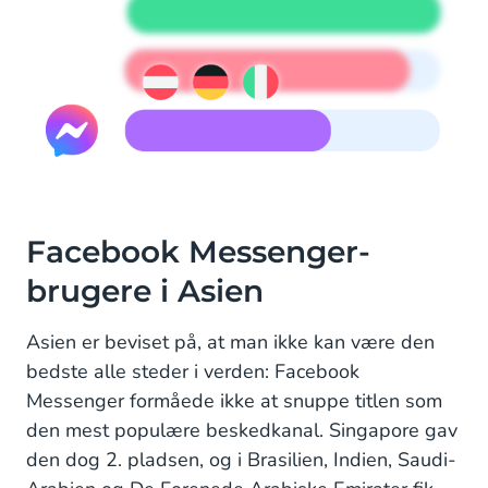
Facebook Messenger-
brugere i Asien
Asien er beviset på, at man ikke kan være den
bedste alle steder i verden: Facebook
Messenger formåede ikke at snuppe titlen som
den mest populære beskedkanal. Singapore gav
den dog 2. pladsen, og i Brasilien, Indien, Saudi-