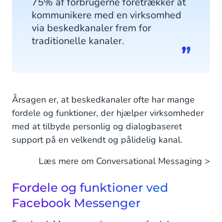
75% af forbrugerne foretrækker at
kommunikere med en virksomhed
via beskedkanaler frem for
traditionelle kanaler.
Årsagen er, at beskedkanaler ofte har mange
fordele og funktioner, der hjælper virksomheder
med at tilbyde personlig og dialogbaseret
support på en velkendt og pålidelig kanal.
Læs mere om Conversational Messaging >
Fordele og funktioner ved
Facebook Messenger