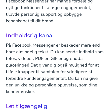
Facebook Messenger har mange fordele og
nyttige funktioner til at øge engagementet,
tilbyde personlig support og opbygge
kendskabet til dit brand.
Indholdsrig kanal
På Facebook Messenger er beskeder mere end
bare almindelig tekst. Du kan sende indhold som
fotos, videoer, PDF'er, GIF'er og endda
placeringer! Det giver dig også mulighed for at
tilføje knapper til samtalen for yderligere at
forbedre kundeengagementet. Du kan nu give
den unikke og personlige oplevelse, som dine
kunder ønsker.
Let tilgængelig