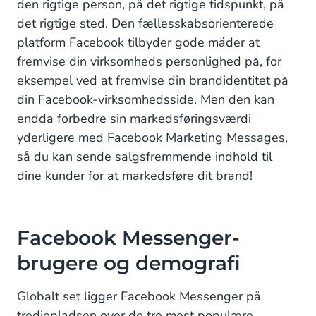
den rigtige person, på det rigtige tidspunkt, på
det rigtige sted. Den fællesskabsorienterede
platform Facebook tilbyder gode måder at
fremvise din virksomheds personlighed på, for
eksempel ved at fremvise din brandidentitet på
din Facebook-virksomhedsside. Men den kan
endda forbedre sin markedsføringsværdi
yderligere med Facebook Marketing Messages,
så du kan sende salgsfremmende indhold til
dine kunder for at markedsføre dit brand!
Facebook Messenger-
brugere og demografi
Globalt set ligger Facebook Messenger på
tredjepladsen over de tre mest populære