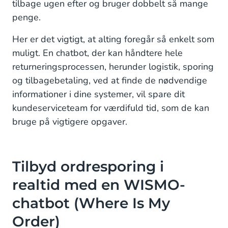
tilbage ugen efter og bruger dobbelt så mange
penge.
Her er det vigtigt, at alting foregår så enkelt som
muligt. En chatbot, der kan håndtere hele
returneringsprocessen, herunder logistik, sporing
og tilbagebetaling, ved at finde de nødvendige
informationer i dine systemer, vil spare dit
kundeserviceteam for værdifuld tid, som de kan
bruge på vigtigere opgaver.
Tilbyd ordresporing i
realtid med en WISMO-
chatbot (Where Is My
Order)