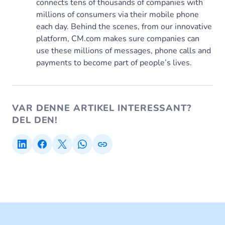
connects tens of thousands of companies with
millions of consumers via their mobile phone
each day. Behind the scenes, from our innovative
platform, CM.com makes sure companies can
use these millions of messages, phone calls and
payments to become part of people’s lives.
VAR DENNE ARTIKEL INTERESSANT?
DEL DEN!