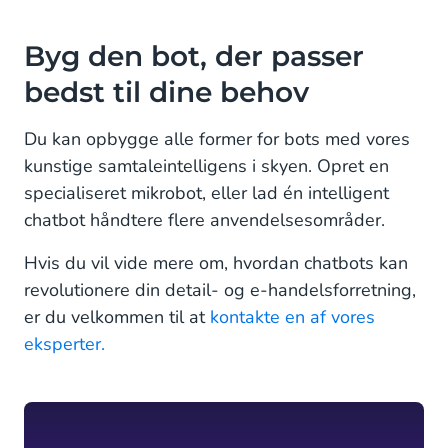
Byg den bot, der passer
bedst til dine behov
Du kan opbygge alle former for bots med vores
kunstige samtaleintelligens i skyen. Opret en
specialiseret mikrobot, eller lad én intelligent
chatbot håndtere flere anvendelsesområder.
Hvis du vil vide mere om, hvordan chatbots kan
revolutionere din detail- og e-handelsforretning,
er du velkommen til at
kontakte en af vores
eksperter.