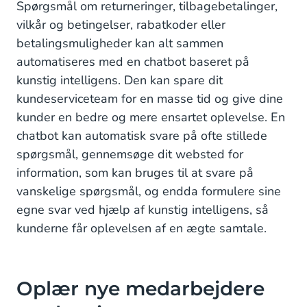
Spørgsmål om returneringer, tilbagebetalinger,
vilkår og betingelser, rabatkoder eller
betalingsmuligheder kan alt sammen
automatiseres med en chatbot baseret på
kunstig intelligens. Den kan spare dit
kundeserviceteam for en masse tid og give dine
kunder en bedre og mere ensartet oplevelse. En
chatbot kan automatisk svare på ofte stillede
spørgsmål, gennemsøge dit websted for
information, som kan bruges til at svare på
vanskelige spørgsmål, og endda formulere sine
egne svar ved hjælp af kunstig intelligens, så
kunderne får oplevelsen af en ægte samtale.
Oplær nye medarbejdere