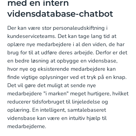
med en intern
vidensdatabase-chatbot
Der kan være stor personaleudskiftning i
kundeserviceteams. Det kan tage lang tid at
oplære nye medarbejdere i al den viden, de har
brug for til at udføre deres arbejde. Derfor er det
en bedre løsning at opbygge en vidensbase,
hvor nye og eksisterende medarbejdere kan
finde vigtige oplysninger ved et tryk på en knap.
Det vil gøre det muligt at sende nye
medarbejdere "i marken" meget hurtigere, hvilket
reducerer tidsforbruget til linjeledelse og
oplæring. En intelligent, samtalebaseret
vidensbase kan være en intuitiv hjælp til
medarbejderne.