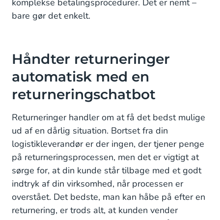
komplekse betalingsprocedurer. Det er nemt –
bare gør det enkelt.
Håndter returneringer
automatisk med en
returneringschatbot
Returneringer handler om at få det bedst mulige
ud af en dårlig situation. Bortset fra din
logistikleverandør er der ingen, der tjener penge
på returneringsprocessen, men det er vigtigt at
sørge for, at din kunde står tilbage med et godt
indtryk af din virksomhed, når processen er
overstået. Det bedste, man kan håbe på efter en
returnering, er trods alt, at kunden vender