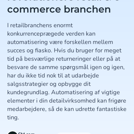
commerce branchen
I retailbranchens enormt
konkurrenceprægede verden kan
automatisering være forskellen mellem
succes og fiasko. Hvis du bruger for meget
tid på besværlige returneringer eller på at
besvare de samme spørgsmål igen og igen,
har du ikke tid nok til at udarbejde
salgsstrategier og opbygge dit
kundegrundlag. Automatisering af vigtige
elementer i din detailvirksomhed kan frigøre
medarbejdere, så de kan udrette fantastiske
ting.