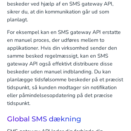
beskeder ved hjælp af en SMS gateway API,
sikrer du, at din kommunikation går ud som
planlagt.
For eksempel kan en SMS gateway API erstatte
en manuel proces, der udføres mellem to
applikationer. Hvis din virksomhed sender den
samme besked regelmæssigt, kan en SMS
gateway API også effektivt distribuere disse
beskeder uden manuel indblanding. Du kan
planlægge tidsfølsomme beskeder på et præcist
tidspunkt, så kunden modtager sin notifikation
eller påmindelsesopdatering på det præcise
tidspunkt.
Global SMS dækning