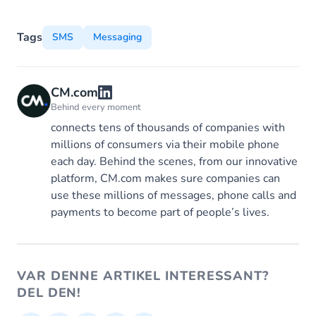
Tags
SMS
Messaging
CM.com
Behind every moment
connects tens of thousands of companies with
millions of consumers via their mobile phone
each day. Behind the scenes, from our innovative
platform, CM.com makes sure companies can
use these millions of messages, phone calls and
payments to become part of people’s lives.
VAR DENNE ARTIKEL INTERESSANT?
DEL DEN!