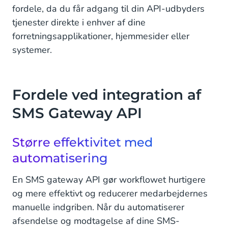
fordele, da du får adgang til din API-udbyders
tjenester direkte i enhver af dine
forretningsapplikationer, hjemmesider eller
systemer.
Fordele ved integration af
SMS Gateway API
Større effektivitet med
automatisering
En SMS gateway API gør workflowet hurtigere
og mere effektivt og reducerer medarbejdernes
manuelle indgriben. Når du automatiserer
afsendelse og modtagelse af dine SMS-