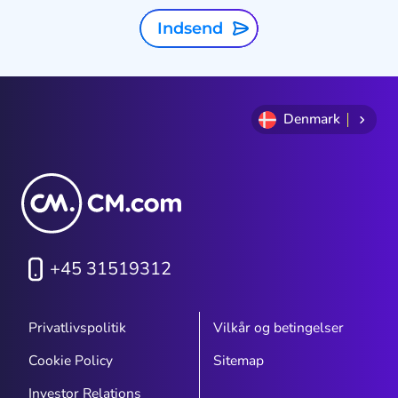
Indsend
Denmark
+45 31519312
Privatlivspolitik
Vilkår og betingelser
Cookie Policy
Sitemap
Investor Relations