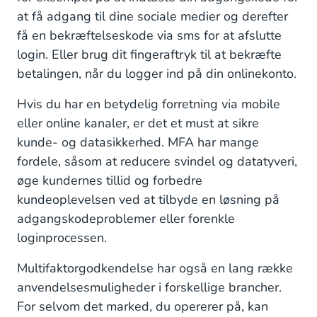
at få adgang til dine sociale medier og derefter
få en bekræftelseskode via sms for at afslutte
login. Eller brug dit fingeraftryk til at bekræfte
betalingen, når du logger ind på din onlinekonto.
Hvis du har en betydelig forretning via mobile
eller online kanaler, er det et must at sikre
kunde- og datasikkerhed. MFA har mange
fordele, såsom at reducere svindel og datatyveri,
øge kundernes tillid og forbedre
kundeoplevelsen ved at tilbyde en løsning på
adgangskodeproblemer eller forenkle
loginprocessen.
Multifaktorgodkendelse har også en lang række
anvendelsesmuligheder i forskellige brancher.
For selvom det marked, du opererer på, kan