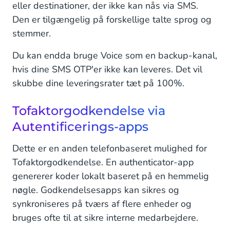
eller destinationer, der ikke kan nås via SMS.
Den er tilgængelig på forskellige talte sprog og
stemmer.
Du kan endda bruge Voice som en backup-kanal,
hvis dine SMS OTP'er ikke kan leveres. Det vil
skubbe dine leveringsrater tæt på 100%.
Tofaktorgodkendelse via
Autentificerings-apps
Dette er en anden telefonbaseret mulighed for
Tofaktorgodkendelse. En authenticator-app
genererer koder lokalt baseret på en hemmelig
nøgle. Godkendelsesapps kan sikres og
synkroniseres på tværs af flere enheder og
bruges ofte til at sikre interne medarbejdere.