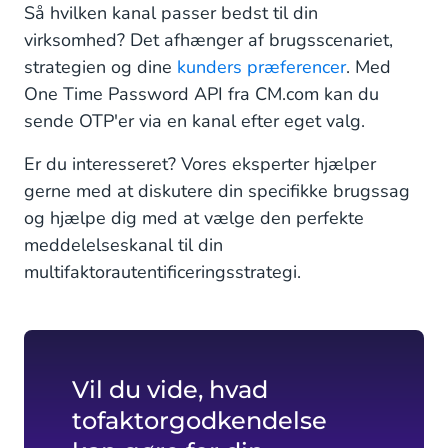
Så hvilken kanal passer bedst til din
virksomhed? Det afhænger af brugsscenariet,
strategien og dine
kunders præferencer
. Med
One Time Password API fra CM.com kan du
sende OTP'er via en kanal efter eget valg.
Er du interesseret? Vores eksperter hjælper
gerne med at diskutere din specifikke brugssag
og hjælpe dig med at vælge den perfekte
meddelelseskanal til din
multifaktorautentificeringsstrategi.
Vil du vide, hvad
tofaktorgodkendelse