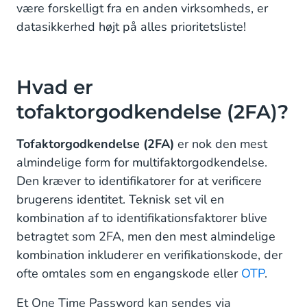
være forskelligt fra en anden virksomheds, er
datasikkerhed højt på alles prioritetsliste!
Hvad er
tofaktorgodkendelse (2FA)?
Tofaktorgodkendelse (2FA)
er nok den mest
almindelige form for multifaktorgodkendelse.
Den kræver to identifikatorer for at verificere
brugerens identitet. Teknisk set vil en
kombination af to identifikationsfaktorer blive
betragtet som 2FA, men den mest almindelige
kombination inkluderer en verifikationskode, der
ofte omtales som en engangskode eller
OTP
.
Et One Time Password kan sendes via