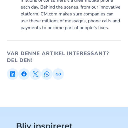
millions of consumers via their mobile phone
each day. Behind the scenes, from our innovative
platform, CM.com makes sure companies can
use these millions of messages, phone calls and
payments to become part of people’s lives.
VAR DENNE ARTIKEL INTERESSANT?
DEL DEN!
Bliv inspireret