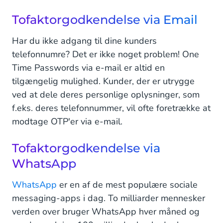
Tofaktorgodkendelse via Email
Har du ikke adgang til dine kunders
telefonnumre? Det er ikke noget problem! One
Time Passwords via e-mail er altid en
tilgængelig mulighed. Kunder, der er utrygge
ved at dele deres personlige oplysninger, som
f.eks. deres telefonnummer, vil ofte foretrække at
modtage OTP'er via e-mail.
Tofaktorgodkendelse via
WhatsApp
WhatsApp
er en af de mest populære sociale
messaging-apps i dag. To milliarder mennesker
verden over bruger WhatsApp hver måned og