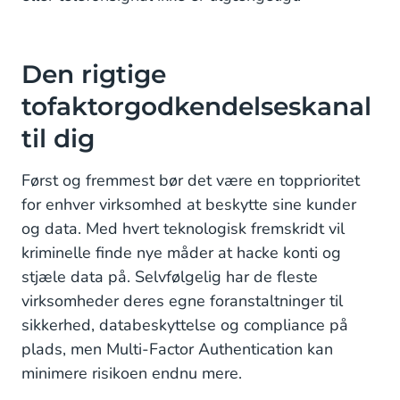
Den rigtige
tofaktorgodkendelseskanal
til dig
Først og fremmest bør det være en topprioritet
for enhver virksomhed at beskytte sine kunder
og data. Med hvert teknologisk fremskridt vil
kriminelle finde nye måder at hacke konti og
stjæle data på. Selvfølgelig har de fleste
virksomheder deres egne foranstaltninger til
sikkerhed, databeskyttelse og compliance på
plads, men Multi-Factor Authentication kan
minimere risikoen endnu mere.