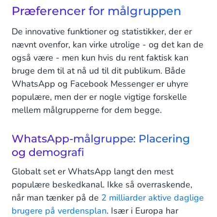
Præferencer for målgruppen
De innovative funktioner og statistikker, der er
nævnt ovenfor, kan virke utrolige - og det kan de
også være - men kun hvis du rent faktisk kan
bruge dem til at nå ud til dit publikum. Både
WhatsApp og Facebook Messenger er uhyre
populære, men der er nogle vigtige forskelle
mellem målgrupperne for dem begge.
WhatsApp-målgruppe: Placering
og demografi
Globalt set er WhatsApp langt den mest
populære beskedkanal. Ikke så overraskende,
når man tænker på de
2 milliarder aktive daglige
brugere på verdensplan
. Især i Europa har