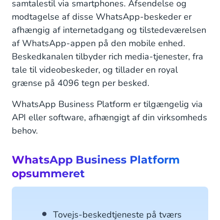
samtalestil via smartphones. Afsendelse og
modtagelse af disse WhatsApp-beskeder er
afhængig af internetadgang og tilstedeværelsen
af WhatsApp-appen på den mobile enhed.
Beskedkanalen tilbyder rich media-tjenester, fra
tale til videobeskeder, og tillader en royal
grænse på 4096 tegn per besked.
WhatsApp Business Platform er tilgængelig via
API eller software, afhængigt af din virksomheds
behov.
WhatsApp Business Platform
opsummeret
Tovejs-beskedtjeneste på tværs