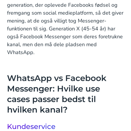
generation, der oplevede Facebooks fødsel og
fremgang som social medieplatform, så det giver
mening, at de også villigt tog Messenger-
funktionen til sig. Generation X (45-54 år) har
også Facebook Messenger som deres foretrukne
kanal, men den må dele pladsen med
WhatsApp.
WhatsApp vs Facebook
Messenger: Hvilke use
cases passer bedst til
hvilken kanal?
Kundeservice