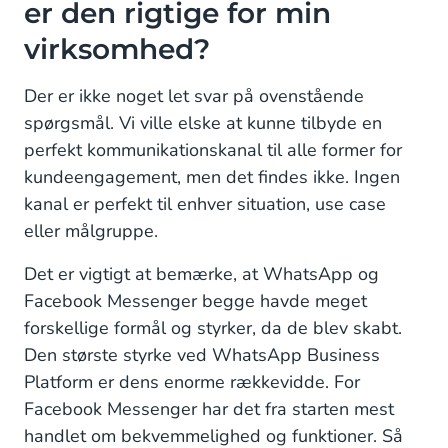
er den rigtige for min
virksomhed?
Der er ikke noget let svar på ovenstående
spørgsmål. Vi ville elske at kunne tilbyde en
perfekt kommunikationskanal til alle former for
kundeengagement, men det findes ikke. Ingen
kanal er perfekt til enhver situation, use case
eller målgruppe.
Det er vigtigt at bemærke, at WhatsApp og
Facebook Messenger begge havde meget
forskellige formål og styrker, da de blev skabt.
Den største styrke ved WhatsApp Business
Platform er dens enorme rækkevidde. For
Facebook Messenger har det fra starten mest
handlet om bekvemmelighed og funktioner. Så