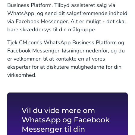
Business Platform. Tilbyd assisteret salg via
WhatsApp, og send dit salgsfremmende indhold
via Facebook Messenger. Alt er muligt - det skal
bare skræddersys til din målgruppe.
Tjek CM.com's WhatsApp Business Platform og
Facebook Messenger-løsninger nedenfor, og du
er velkommen til at kontakte en af vores
eksperter for at diskutere mulighederne for din
virksomhed.
Vil du vide mere om
WhatsApp og Facebook
Messenger til din