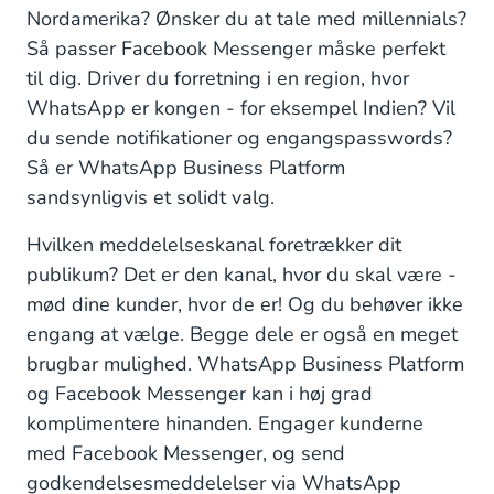
Nordamerika? Ønsker du at tale med millennials?
Så passer Facebook Messenger måske perfekt
til dig. Driver du forretning i en region, hvor
WhatsApp er kongen - for eksempel Indien? Vil
du sende notifikationer og engangspasswords?
Så er WhatsApp Business Platform
sandsynligvis et solidt valg.
Hvilken meddelelseskanal foretrækker dit
publikum? Det er den kanal, hvor du skal være -
mød dine kunder, hvor de er! Og du behøver ikke
engang at vælge. Begge dele er også en meget
brugbar mulighed. WhatsApp Business Platform
og Facebook Messenger kan i høj grad
komplimentere hinanden. Engager kunderne
med Facebook Messenger, og send
godkendelsesmeddelelser via WhatsApp