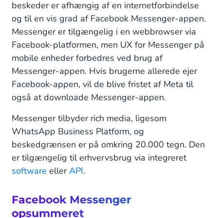
beskeder er afhængig af en internetforbindelse
og til en vis grad af Facebook Messenger-appen.
Messenger er tilgængelig i en webbrowser via
Facebook-platformen, men UX for Messenger på
mobile enheder forbedres ved brug af
Messenger-appen. Hvis brugerne allerede ejer
Facebook-appen, vil de blive fristet af Meta til
også at downloade Messenger-appen.
Messenger tilbyder rich media, ligesom
WhatsApp Business Platform, og
beskedgrænsen er på omkring 20.000 tegn. Den
er tilgængelig til erhvervsbrug via integreret
software
eller
API
.
Facebook Messenger
opsummeret