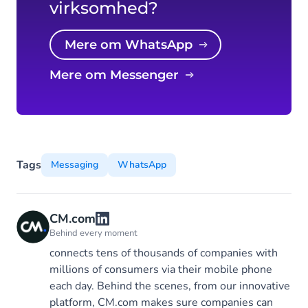
virksomhed?
Mere om WhatsApp
Mere om Messenger
Tags
Messaging
WhatsApp
CM.com
Behind every moment
connects tens of thousands of companies with
millions of consumers via their mobile phone
each day. Behind the scenes, from our innovative
platform, CM.com makes sure companies can