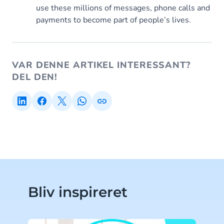
use these millions of messages, phone calls and
payments to become part of people’s lives.
VAR DENNE ARTIKEL INTERESSANT?
DEL DEN!
Bliv inspireret