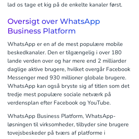
lad os tage et kig på de enkelte kanaler først.
Oversigt over WhatsApp
Business Platform
WhatsApp er en af de mest populære mobile
beskedkanaler. Den er tilgængelig i over 180
lande verden over og har mere end 2 milliarder
daglige aktive brugere, hvilket overgår Facebook
Messenger med 930 millioner globale brugere.
WhatsApp kan også bryste sig af titlen som det
tredje mest populære sociale netværk på
verdensplan efter Facebook og YouTube.
WhatsApp Business Platform, WhatsApp-
løsningen til virksomheder, tilbyder sine brugere
tovejsbeskeder på tværs af platforme i