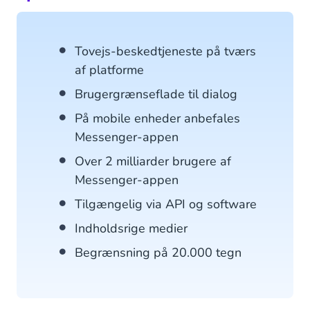
Tovejs-beskedtjeneste på tværs
af platforme
Brugergrænseflade til dialog
På mobile enheder anbefales
Messenger-appen
Over 2 milliarder brugere af
Messenger-appen
Tilgængelig via API og software
Indholdsrige medier
Begrænsning på 20.000 tegn