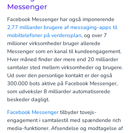
Messenger
Facebook Messenger har også imponerende
2,77 milliarder brugere af messaging-apps til
mobiltelefoner på verdensplan
, og over 7
millioner virksomheder bruger allerede
Messenger som en kanal til kundeengagement.
Hver måned finder der mere end 20 milliarder
samtaler sted mellem virksomheder og brugere.
Ud over den personlige kontakt er der også
300.000 bots aktive på Facebook Messenger,
som udveksler 8 milliarder automatiserede
beskeder dagligt.
Facebook Messenger
tilbyder tovejs-
engagement i samtalestil med spændende rich
media-funktioner. Afsendelse og modtagelse af