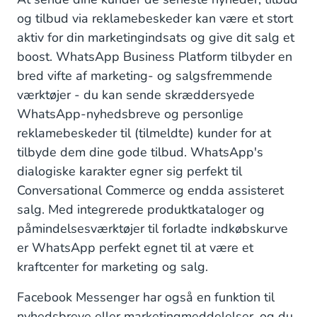
og tilbud via reklamebeskeder kan være et stort
aktiv for din marketingindsats og give dit salg et
boost. WhatsApp Business Platform tilbyder en
bred vifte af marketing- og salgsfremmende
værktøjer - du kan sende skræddersyede
WhatsApp-nyhedsbreve og personlige
reklamebeskeder til (tilmeldte) kunder for at
tilbyde dem dine gode tilbud. WhatsApp's
dialogiske karakter egner sig perfekt til
Conversational Commerce og endda assisteret
salg. Med integrerede produktkataloger og
påmindelsesværktøjer til forladte indkøbskurve
er WhatsApp perfekt egnet til at være et
kraftcenter for marketing og salg.
Facebook Messenger har også en funktion til
nyhedsbreve eller marketingmeddelelser, og du