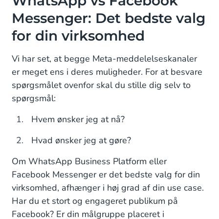
WhatsApp vs Facebook
Messenger: Det bedste valg
for din virksomhed
Vi har set, at begge Meta-meddelelseskanaler
er meget ens i deres muligheder. For at besvare
spørgsmålet ovenfor skal du stille dig selv to
spørgsmål:
Hvem ønsker jeg at nå?
Hvad ønsker jeg at gøre?
Om WhatsApp Business Platform eller
Facebook Messenger er det bedste valg for din
virksomhed, afhænger i høj grad af din use case.
Har du et stort og engageret publikum på
Facebook? Er din målgruppe placeret i