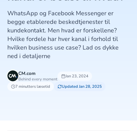
WhatsApp og Facebook Messenger er
begge etablerede beskedtjenester til
kundekontakt. Men hvad er forskellene?
Hvilke fordele har hver kanal i forhold til
hvilken business use case? Lad os dykke
ned i detaljerne
CM.com
Jan 23, 2024
Behind every moment
7 minutters læsetid
Updated Jan 28, 2025