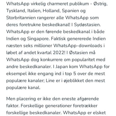
WhatsApp virkelig charmeret publikum - Østrig,
Tyskland, Italien, Holland, Spanien og
Storbritannien rangerer alle WhatsApp som
deres foretrukne beskedkanal! I Sydøstasien.
WhatsApp er den førende beskedkanal i både
Indien og Singapore. Faktisk genererede Indien
næsten seks millioner WhatsApp-downloads i
løbet af andet kvartal 2022! I Østasien må
WhatsApp dog konkurrere om popularitet med
andre beskedkanaler. I Japan kom WhatsApp for
eksempel ikke engang ind i top 5 over de mest
populære kanaler; Line er i øjeblikket den mest
populære kanal.
Men placering er ikke den eneste afgørende
faktor. Forskellige generationer foretrækker
forskellige beskedkanaler. WhatsApp er elsket