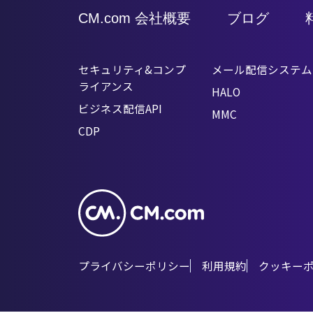
9
CM.com 会社概要
ブログ
セキュリティ&コンプ
メール配信システム
ライアンス
HALO
ビジネス配信API
MMC
CDP
プライバシーポリシー
利用規約
クッキー