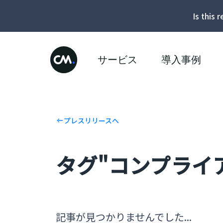
Is this 
サービス
導入事例
プレスリリースへ
タグ"コンプライ
記事が見つかりませんでした...