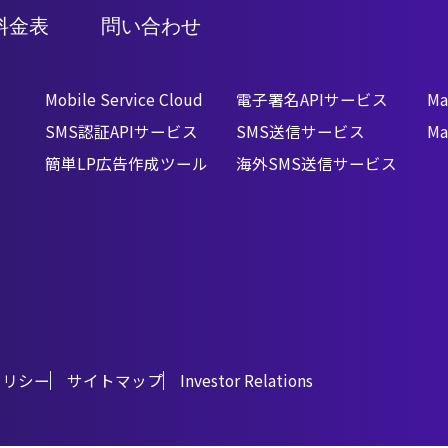
料金表
問い合わせ
Mobile Service Cloud
電子署名APIサービス
Ma
SMS認証APIサービス
SMS送信サービス
Ma
簡単LP広告作成ツール
海外SMS送信サービス
ポリシー
サイトマップ
Investor Relations