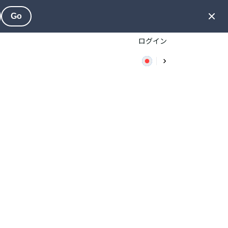
Go
ログイン