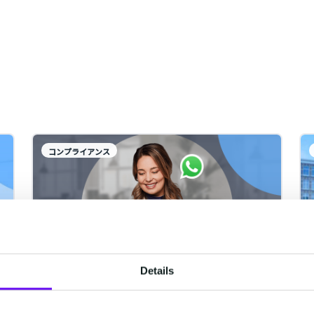
コンプライアンス
Details
WhatsApp Business Platformを