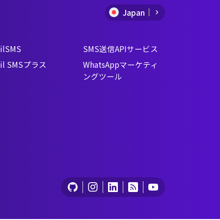
Japan
ilSMS
SMS送信APIサービス
il SMSプラス
WhatsAppマーケティ
ングツール