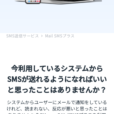
SMS送信サービス
Mail SMSプラス
今利用しているシステムから
SMSが送れるようになればいい
と思ったことはありませんか？
システムからユーザーにメールで通知をしている
けれど、読まれない、反応が悪いと思ったことは