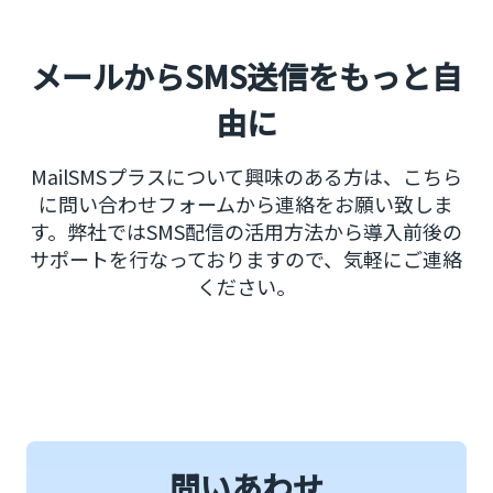
メールからSMS送信をもっと自
由に
MailSMSプラスについて興味のある方は、こちら
に問い合わせフォームから連絡をお願い致しま
す。弊社ではSMS配信の活用方法から導入前後の
サポートを行なっておりますので、気軽にご連絡
ください。
問いあわせ