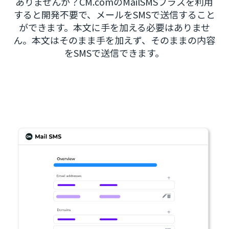
ありませんか？CM.comのMailSMSプラスを利用
すると開発不要で、メールをSMSで送信すること
ができます。本文に手を加える必要はありませ
ん。本文はそのまま手を加えず、そのままの内容
をSMSで送信できます。