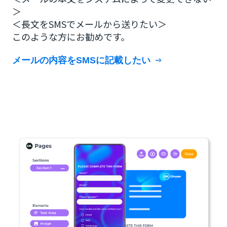
＞
＜長文をSMSでメールから送りたい＞
このような方にお勧めです。
メールの内容をSMSに記載したい