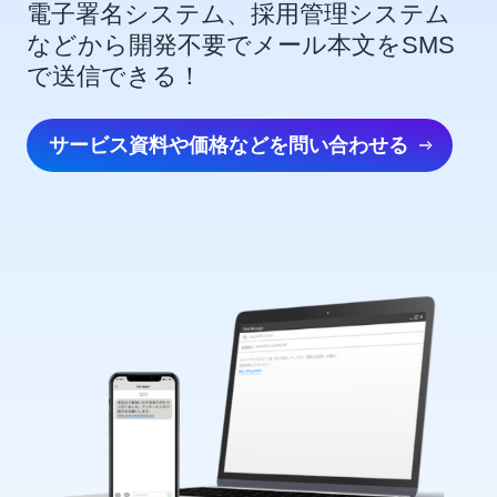
電子署名システム、採用管理システム
などから開発不要でメール本文をSMS
で送信できる！
サービス資料や価格などを問い合わせる