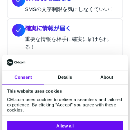
SMSの文字制限を気にしなくていい！
確実に情報が届く
重要な情報を相手に確実に届けられ
る！
簡単に設定
ITツールが苦手な方でも簡単にでき
Consent
Details
About
る！
This website uses cookies
CM.com uses cookies to deliver a seamless and tailored
メールソフトと連携
experience. By clicking “Accept” you agree with these
cookies.
メール配信ツールとAPI連携が可能！
Allow all