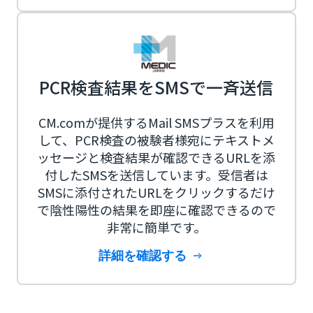
PCR検査結果をSMSで一斉送信
CM.comが提供するMail SMSプラスを利用
して、PCR検査の被験者様宛にテキストメ
ッセージと検査結果が確認できるURLを添
付したSMSを送信しています。受信者は
SMSに添付されたURLをクリックするだけ
で陰性陽性の結果を即座に確認できるので
非常に簡単です。
詳細を確認する