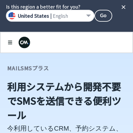
Is this region a better fit for you?
United States |
English
Go
MAILSMSプラス
利用システムから開発不要
でSMSを送信できる便利ツ
ール
今利用しているCRM、予約システム、