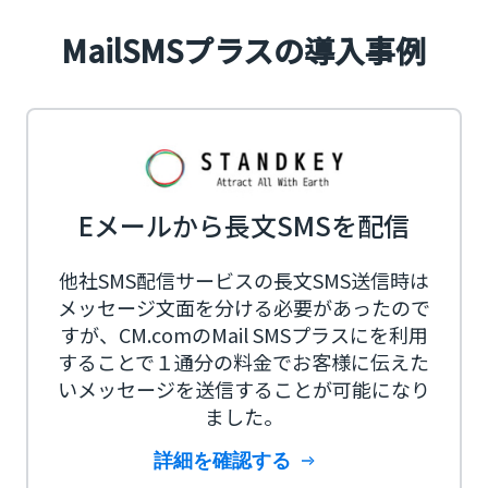
MailSMSプラスの導入事例
Eメールから長文SMSを配信
他社SMS配信サービスの長文SMS送信時は
メッセージ文面を分ける必要があったので
すが、CM.comのMail SMSプラスにを利用
することで１通分の料金でお客様に伝えた
いメッセージを送信することが可能になり
ました。
詳細を確認する