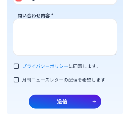
問い合わせ内容
*
プライバシーポリシー
に同意します。
月刊ニュースレターの配信を希望します
送信