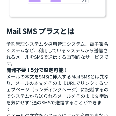
Mail SMS プラスとは
予約管理システムや採用管理システム、電子署名
システムなど、利用しているシステムから送信さ
れるメールをSMSで送信する画期的なサービスで
す。
開発不要！5分で設定可能！
メールの本文をSMSに挿入するMail SMSとは異な
り、メールの本文をそのままURLでリンクするウ
ェブページ（ランディングページ）に記載するの
でシステムから送られるメールをそのまま文字数
を気にせず1通のSMSで送信することができま
す。
＜メールの本文をシステムによって変更できない