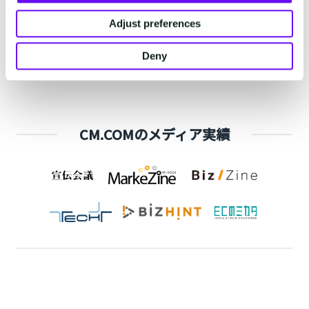
開発不要で導入可能
Adjust preferences
API実装なく、SMSを送信可能！
Deny
CM.COMのメディア実績