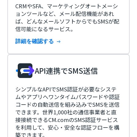
CRMやSFA、マーケティングオートメーシ
ョンツールなど、メール配信機能があれ
ば、どんなメールソフトからでもSMSが配
信可能になるサービス。
詳細を確認する
API連携でSMS送信
シンプルなAPIでSMS認証が必要なシステ
ムやアプリへワンタイムパスワードや認証
コードの自動送信を組み込みでSMSを送信
できます。世界1,000社の通信事業者と直
接接続できるCM.comのSMS認証サービス
を利用して、安心・安全な認証フローを構
築できます。