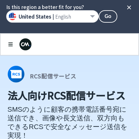
Is this region a better fit for you?
United States |
English
Go
RCS配信サービス
法人向けRCS配信サービス
SMSのように顧客の携帯電話番号宛に
送信でき、画像や長文送信、双方向も
できるRCSで安全なメッセージ送信を
実現！