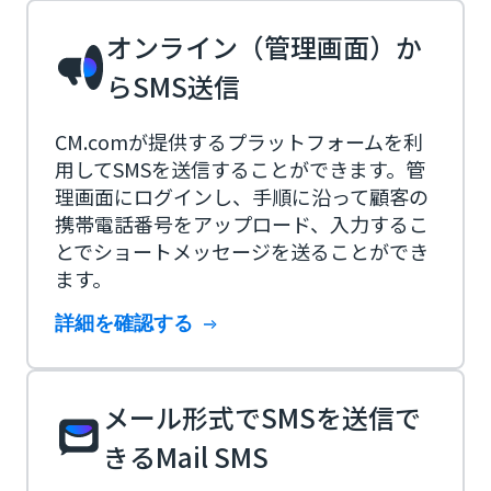
オンライン（管理画面）か
らSMS送信
CM.comが提供するプラットフォームを利
用してSMSを送信することができます。管
理画面にログインし、手順に沿って顧客の
携帯電話番号をアップロード、入力するこ
とでショートメッセージを送ることができ
ます。
詳細を確認する
メール形式でSMSを送信で
きるMail SMS