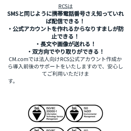
RCSは
SMSと同じように携帯電話番号さえ知っていれ
ば配信できる！
・公式アカウントを作れるからなりすましが防
止できる！
・長文や画像が送れる！
・双方向でやり取りができる！
CM.comでは法人向けRCS公式アカウント作成か
ら導入前後のサポートをいたしますので、安心し
てご利用いただけま
す。