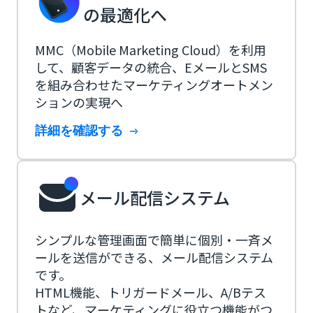
の最適化へ
MMC（Mobile Marketing Cloud）を利用
して、顧客データの統合、EメールとSMS
を組み合わせたマーケティングオートメン
ションの実現へ
詳細を確認する
メール配信システム
シンプルな管理画面で簡単に個別・一斉メ
ールを送信ができる、メール配信システム
です。
HTML機能、トリガードメール、A/Bテス
トなど、マーケティングに役立つ機能がつ