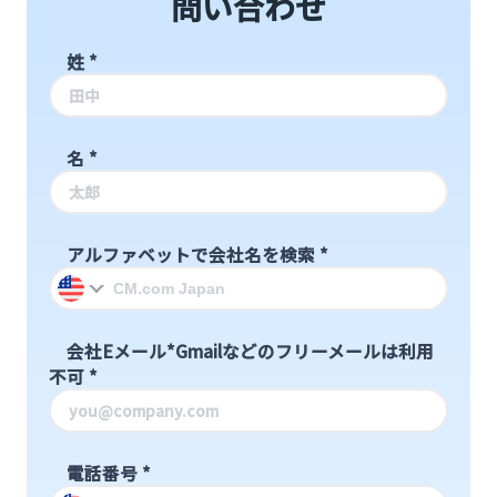
問い合わせ
姓
*
名
*
アルファベットで会社名を検索
*
会社Eメール*Gmailなどのフリーメールは利用
不可
*
電話番号
*