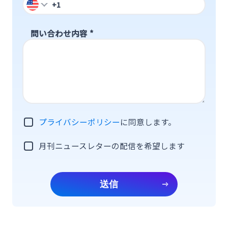
問い合わせ内容
*
プライバシーポリシー
に同意します。
月刊ニュースレターの配信を希望します
送信