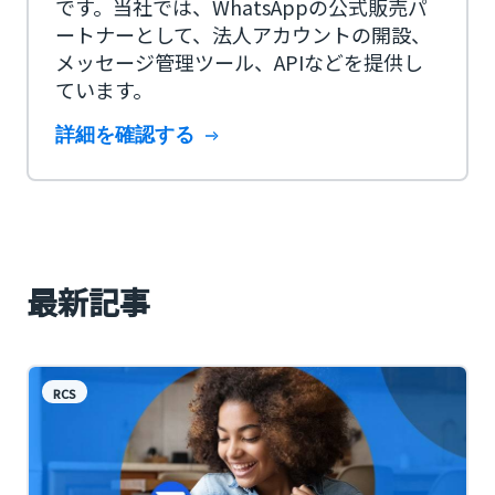
です。当社では、WhatsAppの公式販売パ
ートナーとして、法人アカウントの開設、
メッセージ管理ツール、APIなどを提供し
ています。
詳細を確認する
最新記事
RCS