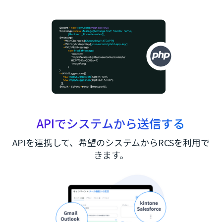
APIでシステムから送信する
APIを連携して、希望のシステムからRCSを利用で
きます。