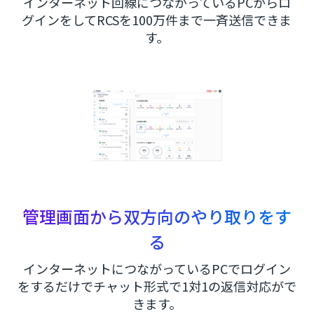
インターネット回線につながっているPCからロ
グインをしてRCSを100万件まで一斉送信できま
す。
管理画面から双方向のやり取りをす
る
インターネットにつながっているPCでログイン
をするだけでチャット形式で1対1の返信対応がで
きます。