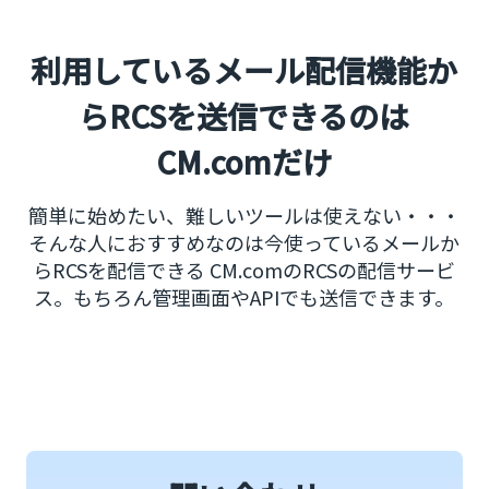
利用しているメール配信機能か
らRCSを送信できるのは
CM.comだけ
簡単に始めたい、難しいツールは使えない・・・
そんな人におすすめなのは今使っているメールか
らRCSを配信できる CM.comのRCSの配信サービ
ス。もちろん管理画面やAPIでも送信できます。