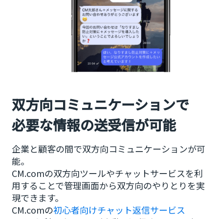
双方向コミュニケーションで
必要な情報の送受信が可能
企業と顧客の間で双方向コミュニケーションが可
能。
CM.comの双方向ツールやチャットサービスを利
用することで管理画面から双方向のやりとりを実
現できます。
CM.comの
初心者向けチャット返信サービス