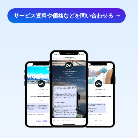
サービス資料や価格などを問い合わせる