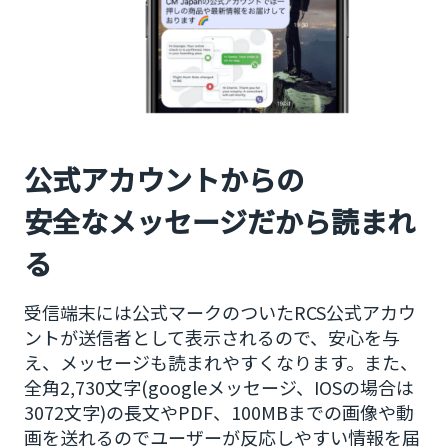
公式アカウントからの
安全なメッセージだから読まれ
る
受信端末には公式マークのついたRCS公式アカウ
ントが送信者として表示されるので、安心を与
え、メッセージも読まれやすくなります。また、
全角2,730文字(googleメッセージ、IOSの場合は
3072文字)の長文やPDF、100MBまでの画像や動
画を送れるのでユーザーが反応しやすい情報を届