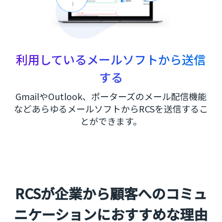
利用しているメールソフトから送信
する
GmailやOutlook、ポーターズのメール配信機能
などあらゆるメールソフトからRCSを送信するこ
とができます。
RCSが企業から顧客へのコミュ
ニケーションにおすすめな理由