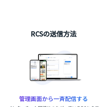
RCSの送信方法
管理画面から一斉配信する