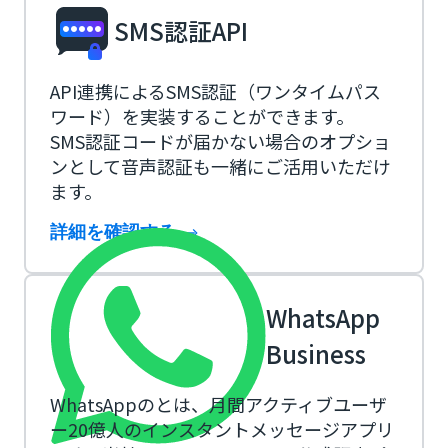
SMS認証API
API連携によるSMS認証（ワンタイムパス
ワード）を実装することができます。
SMS認証コードが届かない場合のオプショ
ンとして音声認証も一緒にご活用いただけ
ます。
詳細を確認する
WhatsApp
Business
WhatsAppのとは、月間アクティブユーザ
ー20億人のインスタントメッセージアプリ