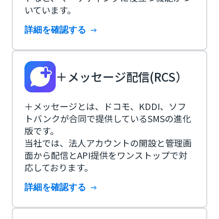
いています。
詳細を確認する
＋メッセージ配信(RCS）
＋メッセージとは、ドコモ、KDDI、ソフ
トバンクが合同で提供しているSMSの進化
版です。
当社では、法人アカウントの開設と管理画
面から配信とAPI提供をワンストップで対
応しております。
詳細を確認する