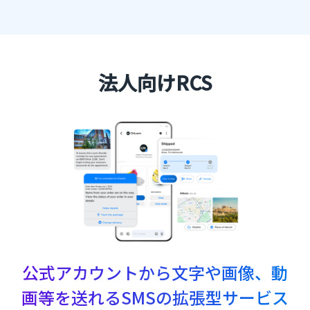
法人向けRCS
公式アカウントから文字や画像、動
画等を送れるSMSの拡張型サービス