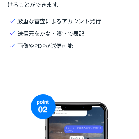
けることができます。
厳重な審査によるアカウント発行
送信元をかな・漢字で表記
画像やPDFが送信可能