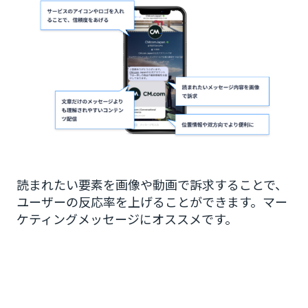
読まれたい要素を画像や動画で訴求することで、
ユーザーの反応率を上げることができます。マー
ケティングメッセージにオススメです。