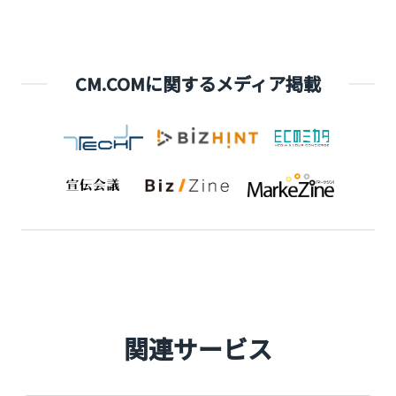
CM.COMに関するメディア掲載
関連サービス