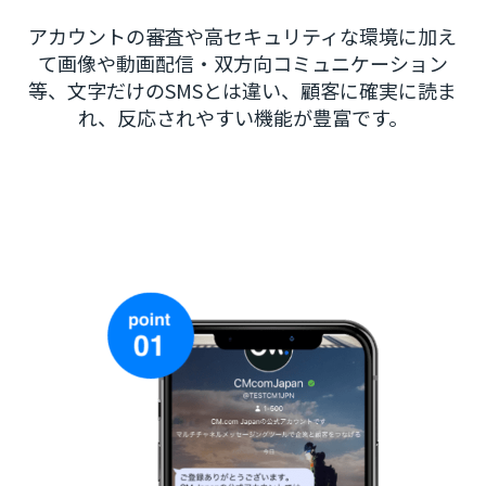
アカウントの審査や高セキュリティな環境に加え
て画像や動画配信・双方向コミュニケーション
等、文字だけのSMSとは違い、顧客に確実に読ま
れ、反応されやすい機能が豊富です。