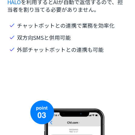
HALO
を利用するとAIが自動で返信するので、担
当者を割り当てる必要がありません。
チャットボットとの連携で業務を効率化
双方向SMSと併用可能
外部チャットボットとの連携も可能