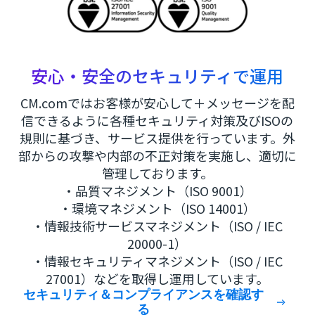
安心・安全のセキュリティで運用
CM.comではお客様が安心して＋メッセージを配
信できるように各種セキュリティ対策及びISOの
規則に基づき、サービス提供を行っています。外
部からの攻撃や内部の不正対策を実施し、適切に
管理しております。
・品質マネジメント（ISO 9001）
・環境マネジメント（ISO 14001）
・情報技術サービスマネジメント（ISO / IEC
20000-1）
・情報セキュリティマネジメント（ISO / IEC
27001）などを取得し運用しています。
セキュリティ＆コンプライアンスを確認す
る