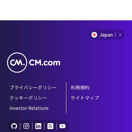
Item
1
of
Japan
9
プライバシーポリシー
利用規約
クッキーポリシー
サイトマップ
Investor Relations