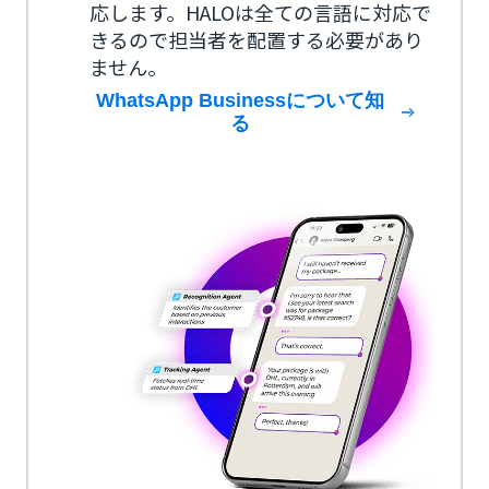
応します。HALOは全ての言語に対応で
きるので担当者を配置する必要があり
ません。
WhatsApp Businessについて知
る