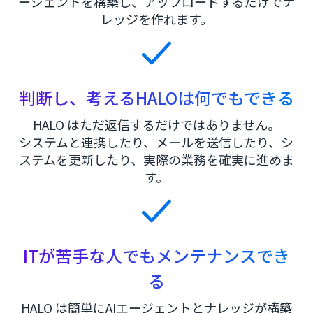
ージェントを構築し、アップロードするだけでナ
レッジを作れます。
判断し、考えるHALOは何でもできる
HALO はただ返信するだけではありません。
システムと連携したり、メールを送信したり、シ
ステムを更新したり、実際の業務を確実に進めま
す。
ITが苦手な人でもメンテナンスでき
る
HALO は簡単にAIエージェントとナレッジが構築