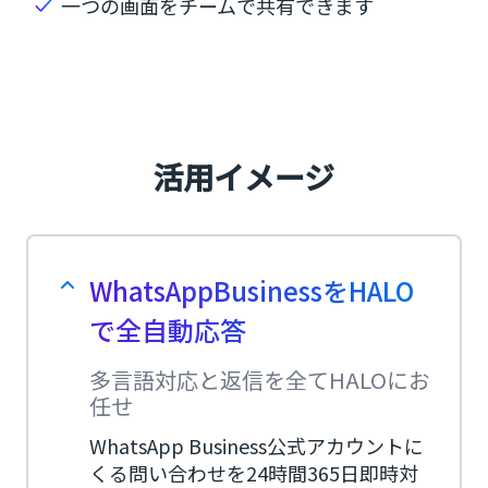
一つの画面をチームで共有できます
活用イメージ
WhatsAppBusinessをHALO
で全自動応答
多言語対応と返信を全てHALOにお
任せ
WhatsApp Business公式アカウントに
くる問い合わせを24時間365日即時対