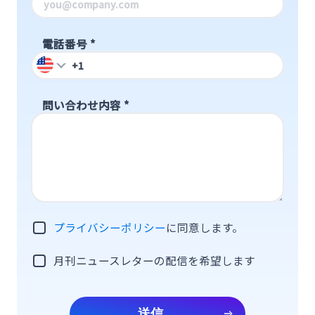
電話番号
*
問い合わせ内容
*
プライバシーポリシー
に同意します。
月刊ニュースレターの配信を希望します
送信