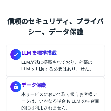
信頼のセキュリティ、プライバ
シー、データ保護
LLM を標準搭載
LLMが既に搭載されており、外部の
LLM を用意する必要はありません。
データ保護
本サービスにおいて取り扱うお客様デ
ータは、いかなる場合も LLM の学習目
的には利用されません。