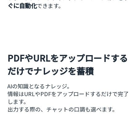
ぐに自動化
できます。
PDFやURLをアップロードする
だけでナレッジを蓄積
AIの知識となるナレッジ。
情報はURLやPDFをアップロードするだけで完了
します。
出力する際の、チャットの口調も選べます。