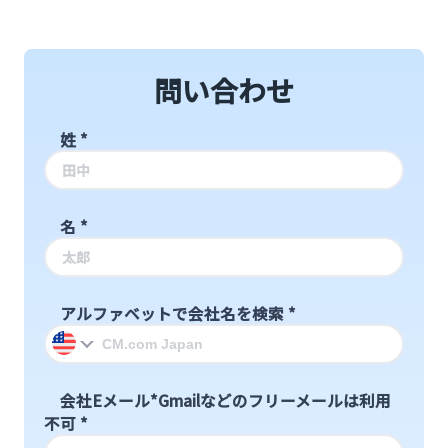
問い合わせ
姓
*
名
*
アルファベットで会社名を検索
*
会社Eメール*Gmailなどのフリーメールは利用
不可
*