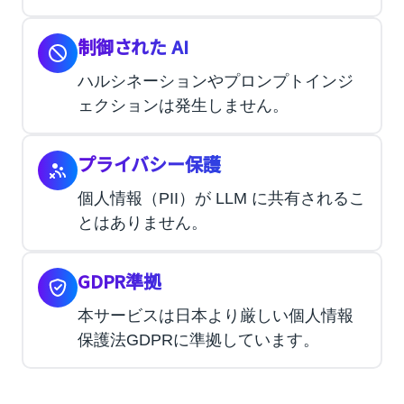
制御された AI
ハルシネーションやプロンプトインジ
ェクションは発生しません。
プライバシー保護
個人情報（PII）が LLM に共有されるこ
とはありません。
GDPR準拠
本サービスは日本より厳しい個人情報
保護法GDPRに準拠しています。