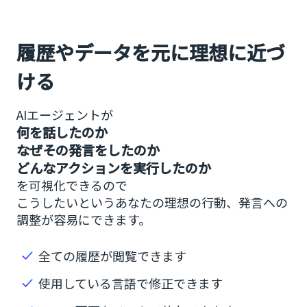
履歴やデータを元に理想に近づ
ける
AIエージェントが
何を話したのか
なぜその発言をしたのか
どんなアクションを実行したのか
を可視化できるので
こうしたいというあなたの理想の行動、発言への
調整が容易にできます。
全ての履歴が閲覧できます
使用している言語で修正できます