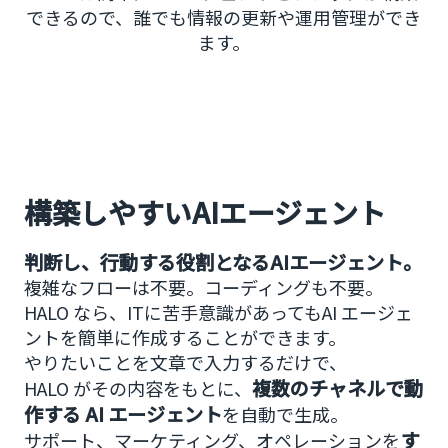
できるので、誰でも情報の更新や運用管理ができ
ます。
構築しやすいAIエージェント
判断し、行動する役割となるAIエージェント。
複雑なフローは不要。コーディングも不要。
HALO なら、ITに苦手意識があってもAI エージェ
ントを簡単に作成することができます。
やりたいことを文章で入力するだけで、
複数のチャネルで動
HALO がその内容をもとに、
作する AI エージェント
を自動で生成。
す
サポート、マーケティング、オペレーションを