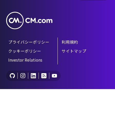
プライバシーポリシー
利用規約
クッキーポリシー
サイトマップ
Investor Relations