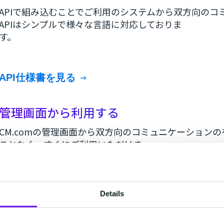
APIで組み込むことでご利用のシステムから双方向のコ
APIはシンプルで様々な言語に対応しておりま
す
API仕様書を見る
管理画面から利用する
CM.comの管理画面から双方向のコミュニケーションの
ことなく、すぐにご利用いただけま
す
Details