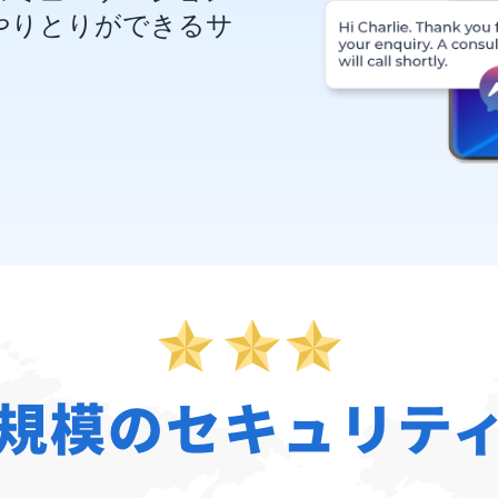
やりとりができるサ