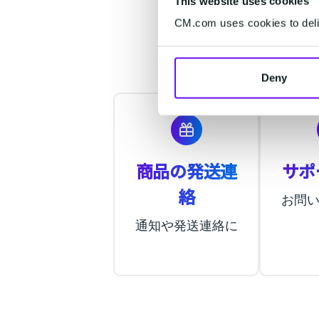
This website uses cookies
CM.com uses cookies to deliv
Deny
商品の発送連
サポ
絡
お問
通知や発送連絡に