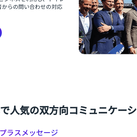
者からの問い合わせの対応
本で人気の双方向コミュニケーシ
プラスメッセージ