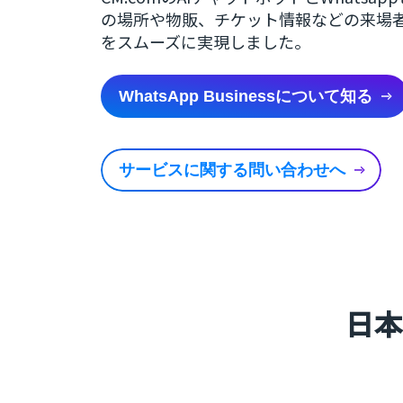
の場所や物販、チケット情報などの来場
をスムーズに実現しました。
WhatsApp Businessについて知る
サービスに関する問い合わせへ
日