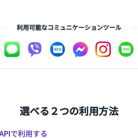
利用可能なコミュニケーションツール
選べる２つの利用方法
APIで利用する