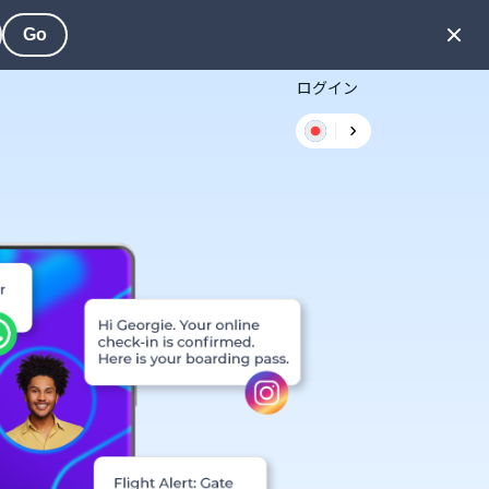
Go
ログイン