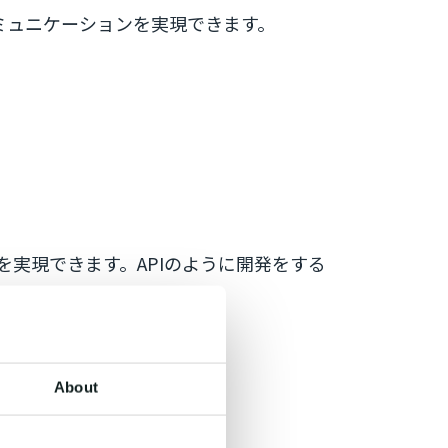
ミュニケーションを実現できます。
。
を実現できます。APIのように開発をする
。
About