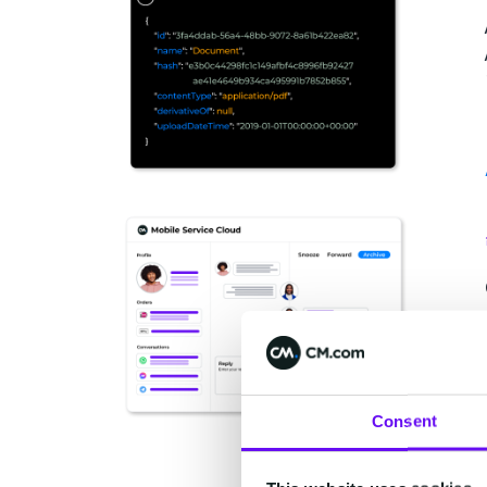
Consent