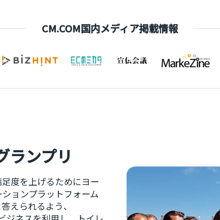
CM.COM国内メディア掲載情報
グランプリ
満足度を上げるためにヨー
ーションプラットフォーム
速に答えられるよう、
appビジネスを利用し、トイレ