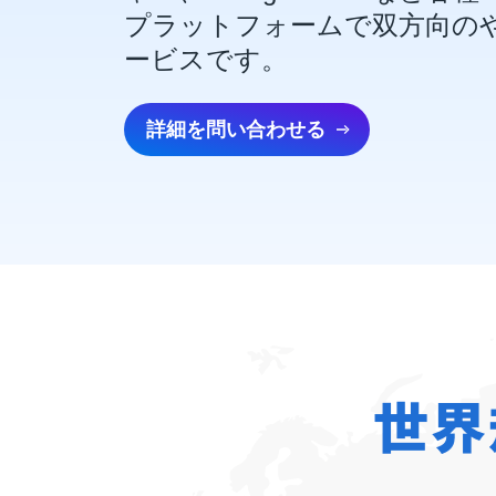
プラットフォームで双方向の
ービスです。
詳細を問い合わせる