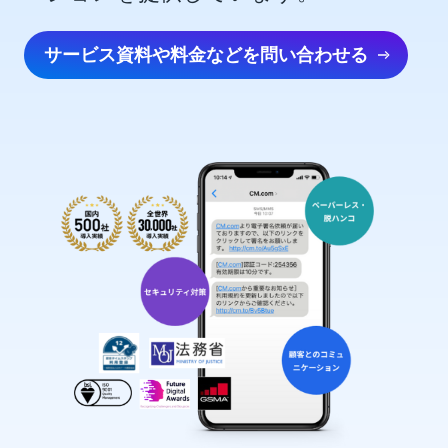
サービス資料や料金などを問い合わせる