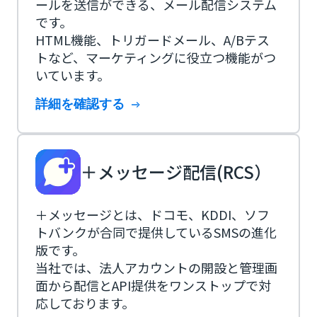
ールを送信ができる、メール配信システム
です。
HTML機能、トリガードメール、A/Bテス
トなど、マーケティングに役立つ機能がつ
いています。
詳細を確認する
＋メッセージ配信(RCS）
＋メッセージとは、ドコモ、KDDI、ソフ
トバンクが合同で提供しているSMSの進化
版です。
当社では、法人アカウントの開設と管理画
面から配信とAPI提供をワンストップで対
応しております。