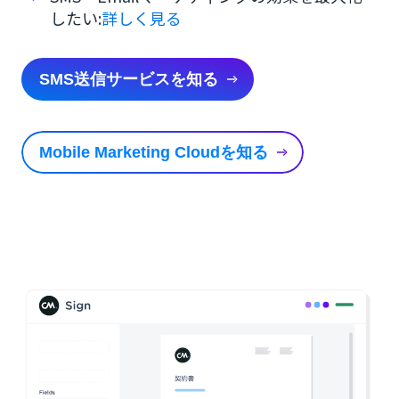
したい:
詳しく見る
SMS送信サービスを知る
Mobile Marketing Cloudを知る