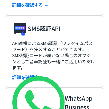
詳細を確認する
SMS認証API
API連携によるSMS認証（ワンタイムパス
ワード）を実装することができます。
SMS認証コードが届かない場合のオプショ
ンとして音声認証も一緒にご活用いただけ
ます。
詳細を確認する
WhatsApp
Business