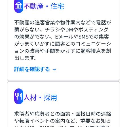
不動産・住宅
不動産の追客営業や物件案内などで電話が
繋がらない、チラシやDMやポスティング
の効果がでない、EメールやSMSでの集客
がうまくいかずに顧客とのコミュニケーシ
ョンの改善や手間をかけずに顧客接点を創
出します。
詳細を確認する
人材・採用
求職者や応募者との面談・面接日時の連絡
や転職イベントの案内など、重要なお知ら