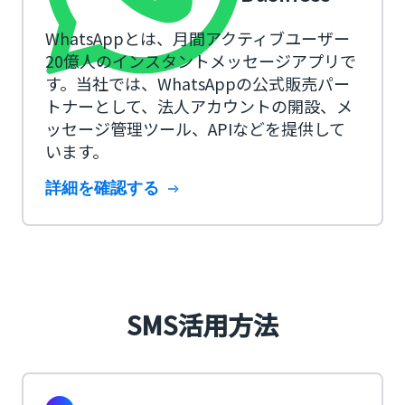
WhatsAppとは、月間アクティブユーザー
20億人のインスタントメッセージアプリで
す。当社では、WhatsAppの公式販売パー
トナーとして、法人アカウントの開設、メ
ッセージ管理ツール、APIなどを提供して
います。
詳細を確認する
SMS活用方法