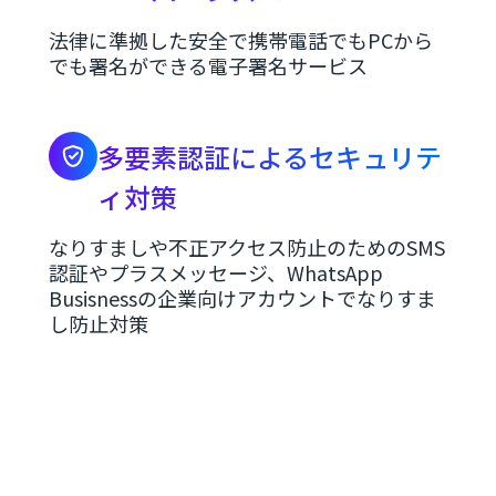
法律に準拠した安全で携帯電話でもPCから
でも署名ができる電子署名サービス
多要素認証によるセキュリテ
ィ対策
なりすましや不正アクセス防止のためのSMS
認証やプラスメッセージ、WhatsApp
Busisnessの企業向けアカウントでなりすま
し防止対策