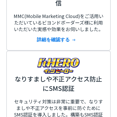
信
MMC(Mobile Marketing Cloud)をご活用い
ただいているビヨンドボーダーズ様に利用
いただいた実感や効果をお伺いしました。
詳細を確認する
なりすましや不正アクセス防止
にSMS認証
セキュリティ対策は非常に重要で、なりす
ましや不正アクセスを事前に防ぐために
SMS認証を導入しました。構築もSMS認証