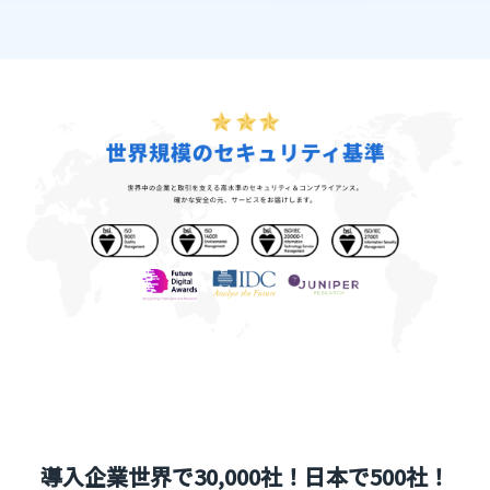
導入企業世界で30,000社！日本で500社！