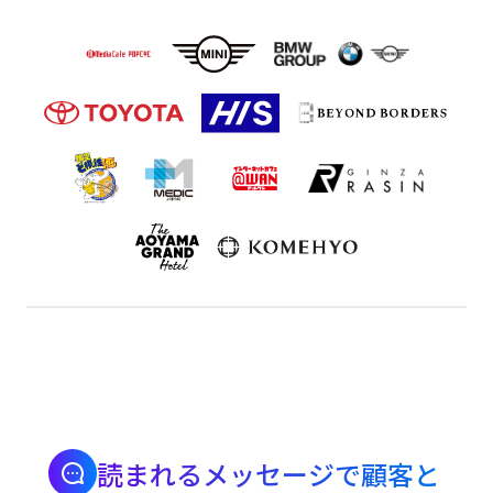
読まれるメッセージで顧客と