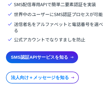
SMS配信専用APIで簡単二要素認証を実装
世界中のユーザーにSMS認証プロセスが可能
送信者名をアルファベットと電話番号を選べ
る
公式アカウントでなりすましを防止
SMS認証APIサービスを知る
法人向け＋メッセージを知る