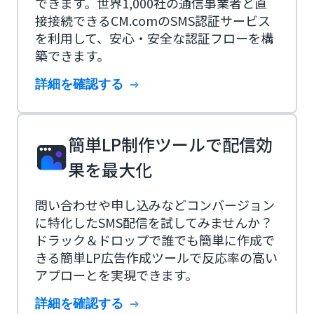
できます。世界1,000社の通信事業者と直
接接続できるCM.comのSMS認証サービス
を利用して、安心・安全な認証フローを構
築できます。
詳細を確認する
簡単LP制作ツールで配信効
果を最大化
問い合わせや申し込みなどコンバージョン
に特化したSMS配信を試してみませんか？
ドラック＆ドロップで誰でも簡単に作成で
きる簡単LP広告作成ツールで反応率の高い
アプローとを実現できます。
詳細を確認する