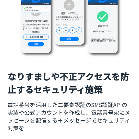
なりすましや不正アクセスを防
止するセキュリティ施策
電話番号を活用した二要素認証のSMS認証APIの
実装や公式アカウントを作成し、電話番号宛にメ
ッセージを配信する＋メッセージでセキュリティ
対策を