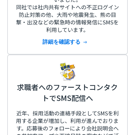
同社では社内共有サイトへの不正ログイン
防止対策の他、大雨や地震発生、熊の目
撃・出没などの緊急時の情報発信にSMSを
利用しています。
詳細を確認する
求職者へのファーストコンタク
トでSMS配信へ
近年、採用活動の連絡手段としてSMSを利
用する企業が増加し、利用が進んでおりま
す。応募後のフォローにより会社説明会へ