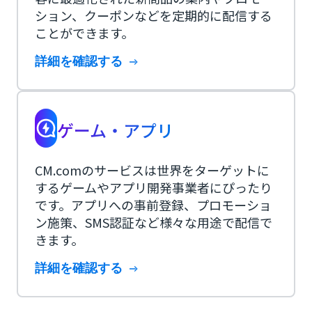
ション、クーポンなどを定期的に配信する
ことができます。
詳細を確認する
ゲーム・アプリ
CM.comのサービスは世界をターゲットに
するゲームやアプリ開発事業者にぴったり
です。アプリへの事前登録、プロモーショ
ン施策、SMS認証など様々な用途で配信で
きます。
詳細を確認する