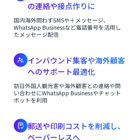
の連絡や接点作りに
国内海外問わずSMSや＋メッセージ、
WhatsApp Businessなど電話番号を活用し
たメッセージ配信
インバウンド集客や海外顧客
へのサポート最適化
訪日外国人観光客や海外顧客との連絡や問
い合わせにWhatsApp Businessやチャット
ボットを利用
郵送や印刷コストを削減し、
ペーパーレスへ