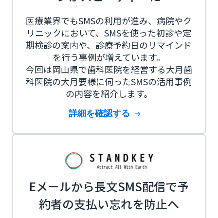
医療業界でもSMSの利用が進み、病院やク
リニックにおいて、SMSを使った初診や定
期検診の案内や、診療予約日のリマインド
を行う事例が増えています。
今回は岡山県で歯科医院を経営する大月歯
科医院の大月要様に伺ったSMSの活用事例
の内容を紹介します。
詳細を確認する
Eメールから長文SMS配信で予
約者の支払い忘れを防止へ