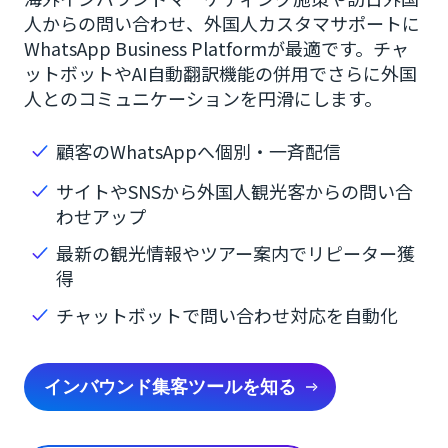
人からの問い合わせ、外国人カスタマサポートに
WhatsApp Business Platformが最適です。チャ
ットボットやAI自動翻訳機能の併用でさらに外国
人とのコミュニケーションを円滑にします。
顧客のWhatsAppへ個別・一斉配信
サイトやSNSから外国人観光客からの問い合
わせアップ
最新の観光情報やツアー案内でリピーター獲
得
チャットボットで問い合わせ対応を自動化
インバウンド集客ツールを知る