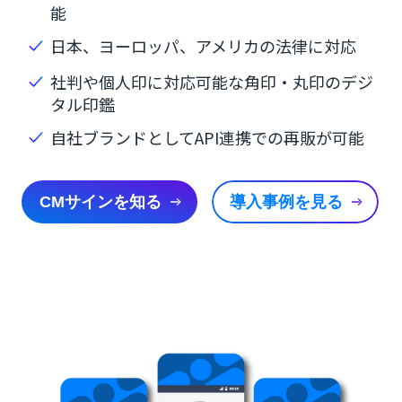
能
日本、ヨーロッパ、アメリカの法律に対応
社判や個人印に対応可能な角印・丸印のデジ
タル印鑑
自社ブランドとしてAPI連携での再販が可能
CMサインを知る
導入事例を見る