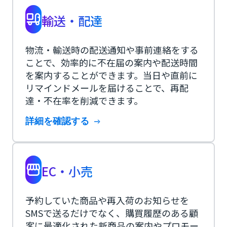
輸送・配達
物流・輸送時の配送通知や事前連絡をする
ことで、効率的に不在届の案内や配送時間
を案内することができます。当日や直前に
リマインドメールを届けることで、再配
達・不在率を削減できます。
詳細を確認する
EC・小売
予約していた商品や再入荷のお知らせを
SMSで送るだけでなく、購買履歴のある顧
客に最適化された新商品の案内やプロモー