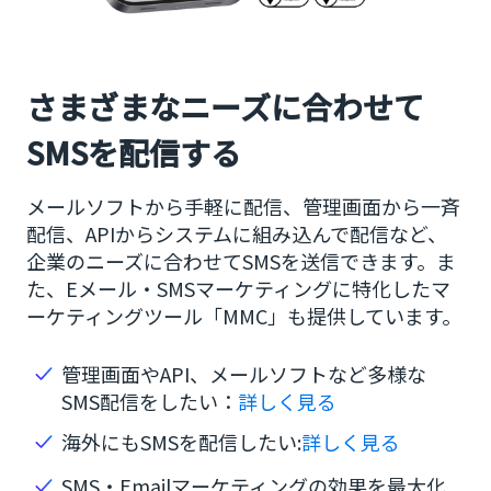
さまざまなニーズに合わせて
SMSを配信する
メールソフトから手軽に配信、管理画面から一斉
配信、APIからシステムに組み込んで配信など、
企業のニーズに合わせてSMSを送信できます。ま
た、Eメール・SMSマーケティングに特化したマ
ーケティングツール「MMC」も提供しています。
管理画面やAPI、メールソフトなど多様な
SMS配信をしたい：
詳しく見る
海外にもSMSを配信したい:
詳しく見る
SMS・Emailマーケティングの効果を最大化