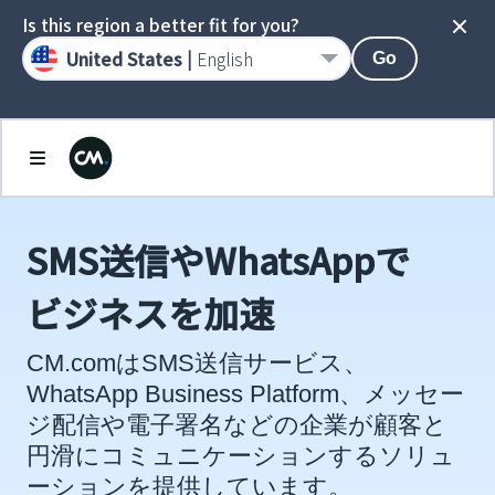
Is this region a better fit for you?
United States |
English
Go
SMS送信やWhatsAppで
ビジネスを加速
CM.comはSMS送信サービス、
WhatsApp Business Platform、メッセー
ジ配信や電子署名などの企業が顧客と
円滑にコミュニケーションするソリュ
ーションを提供しています。