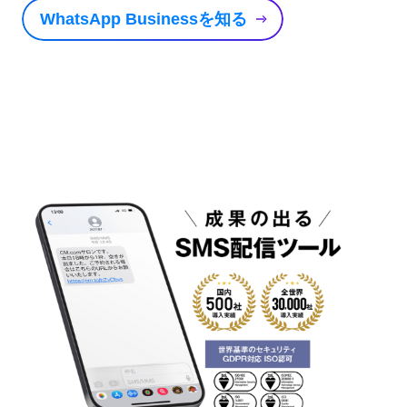
WhatsApp Businessを知る