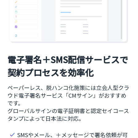
電子署名＋SMS配信サービスで
契約プロセスを効率化
ペーパーレス、脱ハンコ化施策には立会人型クラ
ウド電子署名サービス「CMサイン」がおすすめ
です。
グローバルサインの電子証明書と認定セイコース
タンプによって日本法に対応。
SMSやメール、＋メッセージで署名依頼が可