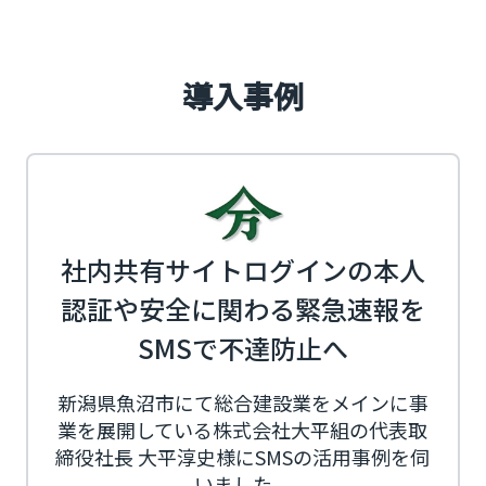
導入事例
社内共有サイトログインの本人
認証や安全に関わる緊急速報を
SMSで不達防止へ
新潟県魚沼市にて総合建設業をメインに事
業を展開している株式会社大平組の代表取
締役社長 大平淳史様にSMSの活用事例を伺
いました。