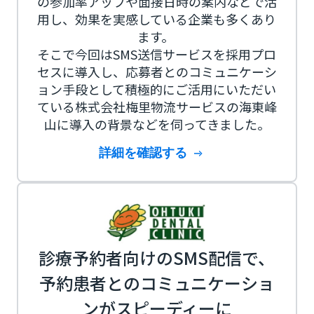
の参加率アップや面接日時の案内などで活
用し、効果を実感している企業も多くあり
ます。
そこで今回はSMS送信サービスを採用プロ
セスに導入し、応募者とのコミュニケーシ
ョン手段として積極的にご活用にいただい
ている株式会社梅里物流サービスの海東峰
山に導入の背景などを伺ってきました。
詳細を確認する
診療予約者向けのSMS配信で、
予約患者とのコミュニケーショ
ンがスピーディーに