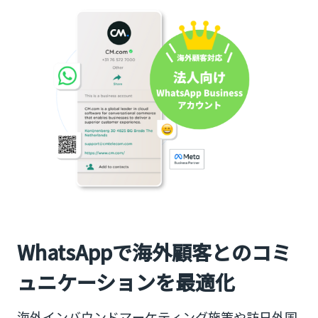
WhatsAppで海外顧客とのコミ
ュニケーションを最適化
海外インバウンドマーケティング施策や訪日外国