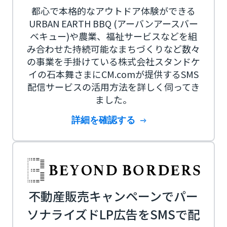
都心で本格的なアウトドア体験ができる
URBAN EARTH BBQ (アーバンアースバー
ベキュー)や農業、福祉サービスなどを組
み合わせた持続可能なまちづくりなど数々
の事業を手掛けている株式会社スタンドケ
イの石本舞さまにCM.comが提供するSMS
配信サービスの活用方法を詳しく伺ってき
ました。
詳細を確認する
不動産販売キャンペーンでパー
ソナライズドLP広告をSMSで配