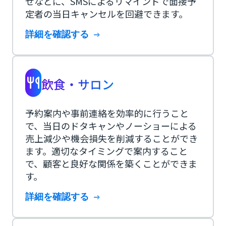
せなどに、SMSによるリマインドで面接予
定者の当日キャンセルを回避できます。
詳細を確認する
飲食・サロン
予約案内や事前連絡を効率的に行うこと
で、当日のドタキャンやノーショーによる
売上減少や機会損失を削減することができ
ます。適切なタイミングで案内すること
で、顧客と良好な関係を築くことができま
す。
詳細を確認する