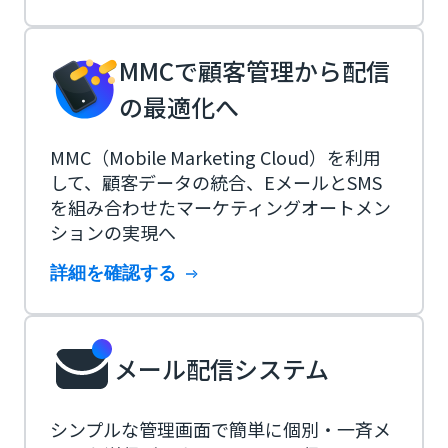
MMCで顧客管理から配信
の最適化へ
MMC（Mobile Marketing Cloud）を利用
して、顧客データの統合、EメールとSMS
を組み合わせたマーケティングオートメン
ションの実現へ
詳細を確認する
メール配信システム
シンプルな管理画面で簡単に個別・一斉メ