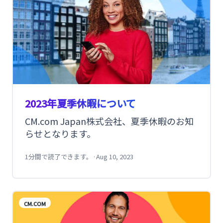
2023年夏季休暇について
CM.com Japan株式会社、夏季休暇のお知
らせとなります。
1分間で読了できます。
·
Aug 10, 2023
CM.COM