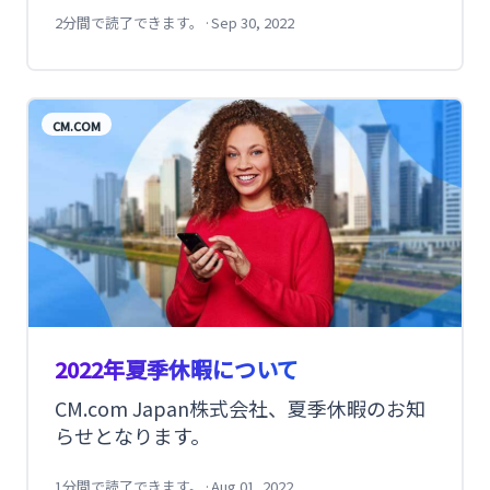
2分間で読了できます。
·
Sep 30, 2022
CM.COM
2022年夏季休暇について
CM.com Japan株式会社、夏季休暇のお知
らせとなります。
1分間で読了できます。
·
Aug 01, 2022