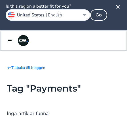
Is this region a better fit for you?
United States |
English
Go
Tillbaka till bloggen
Tag "Payments"
Inga artiklar funna