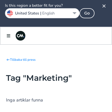
Is this region a better fit for you?
United States |
English
Go
Tillbaka till press
Tag "Marketing"
Inga artiklar funna