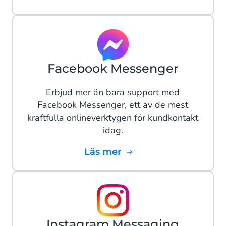
Facebook Messenger
Erbjud mer än bara support med
Facebook Messenger, ett av de mest
kraftfulla onlineverktygen för kundkontakt
idag.
Läs mer
Instagram Messaging