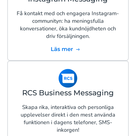
Få kontakt med och engagera Instagram-
communityn: ha meningsfulla
konversationer, öka kundnöjdheten och
driv försäljningen.
Läs mer
RCS Business Messaging
Skapa rika, interaktiva och personliga
upplevelser direkt i den mest använda
funktionen i dagens telefoner, SMS-
inkorgen!