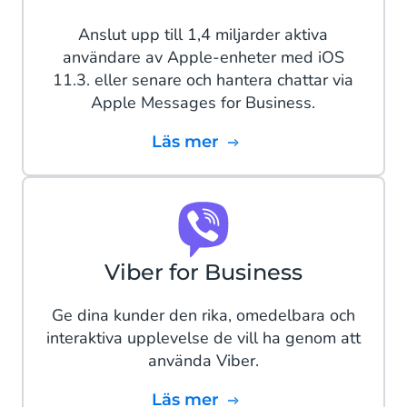
Anslut upp till 1,4 miljarder aktiva
användare av Apple-enheter med iOS
11.3. eller senare och hantera chattar via
Apple Messages for Business.
Läs mer
Viber for Business
Ge dina kunder den rika, omedelbara och
interaktiva upplevelse de vill ha genom att
använda Viber.
Läs mer