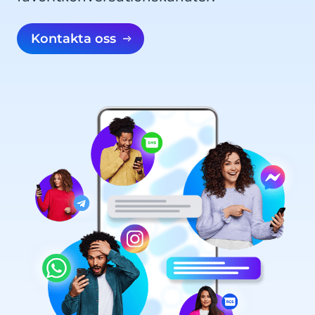
Kontakta oss