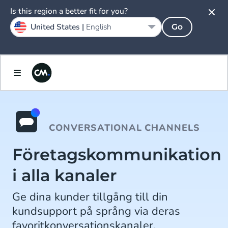
Is this region a better fit for you?
United States |
English
Go
CONVERSATIONAL CHANNELS
Företagskommunikation
i alla kanaler
Ge dina kunder tillgång till din
kundsupport på språng via deras
favoritkonversationskanaler.