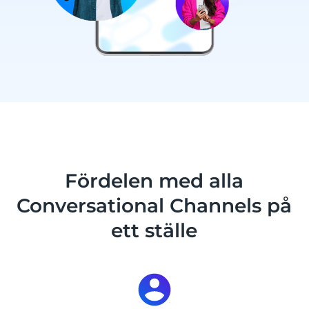
Fördelen med alla
Conversational Channels på
ett ställe