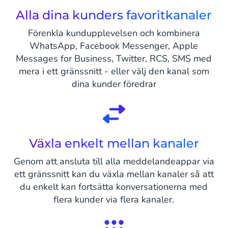
Alla dina kunders favoritkanaler
Förenkla kundupplevelsen och kombinera
WhatsApp, Facebook Messenger, Apple
Messages for Business, Twitter, RCS, SMS med
mera i ett gränssnitt - eller välj den kanal som
dina kunder föredrar
Växla enkelt mellan kanaler
Genom att ansluta till alla meddelandeappar via
ett gränssnitt kan du växla mellan kanaler så att
du enkelt kan fortsätta konversationerna med
flera kunder via flera kanaler.