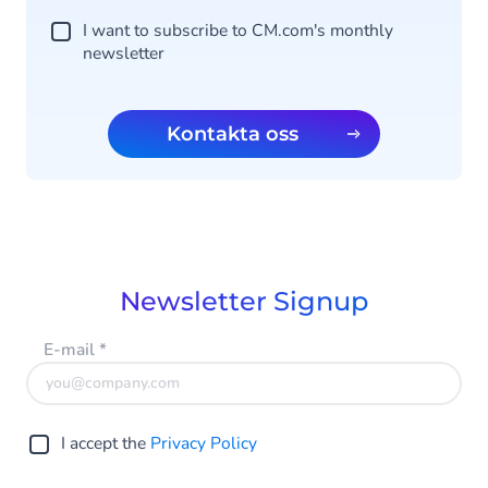
I want to subscribe to CM.com's monthly
newsletter
Kontakta oss
Newsletter Signup
E-mail
*
I accept the
Privacy Policy