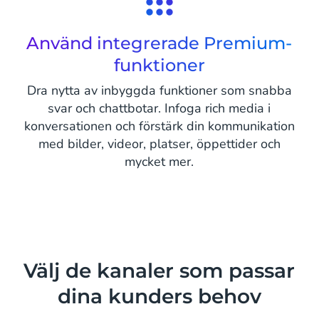
Använd integrerade Premium-
funktioner
Dra nytta av inbyggda funktioner som snabba
svar och chattbotar. Infoga rich media i
konversationen och förstärk din kommunikation
med bilder, videor, platser, öppettider och
mycket mer.
Välj de kanaler som passar
dina kunders behov