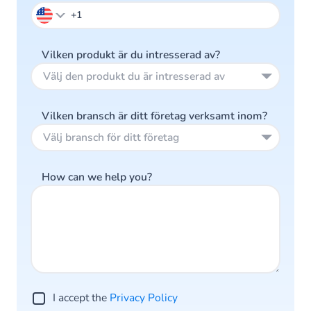
Vilken produkt är du intresserad av?
Välj den produkt du är intresserad av
Vilken bransch är ditt företag verksamt inom?
Välj bransch för ditt företag
How can we help you?
I accept the
Privacy Policy