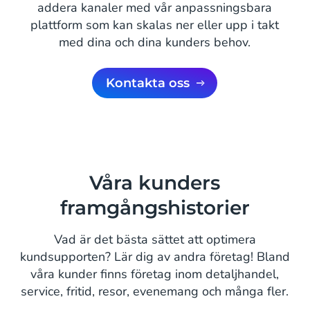
addera kanaler med vår anpassningsbara
plattform som kan skalas ner eller upp i takt
med dina och dina kunders behov.
Kontakta oss
Våra kunders
framgångshistorier
Vad är det bästa sättet att optimera
kundsupporten? Lär dig av andra företag! Bland
våra kunder finns företag inom detaljhandel,
service, fritid, resor, evenemang och många fler.