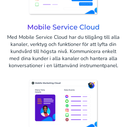
Mobile Service Cloud
Med Mobile Service Cloud har du tillgång till alla
kanaler, verktyg och funktioner för att lyfta din
kundvård till högsta nivå. Kommunicera enkelt
med dina kunder i alla kanaler och hantera alla
konversationer i en lättanvänd instrumentpanel.