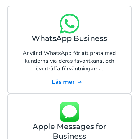
WhatsApp Business
Använd WhatsApp för att prata med
kunderna via deras favoritkanal och
överträffa förväntningarna.
Läs mer
Apple Messages for
Business