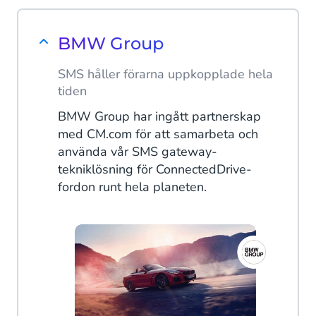
BMW Group
SMS håller förarna uppkopplade hela
tiden
BMW Group har ingått partnerskap
med CM.com för att samarbeta och
använda vår SMS gateway-
tekniklösning för ConnectedDrive-
fordon runt hela planeten.