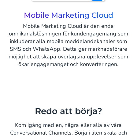
Mobile Marketing Cloud
Mobile Marketing Cloud är den enda
omnikanalslösningen för kundengagemang som
inkluderar alla mobila meddelandekanaler som
SMS och WhatsApp. Detta ger marknadsförare
möjlighet att skapa överlägsna upplevelser som
ökar engagemanget och konverteringen.
Redo att börja?
Kom igång med en, några eller alla av våra
Conversational Channels. Börja i liten skala och