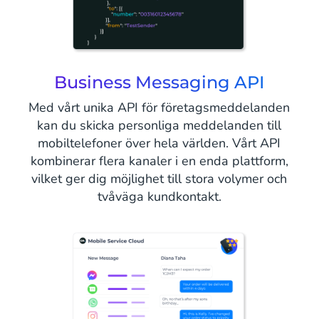
Business Messaging API
Med vårt unika API för företagsmeddelanden
kan du skicka personliga meddelanden till
mobiltelefoner över hela världen. Vårt API
kombinerar flera kanaler i en enda plattform,
vilket ger dig möjlighet till stora volymer och
tvåväga kundkontakt.