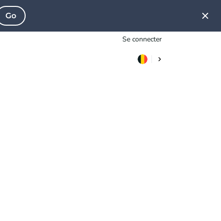
Go
Se connecter