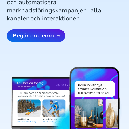
och automatisera
marknadsföringskampanjer i alla
kanaler och interaktioner
Begär en demo