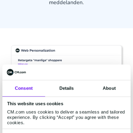
meddelanden.
Consent
Details
About
This website uses cookies
CM.com uses cookies to deliver a seamless and tailored
experience. By clicking “Accept” you agree with these
cookies.