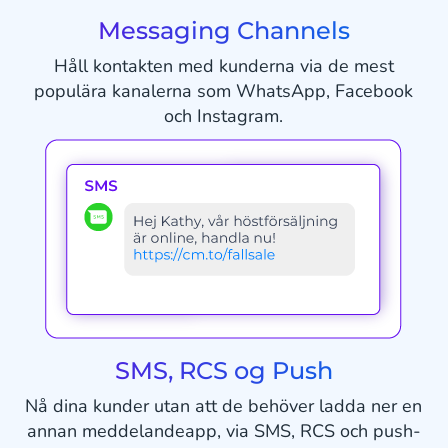
Messaging Channels
Håll kontakten med kunderna via de mest
populära kanalerna som WhatsApp, Facebook
och Instagram.
SMS, RCS og Push
Nå dina kunder utan att de behöver ladda ner en
annan meddelandeapp, via SMS, RCS och push-