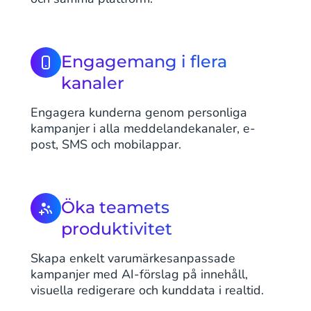
Engagemang i flera
kanaler
Engagera kunderna genom personliga
kampanjer i alla meddelandekanaler, e-
post, SMS och mobilappar.
Öka teamets
produktivitet
Skapa enkelt varumärkesanpassade
kampanjer med AI-förslag på innehåll,
visuella redigerare och kunddata i realtid.