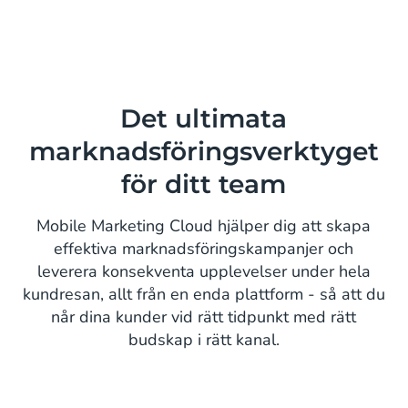
Det ultimata
marknadsföringsverktyget
för ditt team
Mobile Marketing Cloud hjälper dig att skapa
effektiva marknadsföringskampanjer och
leverera konsekventa upplevelser under hela
kundresan, allt från en enda plattform - så att du
når dina kunder vid rätt tidpunkt med rätt
budskap i rätt kanal.