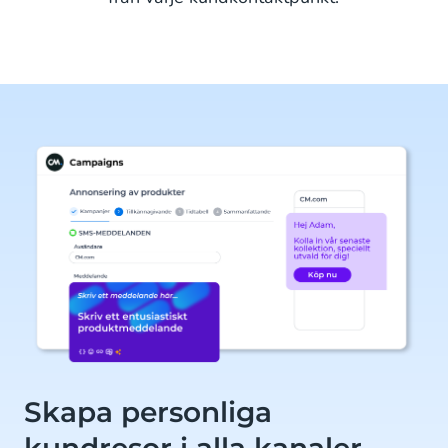
Skapa personliga