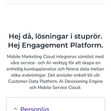
Hej då, lösningar i stuprör.
Hej Engagement Platform.
Mobile Marketing Cloud integreras sömlöst med
våra service- och AI-verktyg för att skapa en
enhetlig kundupplevelse och förena data mellan
olika avdelningar. Det ansluter enkelt till vår
Customer Data Platform, AI Decisioning Engine
och Mobile Service Cloud.
Personlig