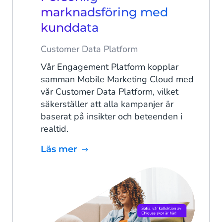
marknadsföring med
kunddata
Customer Data Platform
Vår Engagement Platform kopplar
samman Mobile Marketing Cloud med
vår Customer Data Platform, vilket
säkerställer att alla kampanjer är
baserat på insikter och beteenden i
realtid.
Läs mer