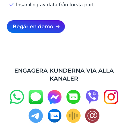
Insamling av data från första part
Begär en demo
ENGAGERA KUNDERNA VIA ALLA
KANALER