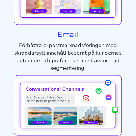
Email
Förbättra e-postmarknadsföringen med
skräddarsytt innehåll baserat på kundernas
beteende och preferenser med avancerad
segmentering.