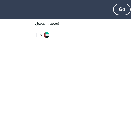
Go
تسجيل الدخول