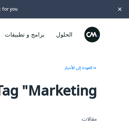
t for you?
الحلول
برامج و تطبيقات
العودة إلى الأخبار
Tag "Marketing"
مقالات