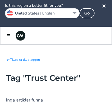
Is this region a better fit for you?
United States |
English
Go
Tillbaka till bloggen
Tag "Trust Center"
Inga artiklar funna