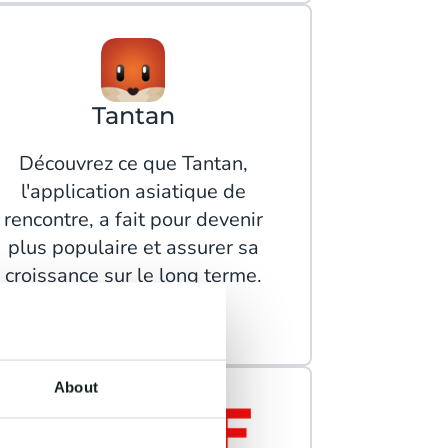
Tantan
Découvrez ce que Tantan,
l'application asiatique de
rencontre, a fait pour devenir
plus populaire et assurer sa
croissance sur le long terme.
Lire la suite
About