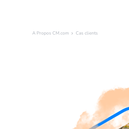
A Propos CM.com
Cas clients