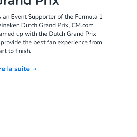
Grand Prix
 an Event Supporter of the Formula 1
ineken Dutch Grand Prix, CM.com
amed up with the Dutch Grand Prix
 provide the best fan experience from
art to finish.
ire la suite