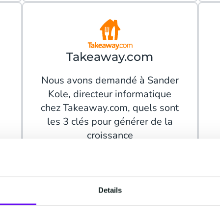
Takeaway.com
Nous avons demandé à Sander
Kole, directeur informatique
chez Takeaway.com, quels sont
les 3 clés pour générer de la
croissance
Lire la suite
Details