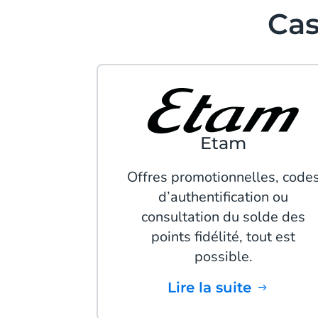
Cas
Etam
Offres promotionnelles, code
d’authentification ou
consultation du solde des
points fidélité, tout est
possible.
Lire la suite