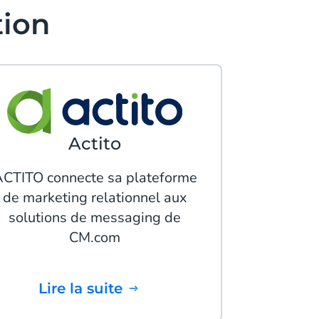
tion
Actito
CTITO connecte sa plateforme
de marketing relationnel aux
solutions de messaging de
CM.com
Lire la suite