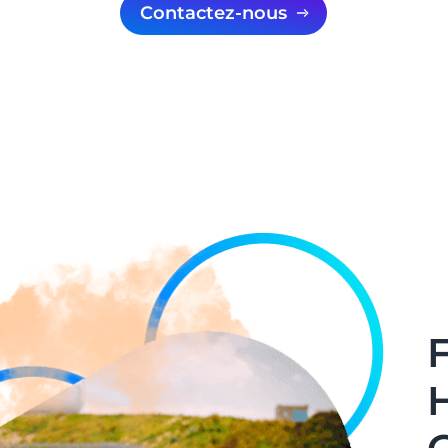
Contactez-nous