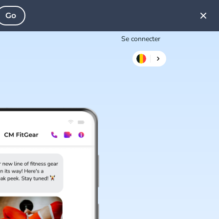
Go
Se connecter