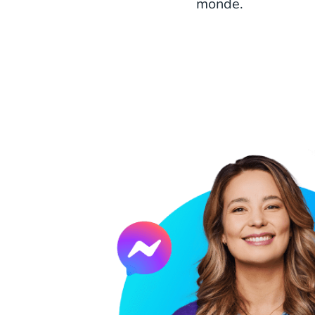
monde.