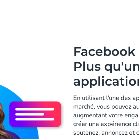
Facebook 
Plus qu'u
applicatio
En utilisant l'une des 
marché, vous pouvez au
augmentant votre enga
créer une expérience cli
soutenez, annoncez et 