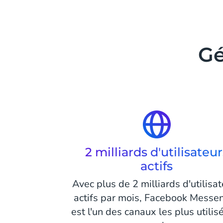
Gé
2 milliards d'utilisateur
actifs
Avec plus de 2 milliards d'utilisa
actifs par mois, Facebook Messe
est l'un des canaux les plus utilis