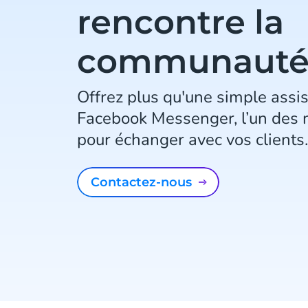
rencontre la
communaut
Offrez plus qu'une simple assi
Facebook Messenger, l’un des 
pour échanger avec vos clients.
Contactez-nous