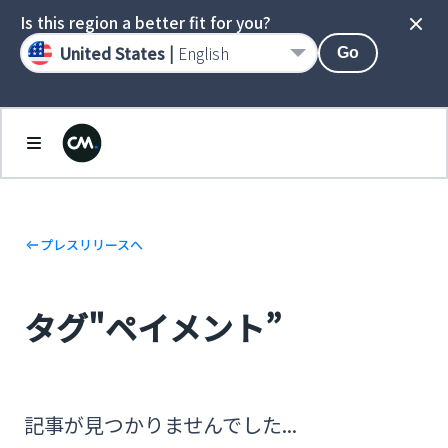
Is this region a better fit for you?
United States |
English
Go
プレスリリースへ
タグ"ペイメント”
記事が見つかりませんでした...