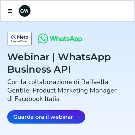
Webinar | WhatsApp
Business API
Con la collaborazione di Raffaella
Gentile, Product Marketing Manager
di Facebook Italia
Guarda ora il webinar