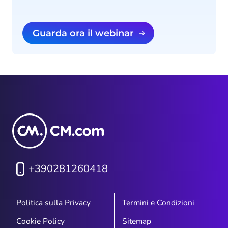
Guarda ora il webinar
+390281260418
Politica sulla Privacy
Termini e Condizioni
Cookie Policy
Sitemap