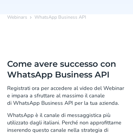
Webinars
WhatsApp Business API
Come avere successo con
WhatsApp Business API
Registrati ora per accedere al video del Webinar
e impara a sfruttare al massimo il canale
di WhatsApp Business API per la tua azienda.
WhatsApp è il canale di messaggistica più
utilizzato dagli italiani. Perché non approfittarne
inserendo questo canale nella strategia di