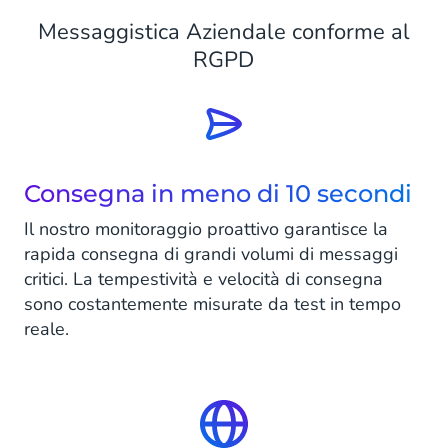
Messaggistica Aziendale conforme al
RGPD
Consegna in meno di 10 secondi
Il nostro monitoraggio proattivo garantisce la
rapida consegna di grandi volumi di messaggi
critici. La tempestività e velocità di consegna
sono costantemente misurate da test in tempo
reale.