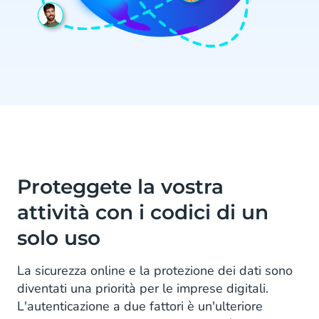
Proteggete la vostra
attività con i codici di un
solo uso
La sicurezza online e la protezione dei dati sono
diventati una priorità per le imprese digitali.
L'autenticazione a due fattori è un'ulteriore