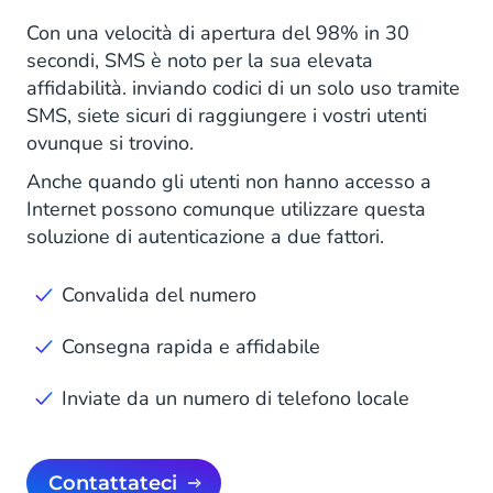
Con una velocità di apertura del 98% in 30
secondi, SMS è noto per la sua elevata
affidabilità. inviando codici di un solo uso tramite
SMS, siete sicuri di raggiungere i vostri utenti
ovunque si trovino.
Anche quando gli utenti non hanno accesso a
Internet possono comunque utilizzare questa
soluzione di autenticazione a due fattori.
Convalida del numero
Consegna rapida e affidabile
Inviate da un numero di telefono locale
Contattateci