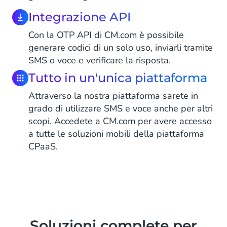
Integrazione API
Con la OTP API di CM.com è possibile
generare codici di un solo uso, inviarli tramite
SMS o voce e verificare la risposta.
Tutto in un'unica piattaforma
Attraverso la nostra piattaforma sarete in
grado di utilizzare SMS e voce anche per altri
scopi. Accedete a CM.com per avere accesso
a tutte le soluzioni mobili della piattaforma
CPaaS.
Soluzioni complete per