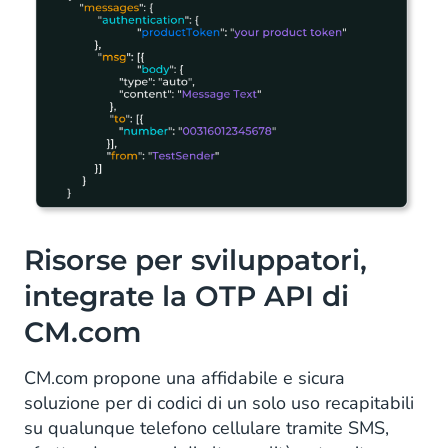
Risorse per sviluppatori,
integrate la OTP API di
CM.com
CM.com propone una affidabile e sicura
soluzione per di codici di un solo uso recapitabili
su qualunque telefono cellulare tramite SMS,