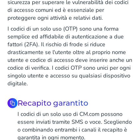
sicurezza per superare le vulnerabilità dei codici
di accesso comuni ed è essenziale per
proteggere ogni attività e relativi dati.
I codici di un solo uso (OTP) sono una forma
semplice ed affidabile di autenticazione a due
fattori (2FA). Il rischio di frode si riduce
drasticamente se l'utente oltre al proprio nome
utente e codice di accesso deve inserire anche un
codice di verifica. I codici OTP sono unici per ogni
singolo utente e accesso su qualsiasi dispositivo
digitale.
Recapito garantito
I codici di un solo uso di CM.com possono
essere inviati tramite SMS o voce. Scegliendo
o combinando entrambi i canali il recapito è
garantita in ogni momento.