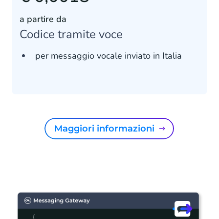
a partire da
Codice tramite voce
per messaggio vocale inviato in Italia
Maggiori informazioni