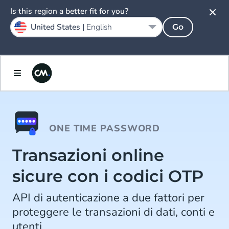
Is this region a better fit for you?
United States |
English
Go
ONE TIME PASSWORD
Transazioni online
sicure con i codici OTP
API di autenticazione a due fattori per
proteggere le transazioni di dati, conti e
utenti