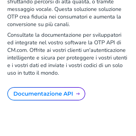
sfruttando percorsi di alta qualità, o tramite
messaggio vocale. Questa soluzione soluzione
OTP crea fiducia nei consumatori e aumenta la
conversione su più canali.
Consultate la documentazione per sviluppatori
ed integrate nel vostro software la OTP API di
CM.com. Offrite ai vostri clienti un'autenticazione
intelligente e sicura per proteggere i vostri utenti
e i vostri dati ed inviate i vostri codici di un solo
uso in tutto il mondo.
Documentazione API