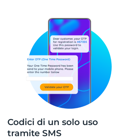
Codici di un solo uso
tramite SMS