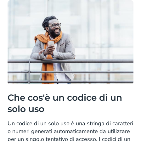
Che cos'è un codice di un
solo uso
Un codice di un solo uso è una stringa di caratteri
o numeri generati automaticamente da utilizzare
per un singolo tentativo di accesso. I codici di un