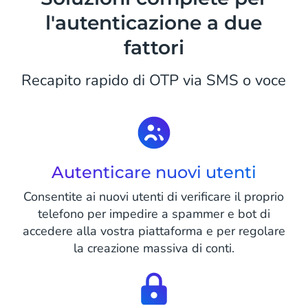
l'autenticazione a due
fattori
Recapito rapido di OTP via SMS o voce
Autenticare nuovi utenti
Consentite ai nuovi utenti di verificare il proprio
telefono per impedire a spammer e bot di
accedere alla vostra piattaforma e per regolare
la creazione massiva di conti.