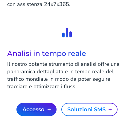
con assistenza 24x7x365.
Analisi in tempo reale
Il nostro potente strumento di analisi offre una
panoramica dettagliata e in tempo reale del
traffico mondiale in modo da poter seguire,
tracciare e ottimizzare i flussi.
Accesso
Soluzioni SMS