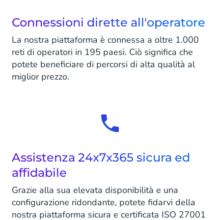
Connessioni dirette all'operatore
La nostra piattaforma è connessa a oltre 1.000
reti di operatori in 195 paesi. Ciò significa che
potete beneficiare di percorsi di alta qualità al
miglior prezzo.
Assistenza 24x7x365 sicura ed
affidabile
Grazie alla sua elevata disponibilità e una
configurazione ridondante, potete fidarvi della
nostra piattaforma sicura e certificata ISO 27001