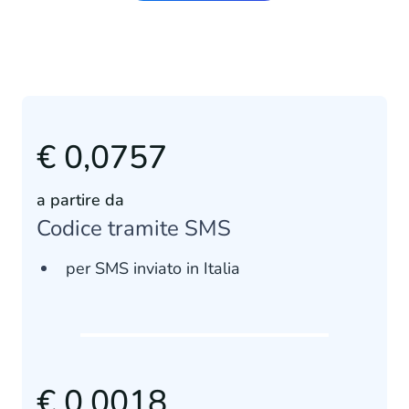
€ 0,0757
a partire da
Codice tramite SMS
per SMS inviato in Italia
€ 0,0018