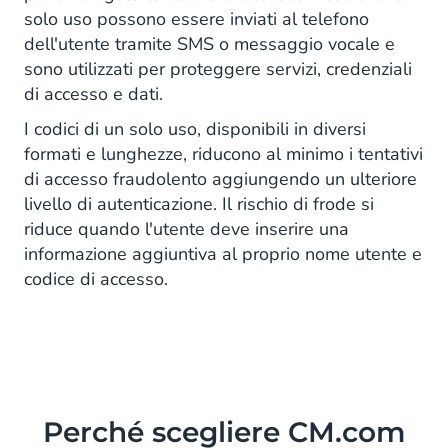
solo uso possono essere inviati al telefono
dell'utente tramite SMS o messaggio vocale e
sono utilizzati per proteggere servizi, credenziali
di accesso e dati.
I codici di un solo uso, disponibili in diversi
formati e lunghezze, riducono al minimo i tentativi
di accesso fraudolento aggiungendo un ulteriore
livello di autenticazione. Il rischio di frode si
riduce quando l'utente deve inserire una
informazione aggiuntiva al proprio nome utente e
codice di accesso.
Perché scegliere CM.com