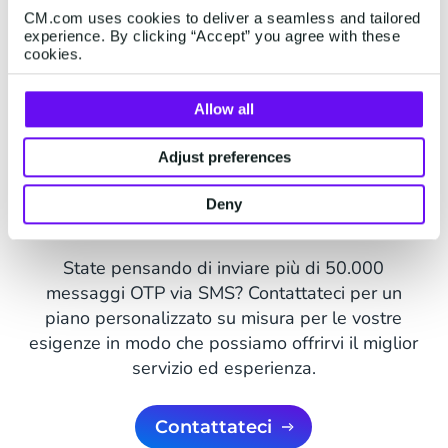
CM.com uses cookies to deliver a seamless and tailored
experience. By clicking “Accept” you agree with these
cookies.
Contattateci
Allow all
Adjust preferences
Deny
Grandi volumi di invio
State pensando di inviare più di 50.000
messaggi OTP via SMS? Contattateci per un
piano personalizzato su misura per le vostre
esigenze in modo che possiamo offrirvi il ​​miglior
servizio ed esperienza.
Contattateci