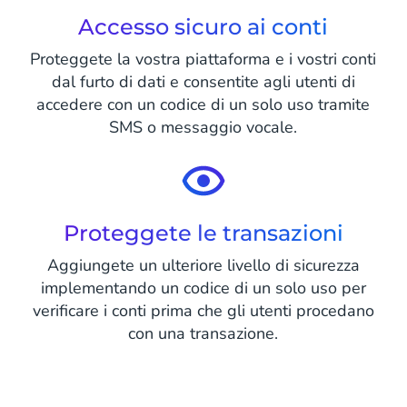
Accesso sicuro ai conti
Proteggete la vostra piattaforma e i vostri conti
dal furto di dati e consentite agli utenti di
accedere con un codice di un solo uso tramite
SMS o messaggio vocale.
Proteggete le transazioni
Aggiungete un ulteriore livello di sicurezza
implementando un codice di un solo uso per
verificare i conti prima che gli utenti procedano
con una transazione.