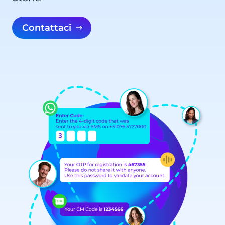
Contattaci