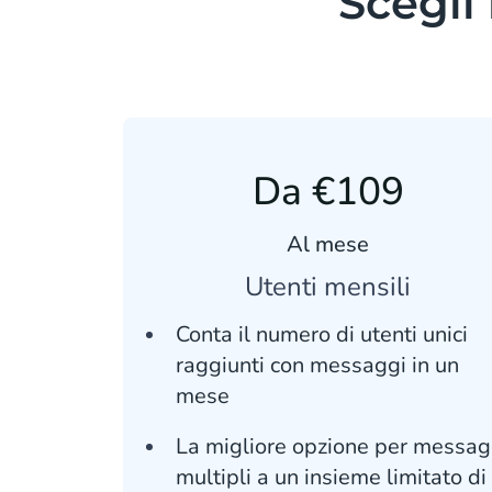
Scegli 
Da €109
Al mese
Utenti mensili
Conta il numero di utenti unici
raggiunti con messaggi in un
mese
La migliore opzione per messag
multipli a un insieme limitato di