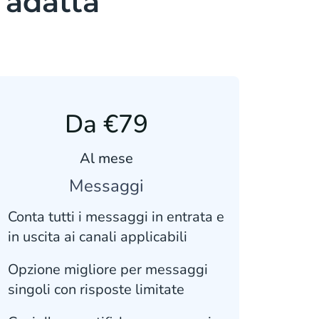
i adatta
Da €79
Al mese
Messaggi
Conta tutti i messaggi in entrata e
in uscita ai canali applicabili
Opzione migliore per messaggi
singoli con risposte limitate