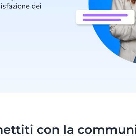
isfazione dei
ettiti con la communi