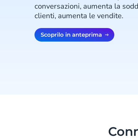
conversazioni, aumenta la sodd
clienti, aumenta le vendite.
Scoprilo in anteprima
Conn