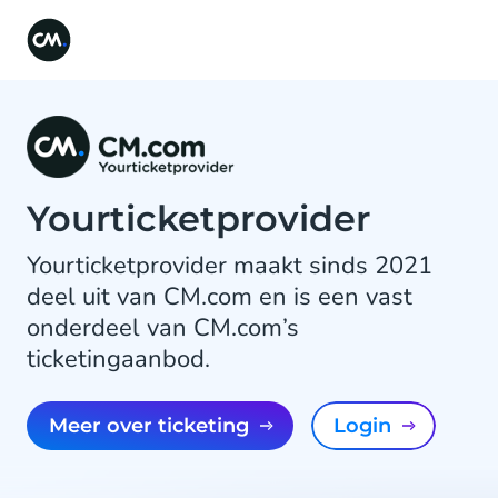
Yourticketprovider
Yourticketprovider maakt sinds 2021
deel uit van CM.com en is een vast
onderdeel van CM.com’s
ticketingaanbod.
Meer over ticketing
Login