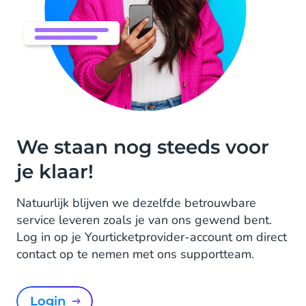
We staan nog steeds voor
je klaar!
Natuurlijk blijven we dezelfde betrouwbare
service leveren zoals je van ons gewend bent.
Log in op je Yourticketprovider-account om direct
contact op te nemen met ons supportteam.
Login