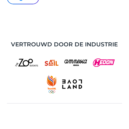
VERTROUWD DOOR DE INDUSTRIE