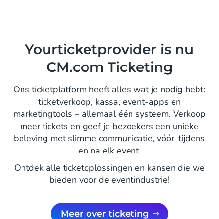
Yourticketprovider is nu
CM.com Ticketing
Ons ticketplatform heeft alles wat je nodig hebt:
ticketverkoop, kassa, event-apps en
marketingtools – allemaal één systeem. Verkoop
meer tickets en geef je bezoekers een unieke
beleving met slimme communicatie, vóór, tijdens
en na elk event.
Ontdek alle ticketoplossingen en kansen die we
bieden voor de eventindustrie!
Meer over ticketing