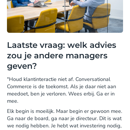
Laatste vraag: welk advies
zou je andere managers
geven?
"Houd klantinteractie niet af. Conversational
Commerce is de toekomst. Als je daar niet aan
meedoet, ben je verloren. Wees erbij. Ga er in
mee.
Elk begin is moeilijk. Maar begin er gewoon mee.
Ga naar de board, ga naar je directeur. Dit is wat
we nodig hebben. Je hebt wat investering nodig,