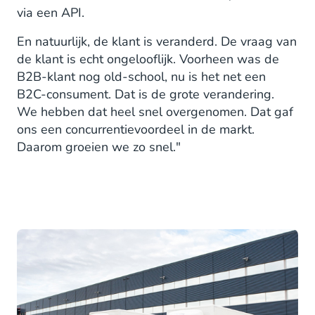
via een API.
En natuurlijk, de klant is veranderd. De vraag van
de klant is echt ongelooflijk. Voorheen was de
B2B-klant nog old-school, nu is het net een
B2C-consument. Dat is de grote verandering.
We hebben dat heel snel overgenomen. Dat gaf
ons een concurrentievoordeel in de markt.
Daarom groeien we zo snel."