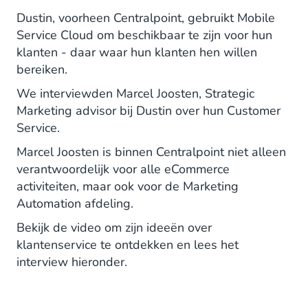
Dustin, voorheen Centralpoint, gebruikt Mobile
Service Cloud om beschikbaar te zijn voor hun
klanten - daar waar hun klanten hen willen
bereiken.
We interviewden Marcel Joosten, Strategic
Marketing advisor bij Dustin over hun Customer
Service.
Marcel Joosten is binnen Centralpoint niet alleen
verantwoordelijk voor alle eCommerce
activiteiten, maar ook voor de Marketing
Automation afdeling.
Bekijk de video om zijn ideeën over
klantenservice te ontdekken en lees het
interview hieronder.