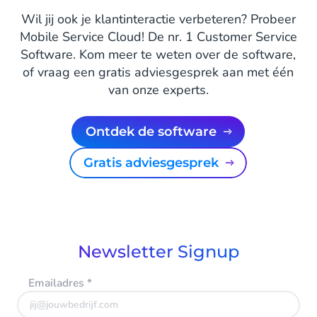
Wil jij ook je klantinteractie verbeteren? Probeer
Mobile Service Cloud! De nr. 1 Customer Service
Software. Kom meer te weten over de software,
of vraag een gratis adviesgesprek aan met één
van onze experts.
Ontdek de software
Gratis adviesgesprek
Newsletter Signup
Emailadres
*