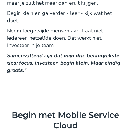
maar je zult het meer dan eruit krijgen.
Begin klein en ga verder - leer - kijk wat het
doet.
Neem toegewijde mensen aan. Laat niet
iedereen hetzelfde doen. Dat werkt niet.
Investeer in je team.
Samenvattend zijn dat mijn drie belangrijkste
tips: focus, investeer, begin klein. Maar eindig
groots."
Begin met Mobile Service
Cloud