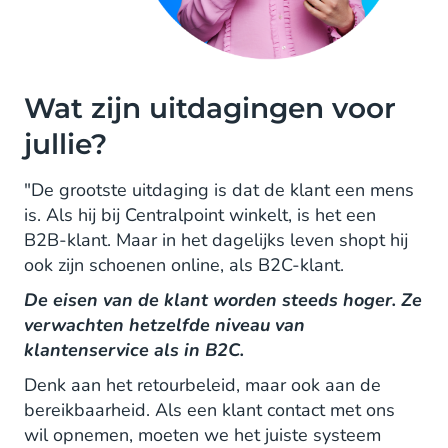
Wat zijn uitdagingen voor
jullie?
"De grootste uitdaging is dat de klant een mens
is. Als hij bij Centralpoint winkelt, is het een
B2B-klant. Maar in het dagelijks leven shopt hij
ook zijn schoenen online, als B2C-klant.
De eisen van de klant worden steeds hoger. Ze
verwachten hetzelfde niveau van
klantenservice als in B2C.
Denk aan het retourbeleid, maar ook aan de
bereikbaarheid. Als een klant contact met ons
wil opnemen, moeten we het juiste systeem