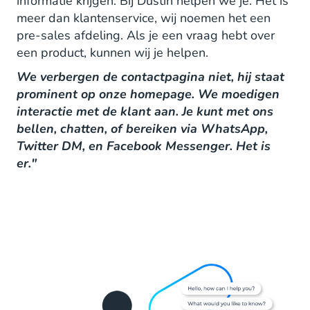
informatie krijgen. Bij Dustin helpen we je. Het is
meer dan klantenservice, wij noemen het een
pre-sales afdeling. Als je een vraag hebt over
een product, kunnen wij je helpen.
We verbergen de contactpagina niet, hij staat
prominent op onze homepage. We moedigen
interactie met de klant aan. Je kunt met ons
bellen, chatten, of bereiken via WhatsApp,
Twitter DM, en Facebook Messenger. Het is
er."