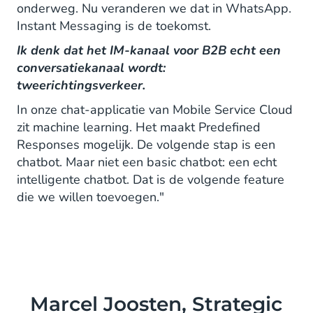
onderweg. Nu veranderen we dat in WhatsApp.
Instant Messaging is de toekomst.
Ik denk dat het IM-kanaal voor B2B echt een
conversatiekanaal wordt:
tweerichtingsverkeer.
In onze chat-applicatie van Mobile Service Cloud
zit machine learning. Het maakt Predefined
Responses mogelijk. De volgende stap is een
chatbot. Maar niet een basic chatbot: een echt
intelligente chatbot. Dat is de volgende feature
die we willen toevoegen."
Marcel Joosten, Strategic