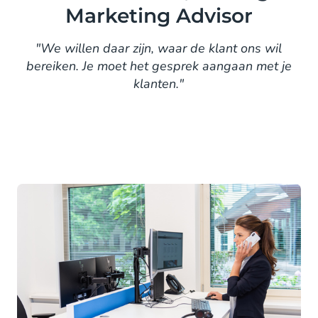
Marketing Advisor
"We willen daar zijn, waar de klant ons wil
bereiken. Je moet het gesprek aangaan met je
klanten."