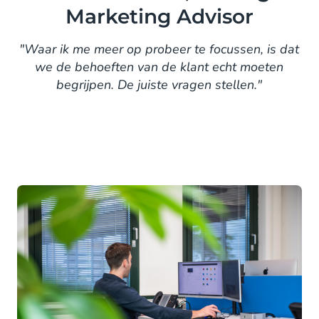
Marketing Advisor
"Waar ik me meer op probeer te focussen, is dat
we de behoeften van de klant echt moeten
begrijpen. De juiste vragen stellen."