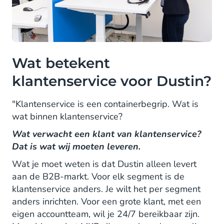
Wat betekent
klantenservice voor Dustin?
"Klantenservice is een containerbegrip. Wat is
wat binnen klantenservice?
Wat verwacht een klant van klantenservice?
Dat is wat wij moeten leveren.
Wat je moet weten is dat Dustin alleen levert
aan de B2B-markt. Voor elk segment is de
klantenservice anders. Je wilt het per segment
anders inrichten. Voor een grote klant, met een
eigen accountteam, wil je 24/7 bereikbaar zijn.