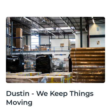
Dustin - We Keep Things
Moving