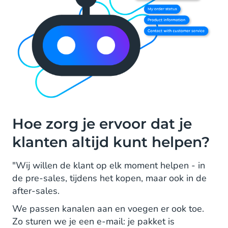
Hoe zorg je ervoor dat je
klanten altijd kunt helpen?
"Wij willen de klant op elk moment helpen - in
de pre-sales, tijdens het kopen, maar ook in de
after-sales.
We passen kanalen aan en voegen er ook toe.
Zo sturen we je een e-mail: je pakket is