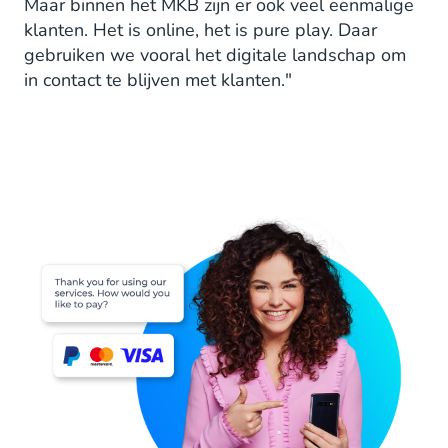
Maar binnen het MKB zijn er ook veel eenmalige
klanten. Het is online, het is pure play. Daar
gebruiken we vooral het digitale landschap om
in contact te blijven met klanten."