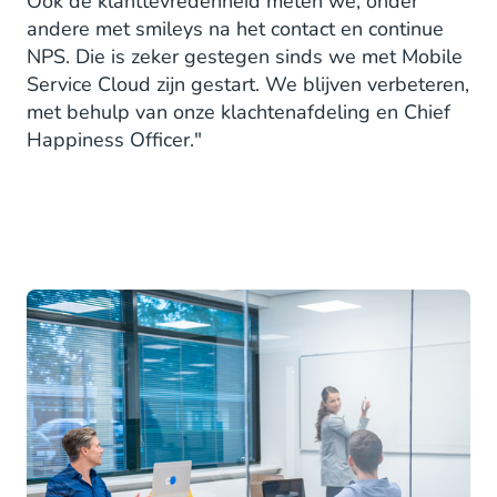
Ook de klanttevredenheid meten we, onder
andere met smileys na het contact en continue
NPS. Die is zeker gestegen sinds we met Mobile
Service Cloud zijn gestart. We blijven verbeteren,
met behulp van onze klachtenafdeling en Chief
Happiness Officer."