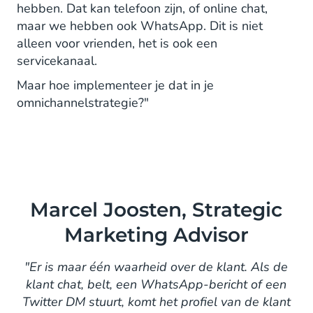
hebben. Dat kan telefoon zijn, of online chat,
maar we hebben ook WhatsApp. Dit is niet
alleen voor vrienden, het is ook een
servicekanaal.
Maar hoe implementeer je dat in je
omnichannelstrategie?"
Marcel Joosten, Strategic
Marketing Advisor
"Er is maar één waarheid over de klant. Als de
klant chat, belt, een WhatsApp-bericht of een
Twitter DM stuurt, komt het profiel van de klant