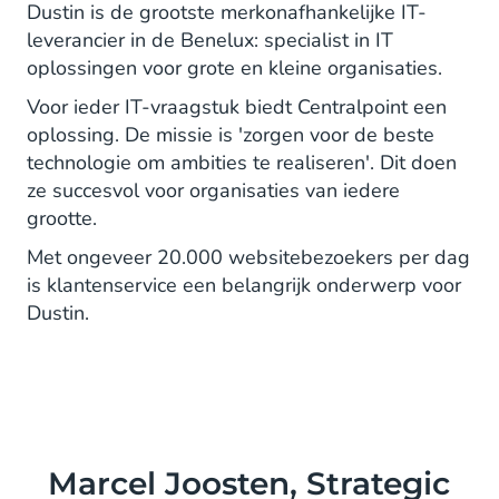
Dustin is de grootste merkonafhankelijke IT-
leverancier in de Benelux: specialist in IT
oplossingen voor grote en kleine organisaties.
Voor ieder IT-vraagstuk biedt Centralpoint een
oplossing. De missie is 'zorgen voor de beste
technologie om ambities te realiseren'. Dit doen
ze succesvol voor organisaties van iedere
grootte.
Met ongeveer 20.000 websitebezoekers per dag
is klantenservice een belangrijk onderwerp voor
Dustin.
Marcel Joosten, Strategic