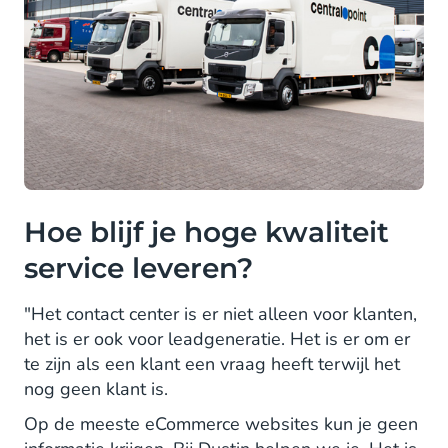
Hoe blijf je hoge kwaliteit
service leveren?
"Het contact center is er niet alleen voor klanten,
het is er ook voor leadgeneratie. Het is er om er
te zijn als een klant een vraag heeft terwijl het
nog geen klant is.
Op de meeste eCommerce websites kun je geen