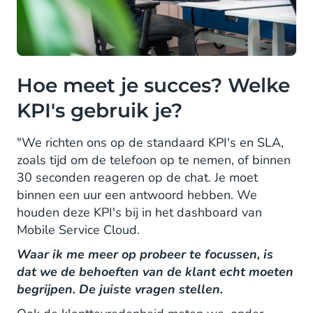
Hoe meet je succes? Welke
KPI's gebruik je?
"We richten ons op de standaard KPI's en SLA,
zoals tijd om de telefoon op te nemen, of binnen
30 seconden reageren op de chat. Je moet
binnen een uur een antwoord hebben. We
houden deze KPI's bij in het dashboard van
Mobile Service Cloud.
Waar ik me meer op probeer te focussen, is
dat we de behoeften van de klant echt moeten
begrijpen. De juiste vragen stellen.