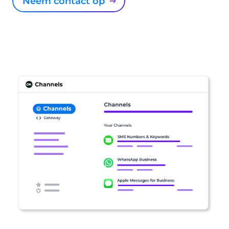
Neem contact op