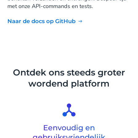
met onze API-commands en tests.
Naar de docs op GitHub
Ontdek ons steeds groter
wordend platform
Eenvoudig en
gebruiksvriendelijk