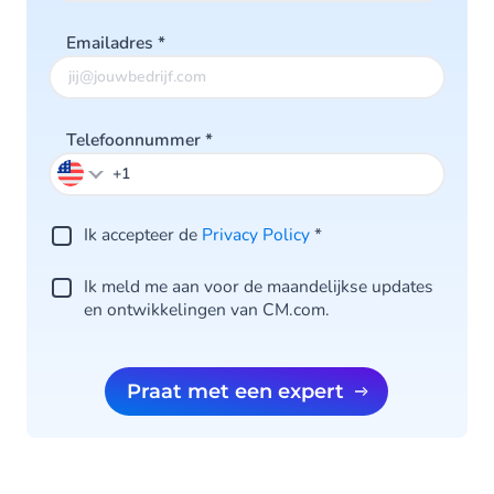
Emailadres
*
Telefoonnummer
*
Ik accepteer de
Privacy Policy
*
Ik meld me aan voor de maandelijkse updates
en ontwikkelingen van CM.com.
Praat met een expert