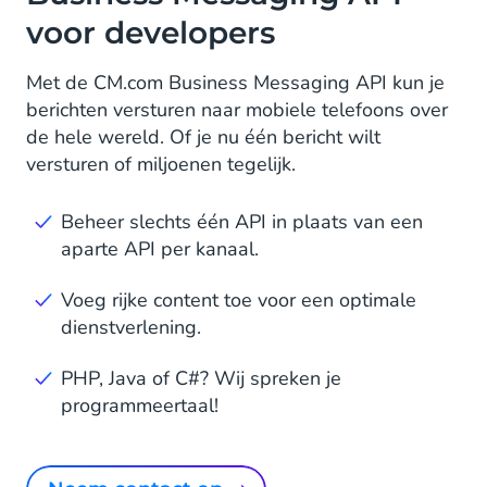
voor developers
Met de CM.com Business Messaging API kun je
berichten versturen naar mobiele telefoons over
de hele wereld. Of je nu één bericht wilt
versturen of miljoenen tegelijk.
Beheer slechts één API in plaats van een
aparte API per kanaal.
Voeg rijke content toe voor een optimale
dienstverlening.
PHP, Java of C#? Wij spreken je
programmeertaal!