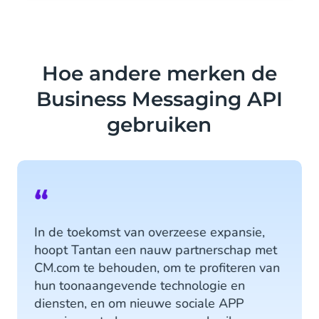
Hoe andere merken de
Business Messaging API
gebruiken
“
In de toekomst van overzeese expansie,
hoopt Tantan een nauw partnerschap met
CM.com te behouden, om te profiteren van
hun toonaangevende technologie en
diensten, en om nieuwe sociale APP