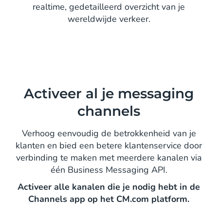
realtime, gedetailleerd overzicht van je
wereldwijde verkeer.
Activeer al je messaging
channels
Verhoog eenvoudig de betrokkenheid van je
klanten en bied een betere klantenservice door
verbinding te maken met meerdere kanalen via
één Business Messaging API.
Activeer alle kanalen die je nodig hebt in de
Channels app op het CM.com platform.