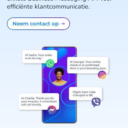
efficiënte klantcommunicatie.
Neem contact op