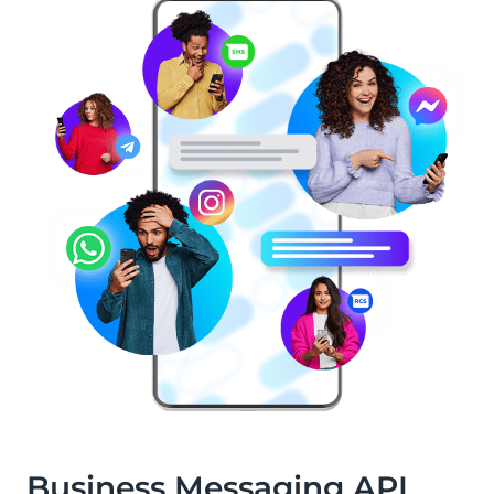
Business Messaging API