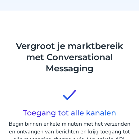
Vergroot je marktbereik
met Conversational
Messaging
Toegang tot alle kanalen
Begin binnen enkele minuten met het verzenden
en ontvangen van berichten en krijg toegang tot