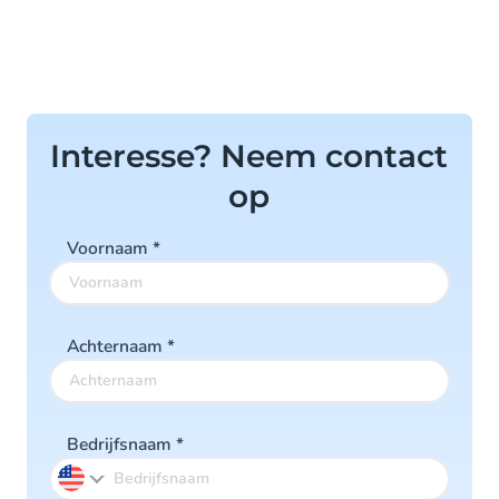
Interesse? Neem contact
op
Voornaam
*
Achternaam
*
Bedrijfsnaam
*