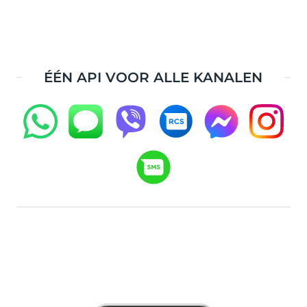
ÉÉN API VOOR ALLE KANALEN