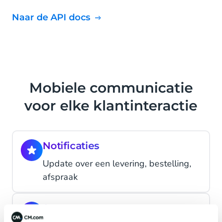
Naar de API docs
Mobiele communicatie
voor elke klantinteractie
Notificaties
Update over een levering, bestelling,
afspraak
Support