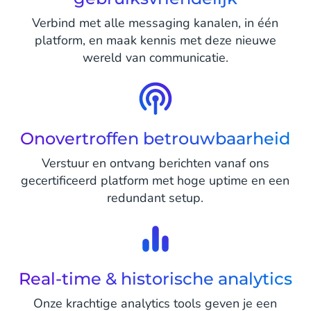
Verbind met alle messaging kanalen, in één
platform, en maak kennis met deze nieuwe
wereld van communicatie.
Onovertroffen betrouwbaarheid
Verstuur en ontvang berichten vanaf ons
gecertificeerd platform met hoge uptime en een
redundant setup.
Real-time & historische analytics
Onze krachtige analytics tools geven je een