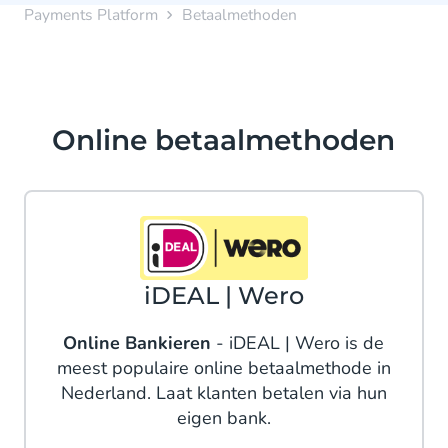
Payments Platform
Betaalmethoden
Online betaalmethoden
iDEAL | Wero
Online Bankieren
- iDEAL | Wero is de
meest populaire online betaalmethode in
Nederland. Laat klanten betalen via hun
eigen bank.