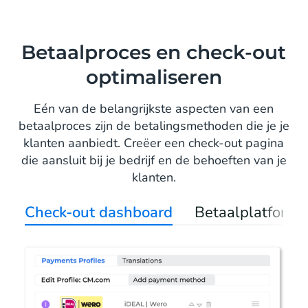
Betaalproces en check-out
optimaliseren
Eén van de belangrijkste aspecten van een
betaalproces zijn de betalingsmethoden die je je
klanten aanbiedt. Creëer een check-out pagina
die aansluit bij je bedrijf en de behoeften van je
klanten.
Check-out dashboard
Betaalplatform