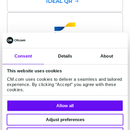
iDEAL QR
Bancontact QR
Online bankieren
- Met Bancontact
Consent
Details
About
QR kunnen je Belgische klanten
gemakkelijk en snel online betalen met
This website uses cookies
Bancontact.
CM.com uses cookies to deliver a seamless and tailored
experience. By clicking “Accept” you agree with these
cookies.
Bancontact QR
Allow all
Adjust preferences