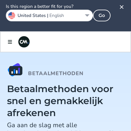
Is this region a better fit for you?
United States |
English
Go
BETAALMETHODEN
Betaalmethoden voor
snel en gemakkelijk
afrekenen
Ga aan de slag met alle