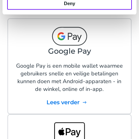
Mobile wallets
Deny
Google Pay
Google Pay is een mobile wallet waarmee
gebruikers snelle en veilige betalingen
kunnen doen met Android-apparaten - in
de winkel, online of in-app.
Lees verder