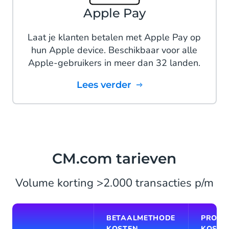
Apple Pay
Laat je klanten betalen met Apple Pay op
hun Apple device. Beschikbaar voor alle
Apple-gebruikers in meer dan 32 landen.
Lees verder
CM.com tarieven
Volume korting >2.000 transacties p/m
BETAALMETHODE
PROCE
KOSTEN
KOSTE