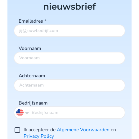
nieuwsbrief
Emailadres
*
Voornaam
Achternaam
Bedrijfsnaam
Ik accepteer de
Algemene Voorwaarden
en
Privacy Policy