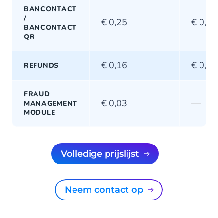
BANCONTACT
/
€ 0,25
€ 0,14
BANCONTACT
QR
€ 0,16
€ 0,14
REFUNDS
FRAUD
—
€ 0,03
MANAGEMENT
MODULE
Volledige prijslijst
Neem contact op