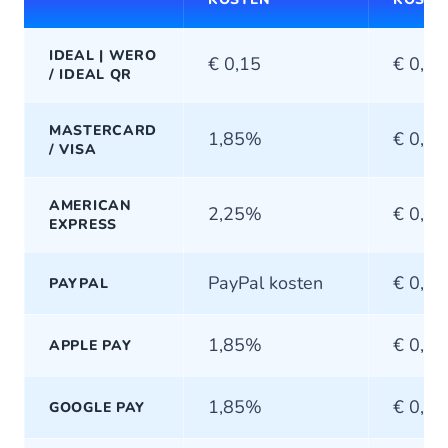
IDEAL | WERO
€ 0,15
€ 0,14
/ IDEAL QR
MASTERCARD
1,85%
€ 0,14
/ VISA
AMERICAN
2,25%
€ 0,14
EXPRESS
PayPal kosten
€ 0,14
PAYPAL
1,85%
€ 0,14
APPLE PAY
1,85%
€ 0,14
GOOGLE PAY