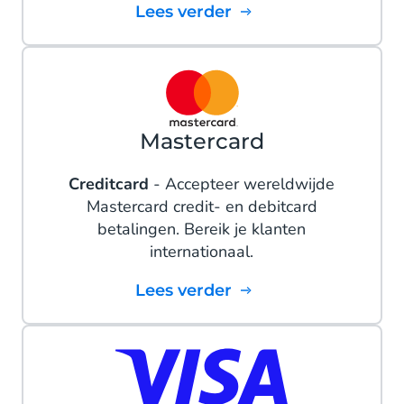
Lees verder
Mastercard
Creditcard
- Accepteer wereldwijde
Mastercard credit- en debitcard
betalingen. Bereik je klanten
internationaal.
Lees verder