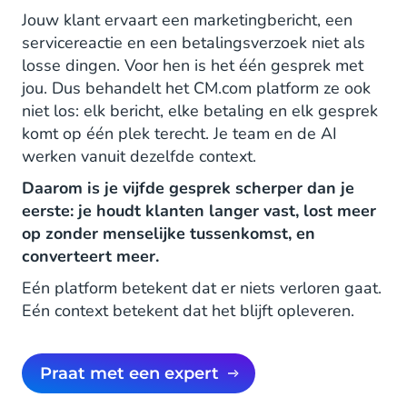
Jouw klant ervaart een marketingbericht, een
servicereactie en een betalingsverzoek niet als
losse dingen. Voor hen is het één gesprek met
jou. Dus behandelt het CM.com platform ze ook
niet los: elk bericht, elke betaling en elk gesprek
komt op één plek terecht. Je team en de AI
werken vanuit dezelfde context.
Daarom is je vijfde gesprek scherper dan je
eerste: je houdt klanten langer vast, lost meer
op zonder menselijke tussenkomst, en
converteert meer.
Eén platform betekent dat er niets verloren gaat.
Eén context betekent dat het blijft opleveren.
Praat met een expert