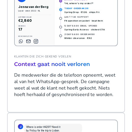
KLANTEN DIE ZICH GEKEND VOELEN
Context gaat nooit verloren
De medewerker die de telefoon opneemt, weet
al van het WhatsApp-gesprek. De campagne
weet al wat de klant net heeft gekocht. Niets
hoeft herhaald of gesynchroniseerd te worden.