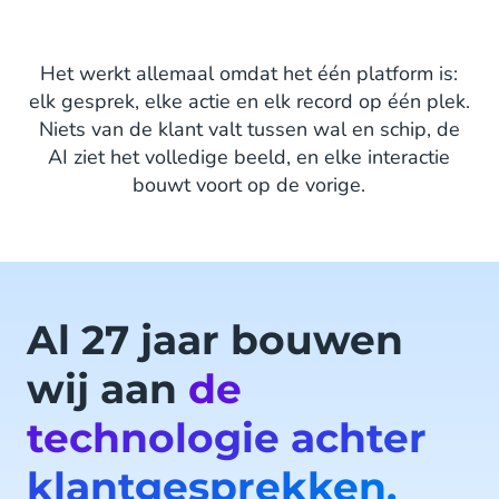
Het werkt allemaal omdat het één platform is:
elk gesprek, elke actie en elk record op één plek.
Niets van de klant valt tussen wal en schip, de
AI ziet het volledige beeld, en elke interactie
bouwt voort op de vorige.
Al 27 jaar bouwen
wij aan
de
technologie achter
klantgesprekken.