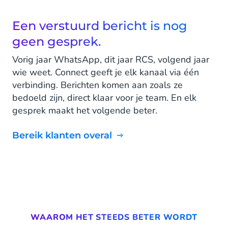
Een verstuurd bericht is nog
geen gesprek.
Vorig jaar WhatsApp, dit jaar RCS, volgend jaar
wie weet. Connect geeft je elk kanaal via één
verbinding. Berichten komen aan zoals ze
bedoeld zijn, direct klaar voor je team. En elk
gesprek maakt het volgende beter.
Bereik klanten overal
WAAROM HET STEEDS BETER WORDT