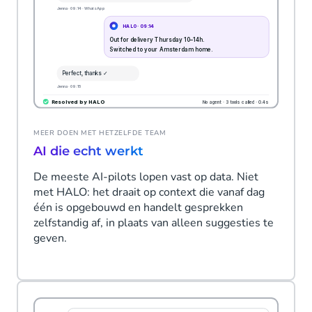
MEER DOEN MET HETZELFDE TEAM
AI die echt werkt
De meeste AI-pilots lopen vast op data. Niet
met HALO: het draait op context die vanaf dag
één is opgebouwd en handelt gesprekken
zelfstandig af, in plaats van alleen suggesties te
geven.