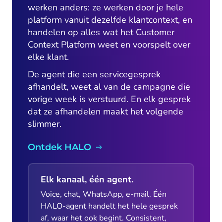
werken anders: ze werken door je hele
platform vanuit dezelfde klantcontext, en
handelen op alles wat het Customer
Context Platform weet en voorspelt over
elke klant.
De agent die een servicegesprek
afhandelt, weet al van de campagne die
vorige week is verstuurd. En elk gesprek
dat ze afhandelen maakt het volgende
slimmer.
Ontdek HALO
Elk kanaal, één agent.
Voice, chat, WhatsApp, e-mail. Één
HALO-agent handelt het hele gesprek
af, waar het ook begint. Consistent,