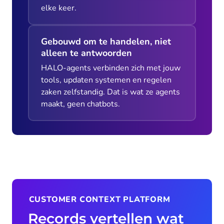
elke keer.
Gebouwd om te handelen, niet
alleen te antwoorden
HALO-agents verbinden zich met jouw
tools, updaten systemen en regelen
zaken zelfstandig. Dat is wat ze agents
maakt, geen chatbots.
CUSTOMER CONTEXT PLATFORM
Records vertellen wat