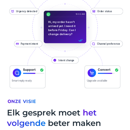
ONZE VISIE
Elk gesprek moet
het
volgende
beter maken