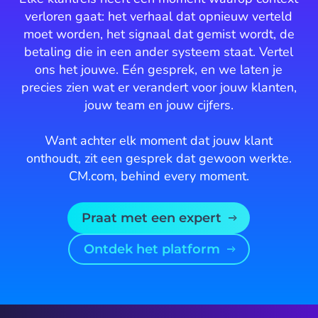
verloren gaat: het verhaal dat opnieuw verteld
moet worden, het signaal dat gemist wordt, de
betaling die in een ander systeem staat. Vertel
ons het jouwe. Eén gesprek, en we laten je
precies zien wat er verandert voor jouw klanten,
jouw team en jouw cijfers.
Want achter elk moment dat jouw klant
onthoudt, zit een gesprek dat gewoon werkte.
CM.com, behind every moment.
Praat met een expert
Ontdek het platform