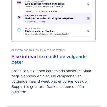
KLANTEN DIE BLIJVEN EN MEER BESTEDEN
Elke interactie maakt de volgende
beter
Losse tools kunnen data synchroniseren. Maar
begrip opbouwen niet. De campagne van
volgende maand weet wat er vorige week bij
Support is gebeurd. Dat kan alleen op één
platform.