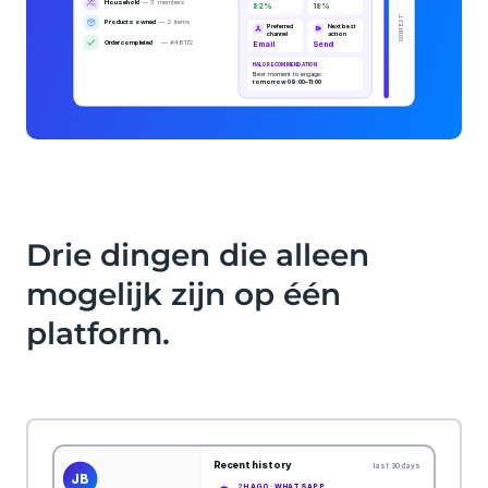
Drie dingen die alleen
mogelijk zijn op één
platform.